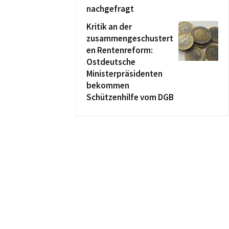
nachgefragt
Kritik an der
zusammengeschustert
en Rentenreform:
Ostdeutsche
Ministerpräsidenten
bekommen
Schützenhilfe vom DGB