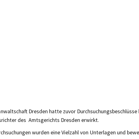
anwaltschaft Dresden hatte zuvor Durchsuchungsbeschlüsse
srichter des Amtsgerichts Dresden erwirkt.
rchsuchungen wurden eine Vielzahl von Unterlagen und bewe