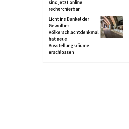
sind jetzt online
recherchierbar
Licht ins Dunkel der
Gewölbe:
Völkerschlachtdenkmal
hat neue
Ausstellungsräume
erschlossen