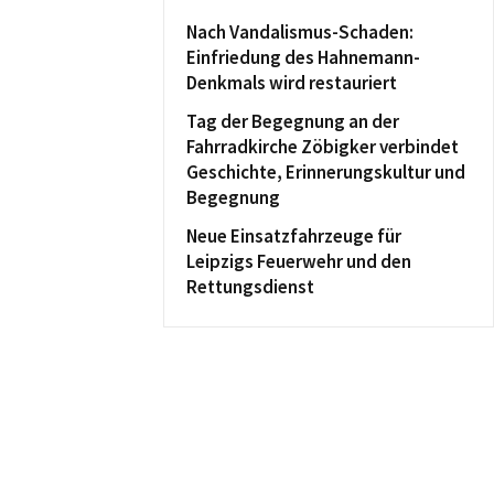
Nach Vandalismus-Schaden:
Einfriedung des Hahnemann-
Denkmals wird restauriert
Tag der Begegnung an der
Fahrradkirche Zöbigker verbindet
Geschichte, Erinnerungskultur und
Begegnung
Neue Einsatzfahrzeuge für
Leipzigs Feuerwehr und den
Rettungsdienst