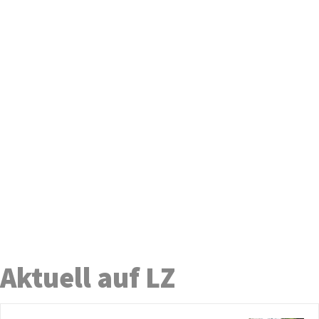
Aktuell auf LZ