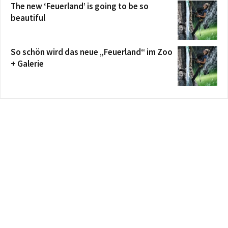
The new ‘Feuerland’ is going to be so
beautiful
So schön wird das neue „Feuerland“ im Zoo
+ Galerie