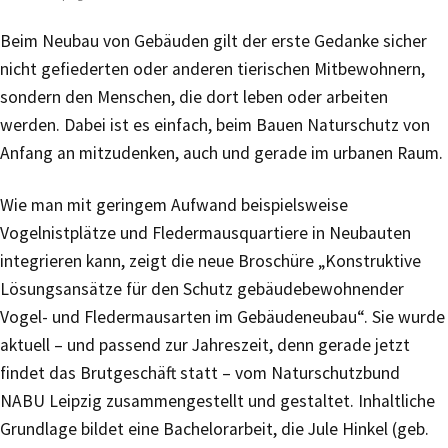
Beim Neubau von Gebäuden gilt der erste Gedanke sicher
nicht gefiederten oder anderen tierischen Mitbewohnern,
sondern den Menschen, die dort leben oder arbeiten
werden. Dabei ist es einfach, beim Bauen Naturschutz von
Anfang an mitzudenken, auch und gerade im urbanen Raum.
Wie man mit geringem Aufwand beispielsweise
Vogelnistplätze und Fledermausquartiere in Neubauten
integrieren kann, zeigt die neue Broschüre „Konstruktive
Lösungsansätze für den Schutz gebäudebewohnender
Vogel- und Fledermausarten im Gebäudeneubau“. Sie wurde
aktuell – und passend zur Jahreszeit, denn gerade jetzt
findet das Brutgeschäft statt – vom Naturschutzbund
NABU Leipzig zusammengestellt und gestaltet. Inhaltliche
Grundlage bildet eine Bachelorarbeit, die Jule Hinkel (geb.