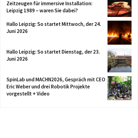
Zeitzeugen für immersive Installation:
Leipzig 1989 – waren Sie dabei?
Hallo Leipzig: So startet Mittwoch, der 24.
Juni 2026
Hallo Leipzig: So startet Dienstag, der 23.
Juni 2026
SpinLab und MACHN2026, Gespräch mit CEO
Eric Weber und drei Robotik Projekte
vorgestellt + Video