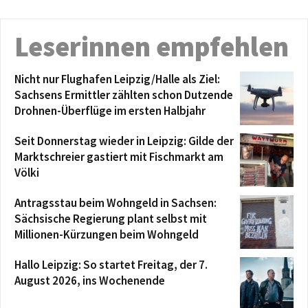
Leserinnen empfehlen
Nicht nur Flughafen Leipzig/Halle als Ziel:
Sachsens Ermittler zählten schon Dutzende
Drohnen-Überflüge im ersten Halbjahr
Seit Donnerstag wieder in Leipzig: Gilde der
Marktschreier gastiert mit Fischmarkt am
Völki
Antragsstau beim Wohngeld in Sachsen:
Sächsische Regierung plant selbst mit
Millionen-Kürzungen beim Wohngeld
Hallo Leipzig: So startet Freitag, der 7.
August 2026, ins Wochenende