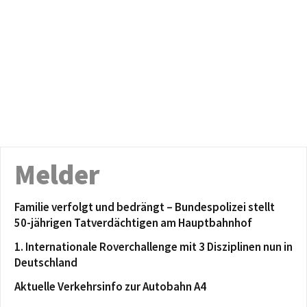
Melder
Familie verfolgt und bedrängt – Bundespolizei stellt
50-jährigen Tatverdächtigen am Hauptbahnhof
1. Internationale Roverchallenge mit 3 Disziplinen nun in
Deutschland
Aktuelle Verkehrsinfo zur Autobahn A4