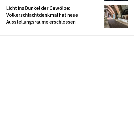
Licht ins Dunkel der Gewölbe:
Völkerschlachtdenkmal hat neue
Ausstellungsräume erschlossen