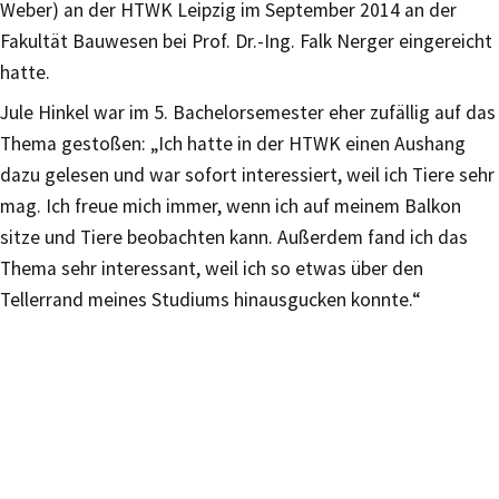
Weber) an der HTWK Leipzig im September 2014 an der
Fakultät Bauwesen bei Prof. Dr.-Ing. Falk Nerger eingereicht
hatte.
Jule Hinkel war im 5. Bachelorsemester eher zufällig auf das
Thema gestoßen: „Ich hatte in der HTWK einen Aushang
dazu gelesen und war sofort interessiert, weil ich Tiere sehr
mag. Ich freue mich immer, wenn ich auf meinem Balkon
sitze und Tiere beobachten kann. Außerdem fand ich das
Thema sehr interessant, weil ich so etwas über den
Tellerrand meines Studiums hinausgucken konnte.“