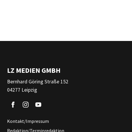
LZ MEDIEN GMBH
Bernhard Göring Straße 152
04277 Leipzig
Kontakt/Impressum
Redaktion/Terminredaktion