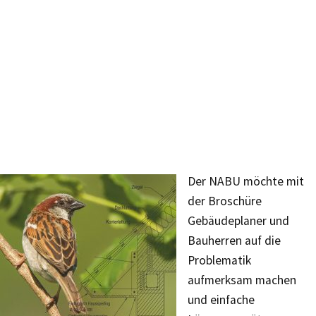
Der NABU möchte mit
der Broschüre
Gebäudeplaner und
Bauherren auf die
Problematik
aufmerksam machen
und einfache