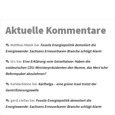
Aktuelle Kommentare
Matthias Malok
bei
Fossile Energiepolitik demoliert die
Energiewende: Sachsens Erneuerbaren-Branche schlägt Alarm
Urs
bei
Eine Erklärung vom Geiseltalsee: Haben die
ostdeutschen CDU-Ministerpräsidenten den Mumm, das Merz’sche
Reformpaket abzulehnen?
KarlderKleine
bei
Karlhelga – eine grüne Insel trotzt der
Gentrifizierungswelle
gerd stefan
bei
Fossile Energiepolitik demoliert die
Energiewende: Sachsens Erneuerbaren-Branche schlägt Alarm