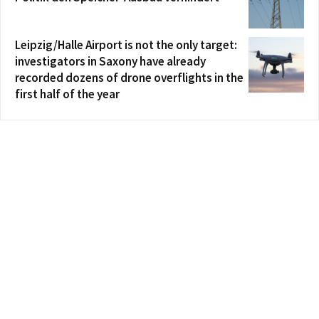
Leipzig/Halle Airport is not the only target:
investigators in Saxony have already
recorded dozens of drone overflights in the
first half of the year