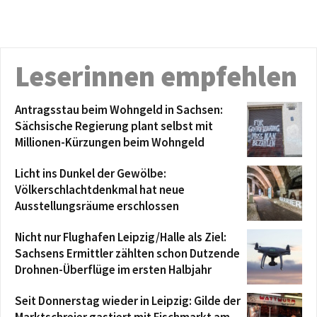
Leserinnen empfehlen
Antragsstau beim Wohngeld in Sachsen:
Sächsische Regierung plant selbst mit
Millionen-Kürzungen beim Wohngeld
Licht ins Dunkel der Gewölbe:
Völkerschlachtdenkmal hat neue
Ausstellungsräume erschlossen
Nicht nur Flughafen Leipzig/Halle als Ziel:
Sachsens Ermittler zählten schon Dutzende
Drohnen-Überflüge im ersten Halbjahr
Seit Donnerstag wieder in Leipzig: Gilde der