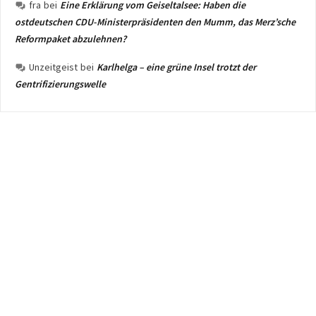
fra
bei
Eine Erklärung vom Geiseltalsee: Haben die
ostdeutschen CDU-Ministerpräsidenten den Mumm, das Merz’sche
Reformpaket abzulehnen?
Unzeitgeist
bei
Karlhelga – eine grüne Insel trotzt der
Gentrifizierungswelle