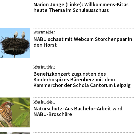
Marion Junge (Linke): Willkommens-Kitas
heute Thema im Schulausschuss
Wortmelder
NABU schaut mit Webcam Storchenpaar in
den Horst
Wortmelder
Benefizkonzert zugunsten des
Kinderhospizes Bärenherz mit dem
Kammerchor der Schola Cantorum Leipzig
Wortmelder
Naturschutz: Aus Bachelor-Arbeit wird
NABU-Broschüre