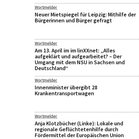
Wortmelder
Neuer Mietspiegel für Leipzig: Mithilfe der
Bürgerinnen und Bürger gefragt
Wortmelder
Am 13. April im im linXXnet: „Alles
aufgeklärt und aufgearbeitet? – Der
Umgang mit dem NSU in Sachsen und
Deutschland“
Wortmelder
Innenminister übergibt 28
Krankentransportwagen
Wortmelder
Anja Klotzbücher (Linke): Lokale und
regionale Geflüchtetenhilfe durch
Fördermittel der Europäischen Union