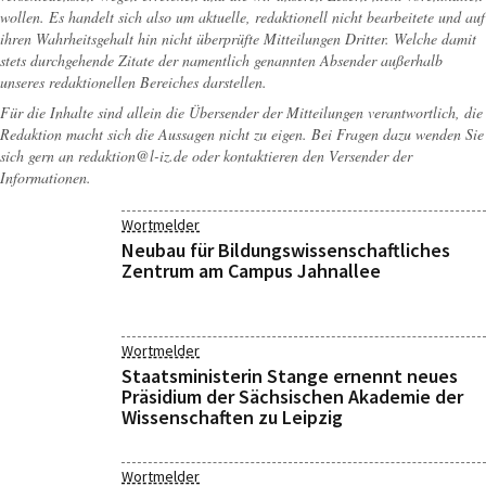
wollen. Es handelt sich also um aktuelle, redaktionell nicht bearbeitete und auf
ihren Wahrheitsgehalt hin nicht überprüfte Mitteilungen Dritter. Welche damit
stets durchgehende Zitate der namentlich genannten Absender außerhalb
unseres redaktionellen Bereiches darstellen.
Für die Inhalte sind allein die Übersender der Mitteilungen verantwortlich, die
Redaktion macht sich die Aussagen nicht zu eigen. Bei Fragen dazu wenden Sie
sich gern an
redaktion@l-iz.de
oder kontaktieren den Versender der
Informationen.
Wortmelder
Neubau für Bildungswissenschaftliches
Zentrum am Campus Jahnallee
Wortmelder
Staatsministerin Stange ernennt neues
Präsidium der Sächsischen Akademie der
Wissenschaften zu Leipzig
Wortmelder