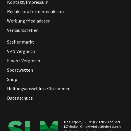
Kontakt/Impressum
Redaktion/Terminredaktion
Werbung/Mediadaten
Verkaufsstellen
Stellenmarkt
VPN Vergleich
Finanz Vergleich
Sportwetten
Shop
Haftungsausschluss/Disclaimer
Datenschutz
Das Projekt „LZ TV“ (LZ Television) der
LZ Medien GmbH wird gefördert durch