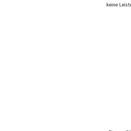
keine Leis