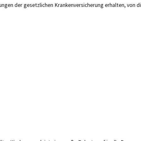
tungen der gesetzlichen Krankenversicherung erhalten, von d