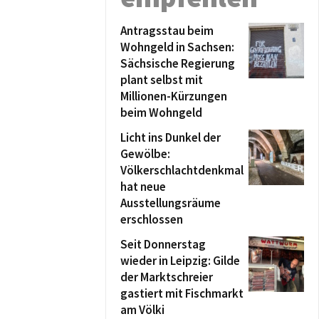
Antragsstau beim
Wohngeld in Sachsen:
Sächsische Regierung
plant selbst mit
Millionen-Kürzungen
beim Wohngeld
Licht ins Dunkel der
Gewölbe:
Völkerschlachtdenkmal
hat neue
Ausstellungsräume
erschlossen
Seit Donnerstag
wieder in Leipzig: Gilde
der Marktschreier
gastiert mit Fischmarkt
am Völki