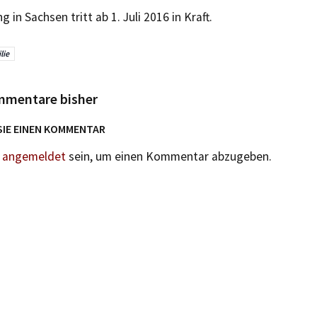
 in Sachsen tritt ab 1. Juli 2016 in Kraft.
lie
mmentare bisher
SIE EINEN KOMMENTAR
n
angemeldet
sein, um einen Kommentar abzugeben.