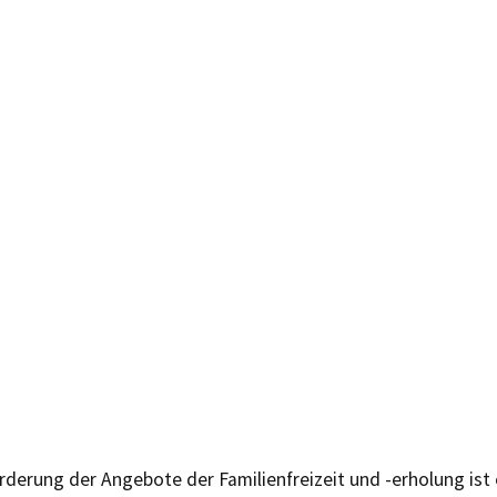
derung der Angebote der Familienfreizeit und -erholung ist 