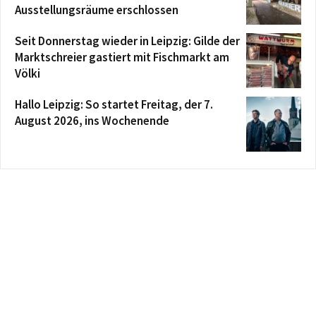
Ausstellungsräume erschlossen
Seit Donnerstag wieder in Leipzig: Gilde der
Marktschreier gastiert mit Fischmarkt am
Völki
Hallo Leipzig: So startet Freitag, der 7.
August 2026, ins Wochenende