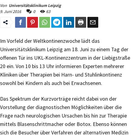
Von
Universitätsklinikum Leipzig
9. Juni 2016
0
63
Im Vorfeld der Weltkontinenzwoche lädt das
Universitätsklinikum Leipzig am 18. Juni zu einem Tag der
offenen Tür ins UKL-Kontinenzzentrum in der Liebigstraße
20 ein. Von 10 bis 13 Uhr informieren Experten mehrerer
Kliniken über Therapien bei Harn- und Stuhlinkontinenz
sowohl bei Kindern als auch bei Erwachsenen.
Das Spektrum der Kurzvorträge reicht dabei von der
Vorstellung der diagnostischen Möglichkeiten über die
Frage nach neurologischen Ursachen bis hin zur Therapie
mittels Blasenschrittmacher oder Botox. Ebenso können
sich die Besucher über Verfahren der alternativen Medizin