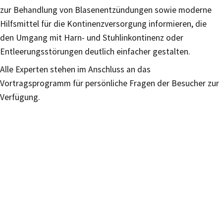
zur Behandlung von Blasenentzündungen sowie moderne
Hilfsmittel für die Kontinenzversorgung informieren, die
den Umgang mit Harn- und Stuhlinkontinenz oder
Entleerungsstörungen deutlich einfacher gestalten.
Alle Experten stehen im Anschluss an das
Vortragsprogramm für persönliche Fragen der Besucher zur
Verfügung.