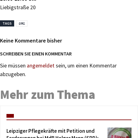
Liebigstraße 20
TAGS
UKL
Keine Kommentare bisher
SCHREIBEN SIE EINEN KOMMENTAR
Sie müssen
angemeldet
sein, um einen Kommentar
abzugeben.
Mehr zum Thema
Leipziger Pflegekräfte mit Petition und