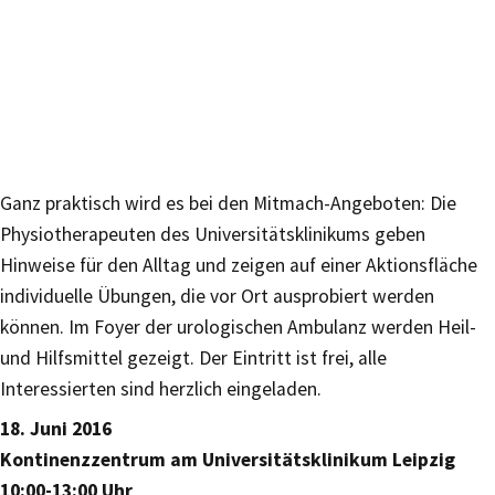
Ganz praktisch wird es bei den Mitmach-Angeboten: Die
Physiotherapeuten des Universitätsklinikums geben
Hinweise für den Alltag und zeigen auf einer Aktionsfläche
individuelle Übungen, die vor Ort ausprobiert werden
können. Im Foyer der urologischen Ambulanz werden Heil-
und Hilfsmittel gezeigt. Der Eintritt ist frei, alle
Interessierten sind herzlich eingeladen.
18. Juni 2016
Kontinenzzentrum am Universitätsklinikum Leipzig
10:00-13:00 Uhr