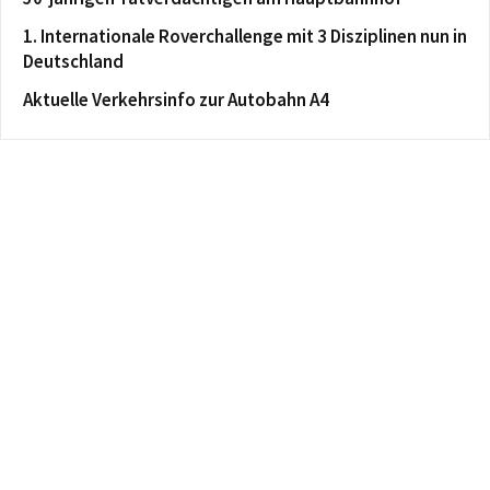
1. Internationale Roverchallenge mit 3 Disziplinen nun in
Deutschland
Aktuelle Verkehrsinfo zur Autobahn A4