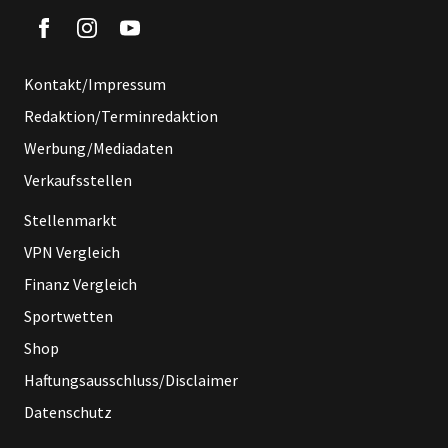
Kontakt/Impressum
Redaktion/Terminredaktion
Werbung/Mediadaten
Verkaufsstellen
Stellenmarkt
VPN Vergleich
Finanz Vergleich
Sportwetten
Shop
Haftungsausschluss/Disclaimer
Datenschutz