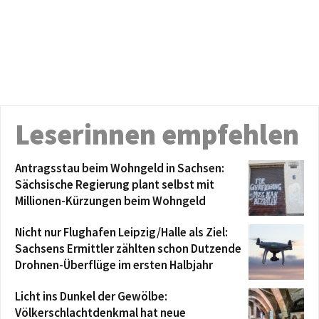
Leserinnen empfehlen
Antragsstau beim Wohngeld in Sachsen:
Sächsische Regierung plant selbst mit
Millionen-Kürzungen beim Wohngeld
Nicht nur Flughafen Leipzig/Halle als Ziel:
Sachsens Ermittler zählten schon Dutzende
Drohnen-Überflüge im ersten Halbjahr
Licht ins Dunkel der Gewölbe:
Völkerschlachtdenkmal hat neue