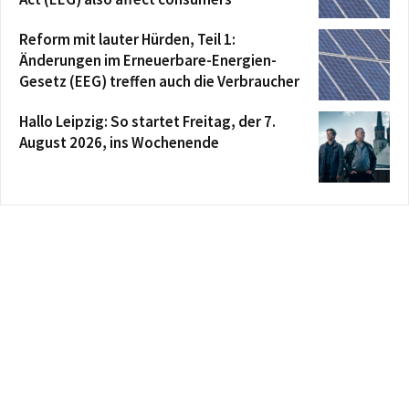
Reform mit lauter Hürden, Teil 1:
Änderungen im Erneuerbare-Energien-
Gesetz (EEG) treffen auch die Verbraucher
Hallo Leipzig: So startet Freitag, der 7.
August 2026, ins Wochenende