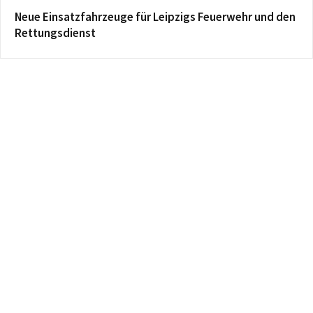
Neue Einsatzfahrzeuge für Leipzigs Feuerwehr und den
Rettungsdienst