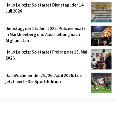
Hallo Leipzig: So startet Dienstag, der 14.
Juli 2026
Dienstag, der 16. Juni 2026: Polizeieinsatz
in Markkleeberg und Abschiebung nach
Afghanistan
Hallo Leipzig: So startet Freitag der 15. Mai
2026
Das Wochenende, 25./26. April 2026: Los
jetzt hier! – Die Sport-Edition