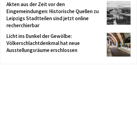
Akten aus der Zeit vor den
Eingemeindungen: Historische Quellen zu
Leipzigs Stadtteilen sind jetzt online
recherchierbar
Licht ins Dunkel der Gewölbe:
Völkerschlachtdenkmal hat neue
Ausstellungsräume erschlossen