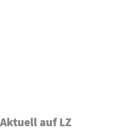
Aktuell auf LZ