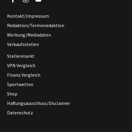
Kontakt/Impressum
Redaktion/Terminredaktion
Werbung/Mediadaten
Verkaufsstellen
Stellenmarkt
VPN Vergleich
Finanz Vergleich
Sportwetten
Shop
Haftungsausschluss/Disclaimer
Datenschutz