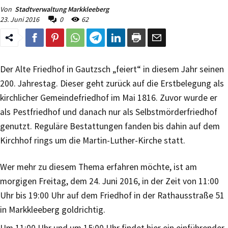
Von
Stadtverwaltung Markkleeberg
23. Juni 2016
0
62
Der Alte Friedhof in Gautzsch „feiert“ in diesem Jahr seinen
200. Jahrestag. Dieser geht zurück auf die Erstbelegung als
kirchlicher Gemeindefriedhof im Mai 1816. Zuvor wurde er
als Pestfriedhof und danach nur als Selbstmörderfriedhof
genutzt. Reguläre Bestattungen fanden bis dahin auf dem
Kirchhof rings um die Martin-Luther-Kirche statt.
Wer mehr zu diesem Thema erfahren möchte, ist am
morgigen Freitag, dem 24. Juni 2016, in der Zeit von 11:00
Uhr bis 19:00 Uhr auf dem Friedhof in der Rathausstraße 51
in Markkleeberg goldrichtig.