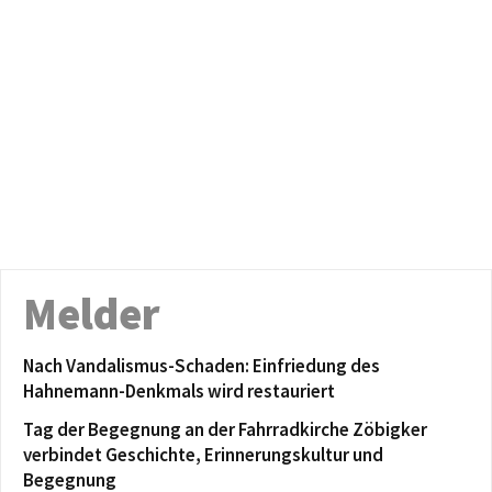
Melder
Nach Vandalismus-Schaden: Einfriedung des
Hahnemann-Denkmals wird restauriert
Tag der Begegnung an der Fahrradkirche Zöbigker
verbindet Geschichte, Erinnerungskultur und
Begegnung