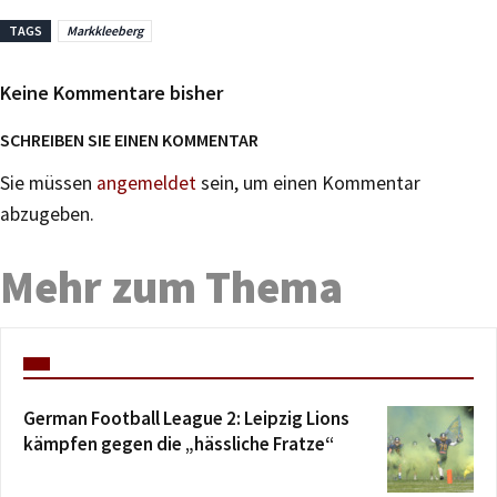
TAGS
Markkleeberg
Keine Kommentare bisher
SCHREIBEN SIE EINEN KOMMENTAR
Sie müssen
angemeldet
sein, um einen Kommentar
abzugeben.
Mehr zum Thema
German Football League 2: Leipzig Lions
kämpfen gegen die „hässliche Fratze“