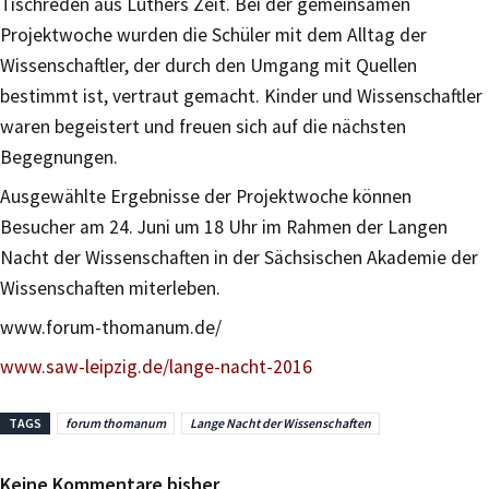
Tischreden aus Luthers Zeit. Bei der gemeinsamen
Projektwoche wurden die Schüler mit dem Alltag der
Wissenschaftler, der durch den Umgang mit Quellen
bestimmt ist, vertraut gemacht. Kinder und Wissenschaftler
waren begeistert und freuen sich auf die nächsten
Begegnungen.
Ausgewählte Ergebnisse der Projektwoche können
Besucher am 24. Juni um 18 Uhr im Rahmen der Langen
Nacht der Wissenschaften in der Sächsischen Akademie der
Wissenschaften miterleben.
www.forum-thomanum.de/
www.saw-leipzig.de/lange-nacht-2016
TAGS
forum thomanum
Lange Nacht der Wissenschaften
Keine Kommentare bisher