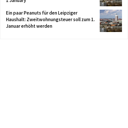
1 January
Ein paar Peanuts für den Leipziger
Haushalt: Zweitwohnungsteuer soll zum 1.
Januar erhöht werden