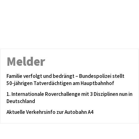
Melder
Familie verfolgt und bedrängt – Bundespolizei stellt
50-jährigen Tatverdächtigen am Hauptbahnhof
1. Internationale Roverchallenge mit 3 Disziplinen nun in
Deutschland
Aktuelle Verkehrsinfo zur Autobahn A4