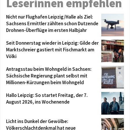
Leserinnen empfehlen
Nicht nur Flughafen Leipzig/Halle als Ziel:
Sachsens Ermittler zählten schon Dutzende
Drohnen-Überflüge im ersten Halbjahr
Seit Donnerstag wieder in Leipzig: Gilde der
Marktschreier gastiert mit Fischmarkt am
Völki
Antragsstau beim Wohngeld in Sachsen:
Sächsische Regierung plant selbst mit
Millionen-Kürzungen beim Wohngeld
Hallo Leipzig: So startet Freitag, der 7.
August 2026, ins Wochenende
Licht ins Dunkel der Gewölbe:
Völkerschlachtdenkmal hat neue