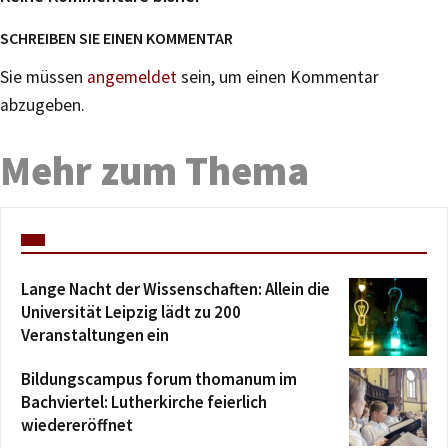
SCHREIBEN SIE EINEN KOMMENTAR
Sie müssen
angemeldet
sein, um einen Kommentar
abzugeben.
Mehr zum Thema
Lange Nacht der Wissenschaften: Allein die
Universität Leipzig lädt zu 200
Veranstaltungen ein
Bildungscampus forum thomanum im
Bachviertel: Lutherkirche feierlich
wiedereröffnet