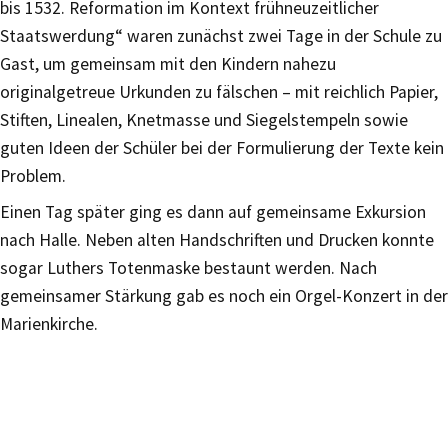
bis 1532. Reformation im Kontext frühneuzeitlicher
Staatswerdung“ waren zunächst zwei Tage in der Schule zu
Gast, um gemeinsam mit den Kindern nahezu
originalgetreue Urkunden zu fälschen – mit reichlich Papier,
Stiften, Linealen, Knetmasse und Siegelstempeln sowie
guten Ideen der Schüler bei der Formulierung der Texte kein
Problem.
Einen Tag später ging es dann auf gemeinsame Exkursion
nach Halle. Neben alten Handschriften und Drucken konnte
sogar Luthers Totenmaske bestaunt werden. Nach
gemeinsamer Stärkung gab es noch ein Orgel-Konzert in der
Marienkirche.