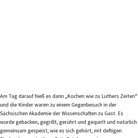
Am Tag darauf hieß es dann „Kochen wie zu Luthers Zeiten“
und die Kinder waren zu einem Gegenbesuch in der
Sächsischen Akademie der Wissenschaften zu Gast. Es
wurde gebacken, gegrillt, gerührt und gequirlt und natürlich
gemeinsam gespeist; wie es sich gehört, mit deftigen