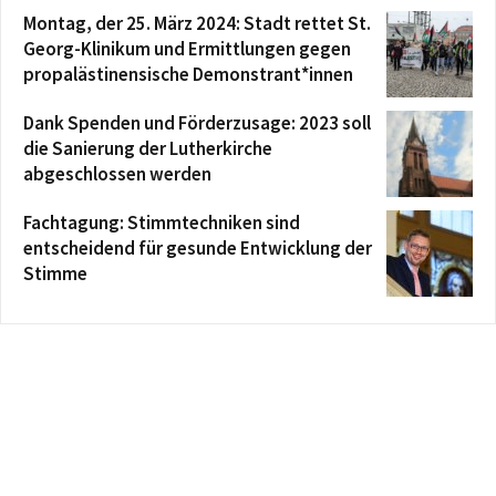
Montag, der 25. März 2024: Stadt rettet St.
Georg-Klinikum und Ermittlungen gegen
propalästinensische Demonstrant*innen
Dank Spenden und Förderzusage: 2023 soll
die Sanierung der Lutherkirche
abgeschlossen werden
Fachtagung: Stimmtechniken sind
entscheidend für gesunde Entwicklung der
Stimme