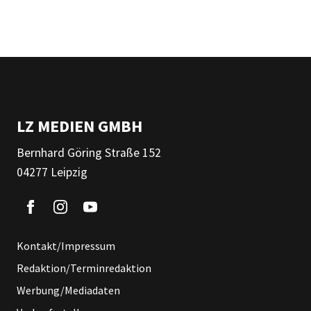
LZ MEDIEN GMBH
Bernhard Göring Straße 152
04277 Leipzig
Kontakt/Impressum
Redaktion/Terminredaktion
Werbung/Mediadaten