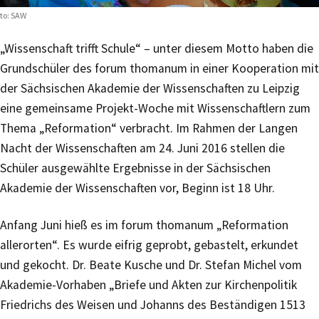
to: SAW
„Wissenschaft trifft Schule“ – unter diesem Motto haben die
Grundschüler des forum thomanum in einer Kooperation mit
der Sächsischen Akademie der Wissenschaften zu Leipzig
eine gemeinsame Projekt-Woche mit Wissenschaftlern zum
Thema „Reformation“ verbracht. Im Rahmen der Langen
Nacht der Wissenschaften am 24. Juni 2016 stellen die
Schüler ausgewählte Ergebnisse in der Sächsischen
Akademie der Wissenschaften vor, Beginn ist 18 Uhr.
Anfang Juni hieß es im forum thomanum „Reformation
allerorten“. Es wurde eifrig geprobt, gebastelt, erkundet
und gekocht. Dr. Beate Kusche und Dr. Stefan Michel vom
Akademie-Vorhaben „Briefe und Akten zur Kirchenpolitik
Friedrichs des Weisen und Johanns des Beständigen 1513