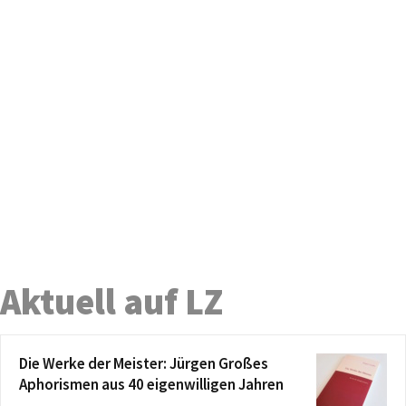
Aktuell auf LZ
Die Werke der Meister: Jürgen Großes
Aphorismen aus 40 eigenwilligen Jahren