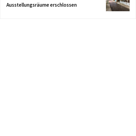
Ausstellungsräume erschlossen