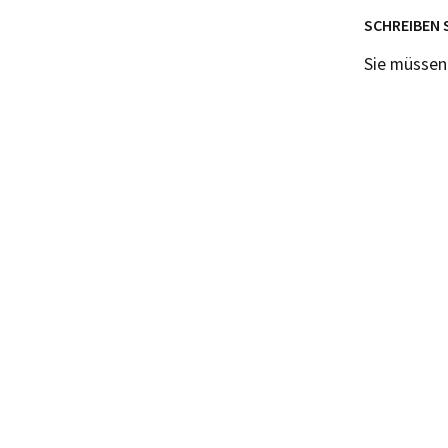
SCHREIBEN 
Sie müsse