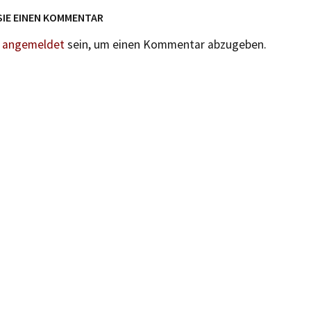
SIE EINEN KOMMENTAR
n
angemeldet
sein, um einen Kommentar abzugeben.