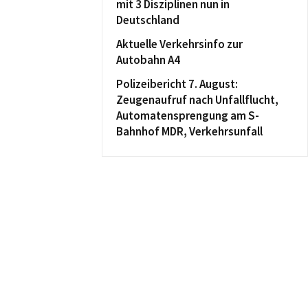
mit 3 Disziplinen nun in
Deutschland
Aktuelle Verkehrsinfo zur
Autobahn A4
Polizeibericht 7. August:
Zeugenaufruf nach Unfallflucht,
Automatensprengung am S-
Bahnhof MDR, Verkehrsunfall