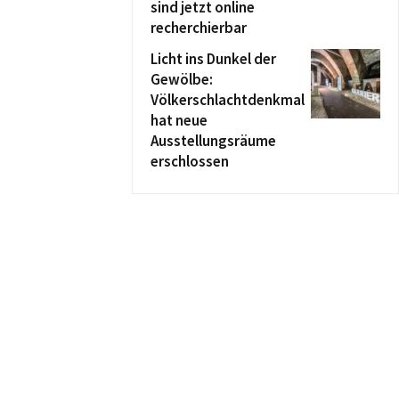
sind jetzt online
recherchierbar
Licht ins Dunkel der
Gewölbe:
Völkerschlachtdenkmal
hat neue
Ausstellungsräume
erschlossen