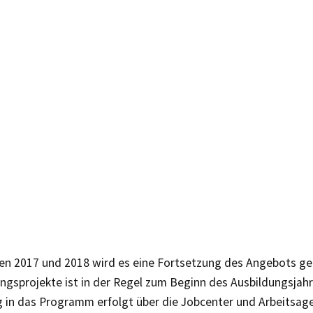
ren 2017 und 2018 wird es eine Fortsetzung des Angebots ge
ungsprojekte ist in der Regel zum Beginn des Ausbildungsjahr
g in das Programm erfolgt über die Jobcenter und Arbeitsag