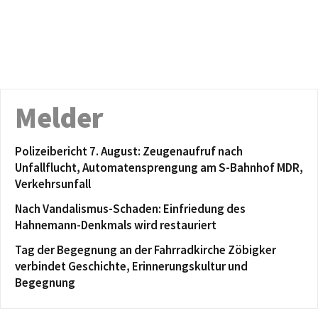
Melder
Polizeibericht 7. August: Zeugenaufruf nach
Unfallflucht, Automatensprengung am S-Bahnhof MDR,
Verkehrsunfall
Nach Vandalismus-Schaden: Einfriedung des
Hahnemann-Denkmals wird restauriert
Tag der Begegnung an der Fahrradkirche Zöbigker
verbindet Geschichte, Erinnerungskultur und
Begegnung