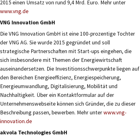
2015 einen Umsatz von rund 9,4 Mrd. Euro. Mehr unter
www.vng.de
VNG Innovation GmbH
Die VNG Innovation GmbH ist eine 100-prozentige Tochter
der VNG AG. Sie wurde 2015 gegründet und soll
strategische Partnerschaften mit Start-ups eingehen, die
sich insbesondere mit Themen der Energiewirtschaft
auseinandersetzen. Die Investitionsschwerpunkte liegen auf
den Bereichen Energieeffizienz, Energiespeicherung,
Energieumwandlung, Digitalisierung, Mobilität und
Nachhaltigkeit. Über ein Kontaktformular auf der
Unternehmenswebseite können sich Gründer, die zu dieser
Beschreibung passen, bewerben. Mehr unter
www.vng-
innovation.de
akvola Technologies GmbH