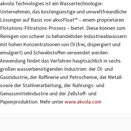
akvola Technologies ist ein Wassertechnologie-
Unternehmen, das kostengünstige und umweltfreundliche
Lösungen auf Basis von akvoFloat™ – einem proprietären
Flotations-Filtrations-Prozess – bietet. Diese können zum
Reinigen von schwer zu behandelnden Industrieabwässern
mit hohen Konzentrationen von Öl (frei, dispergiert und
emulgiert) und Schwebstoffen verwendet werden.
Anwendung findet das Verfahren hauptsächlich in sechs
großen wasserbenötigenden Industrien: der Öl- und
Gasindustrie, der Raffinerie und Petrochemie, der Metall-
sowie der Stahlverarbeitung, der Nahrungs- und
Genussmittelindustrie und der Zellstoff- und
Papierproduktion. Mehr unter
www.akvola.com