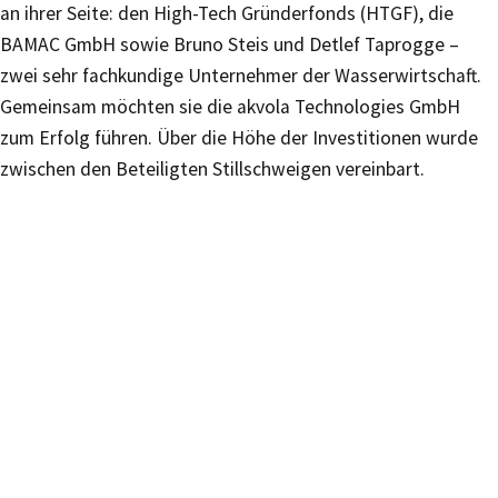
an ihrer Seite: den High-Tech Gründerfonds (HTGF), die
BAMAC GmbH sowie Bruno Steis und Detlef Taprogge –
zwei sehr fachkundige Unternehmer der Wasserwirtschaft.
Gemeinsam möchten sie die akvola Technologies GmbH
zum Erfolg führen. Über die Höhe der Investitionen wurde
zwischen den Beteiligten Stillschweigen vereinbart.