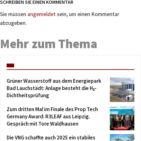
SCHREIBEN SIE EINEN KOMMENTAR
Sie müssen
angemeldet
sein, um einen Kommentar
abzugeben.
Mehr zum Thema
Grüner Wasserstoff aus dem Energiepark
Bad Lauchstädt: Anlage besteht die H₂-
Dichtheitsprüfung
Zum dritten Mal im Finale des Prop Tech
Germany Award: R3LEAF aus Leipzig.
Gespräch mit Tore Waldhausen
Die VNG schaffte auch 2025 ein stabiles