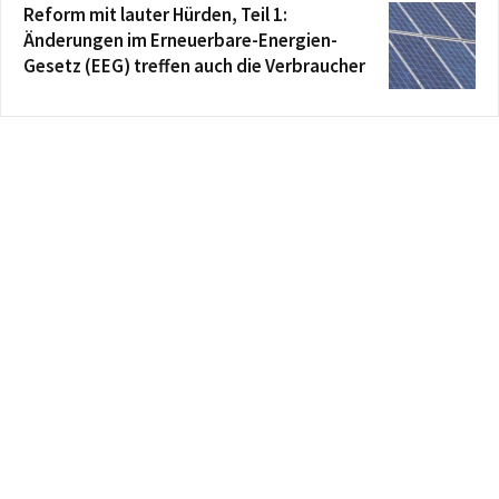
Reform mit lauter Hürden, Teil 1:
Änderungen im Erneuerbare-Energien-
Gesetz (EEG) treffen auch die Verbraucher