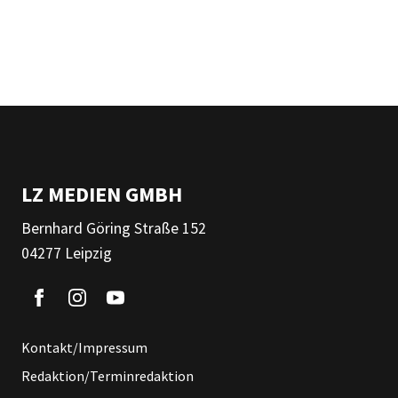
LZ MEDIEN GMBH
Bernhard Göring Straße 152
04277 Leipzig
Kontakt/Impressum
Redaktion/Terminredaktion