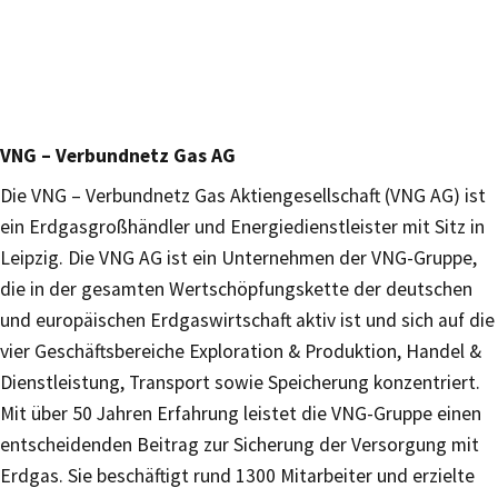
VNG – Verbundnetz Gas AG
Die VNG – Verbundnetz Gas Aktiengesellschaft (VNG AG) ist
ein Erdgasgroßhändler und Energiedienstleister mit Sitz in
Leipzig. Die VNG AG ist ein Unternehmen der VNG-Gruppe,
die in der gesamten Wertschöpfungskette der deutschen
und europäischen Erdgaswirtschaft aktiv ist und sich auf die
vier Geschäftsbereiche Exploration & Produktion, Handel &
Dienstleistung, Transport sowie Speicherung konzentriert.
Mit über 50 Jahren Erfahrung leistet die VNG-Gruppe einen
entscheidenden Beitrag zur Sicherung der Versorgung mit
Erdgas. Sie beschäftigt rund 1300 Mitarbeiter und erzielte