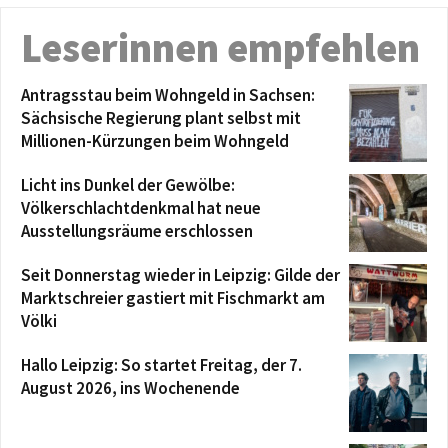
Leserinnen empfehlen
Antragsstau beim Wohngeld in Sachsen:
Sächsische Regierung plant selbst mit
Millionen-Kürzungen beim Wohngeld
Licht ins Dunkel der Gewölbe:
Völkerschlachtdenkmal hat neue
Ausstellungsräume erschlossen
Seit Donnerstag wieder in Leipzig: Gilde der
Marktschreier gastiert mit Fischmarkt am
Völki
Hallo Leipzig: So startet Freitag, der 7.
August 2026, ins Wochenende