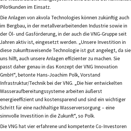
Pilotkunden im Einsatz.
Die Anlagen von akvola Technologies können zukünftig auch
im Bergbau, in der metallverarbeitenden Industrie sowie in
der Öl- und Gasförderung, in der auch die VNG-Gruppe seit
Jahren aktiv ist, eingesetzt werden. „Unsere Investition in
diese zukunftsweisende Technologie ist gut angelegt, da sie
uns hilft, auch unsere Anlagen effizienter zu machen. Sie
passt daher genau in das Konzept der VNG Innovation
GmbH“, betonte Hans-Joachim Polk, Vorstand
Infrastruktur/Technik bei der VNG. „Die hier entwickelten
Wasseraufbereitungssysteme arbeiten äußerst
energieeffizient und kostensparend und sind ein wichtiger
Schritt für eine nachhaltige Wasserversorgung – eine
sinnvolle Investition in die Zukunft“, so Polk.
Die VNG hat vier erfahrene und kompetente Co-Investoren