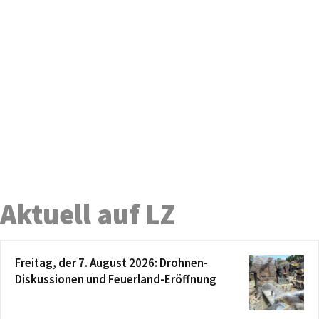
Aktuell auf LZ
Freitag, der 7. August 2026: Drohnen-
Diskussionen und Feuerland-Eröffnung