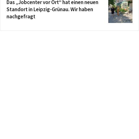
Das „Jobcenter vor Ort“ hat einen neuen
Standort in Leipzig-Grünau. Wir haben
nachgefragt