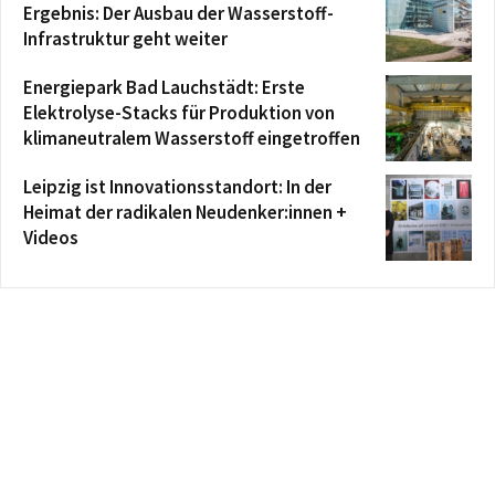
Ergebnis: Der Ausbau der Wasserstoff-
Infrastruktur geht weiter
Energiepark Bad Lauchstädt: Erste
Elektrolyse-Stacks für Produktion von
klimaneutralem Wasserstoff eingetroffen
Leipzig ist Innovationsstandort: In der
Heimat der radikalen Neudenker:innen +
Videos