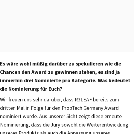
Es wäre wohl müßig darüber zu spekulieren wie die
Chancen den Award zu gewinnen stehen, es sind ja
immerhin drei Nominierte pro Kategorie. Was bedeutet
die Nominierung für Euch?
Wir freuen uns sehr darüber, dass R3LEAF bereits zum
dritten Mal in Folge für den PropTech Germany Award
nominiert wurde. Aus unserer Sicht zeigt diese erneute
Nominierung, dass die Jury sowohl die Weiterentwicklung
unseres Produkts als auch die Anpassung unseres