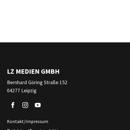
LZ MEDIEN GMBH
Bernhard Göring Straße 152
04277 Leipzig
Kontakt/Impressum