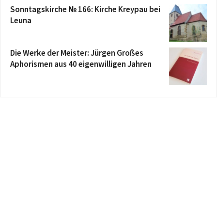
Sonntagskirche № 166: Kirche Kreypau bei
Leuna
Die Werke der Meister: Jürgen Großes
Aphorismen aus 40 eigenwilligen Jahren