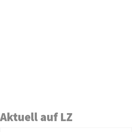
Aktuell auf LZ