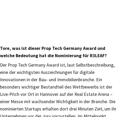
Tore, was ist dieser Prop Tech Germany Award und
welche Bedeutung hat die Nominierung für R3LEAF?
Der Prop Tech Germany Award ist, laut Selbstbeschreibung,
eine der wichtigsten Auszeichnungen für digitale
Innovationen in der Bau- und Immobilienbranche. Ein
besonders wichtiger Bestandteil des Wettbewerbs ist der
Live-Pitch vor Ort in Hannover auf der Real Estate Arena –
einer Messe mit wachsender Wichtigkeit in der Branche. Die
nominierten Startups erhalten dort drei Minuten Zeit, um ihr
Unternehmen vor der Jury vorzustellen. Im Mittelpunkt