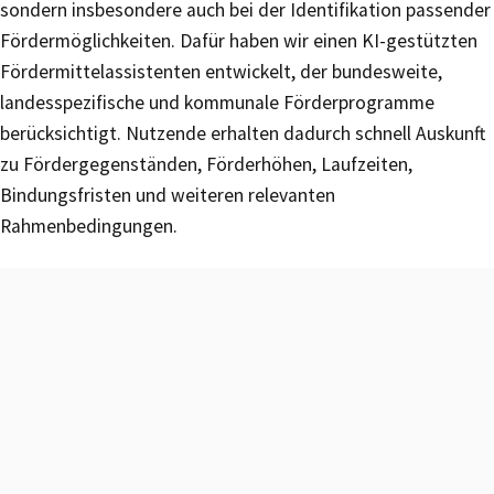
sondern insbesondere auch bei der Identifikation passender
Fördermöglichkeiten. Dafür haben wir einen KI-gestützten
Fördermittelassistenten entwickelt, der bundesweite,
landesspezifische und kommunale Förderprogramme
berücksichtigt. Nutzende erhalten dadurch schnell Auskunft
zu Fördergegenständen, Förderhöhen, Laufzeiten,
Bindungsfristen und weiteren relevanten
Rahmenbedingungen.