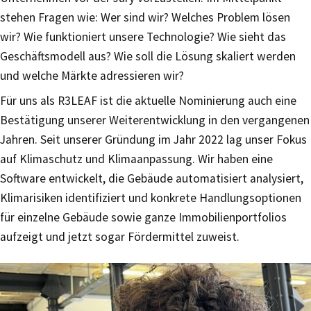
stehen Fragen wie: Wer sind wir? Welches Problem lösen
wir? Wie funktioniert unsere Technologie? Wie sieht das
Geschäftsmodell aus? Wie soll die Lösung skaliert werden
und welche Märkte adressieren wir?
Für uns als R3LEAF ist die aktuelle Nominierung auch eine
Bestätigung unserer Weiterentwicklung in den vergangenen
Jahren. Seit unserer Gründung im Jahr 2022 lag unser Fokus
auf Klimaschutz und Klimaanpassung. Wir haben eine
Software entwickelt, die Gebäude automatisiert analysiert,
Klimarisiken identifiziert und konkrete Handlungsoptionen
für einzelne Gebäude sowie ganze Immobilienportfolios
aufzeigt und jetzt sogar Fördermittel zuweist.