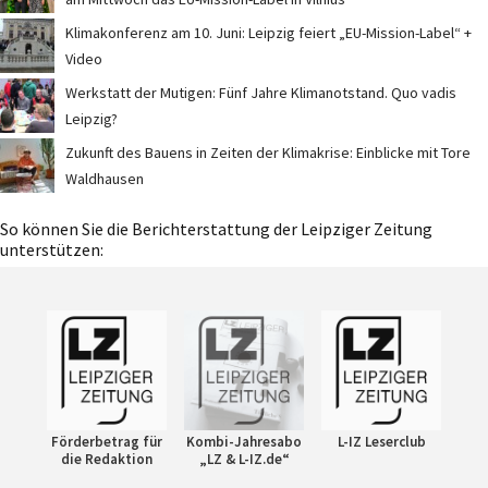
Klimakonferenz am 10. Juni: Leipzig feiert „EU-Mission-Label“ +
Video
Werkstatt der Mutigen: Fünf Jahre Klimanotstand. Quo vadis
Leipzig?
Zukunft des Bauens in Zeiten der Klimakrise: Einblicke mit Tore
Waldhausen
So können Sie die Berichterstattung der Leipziger Zeitung
unterstützen:
Förderbetrag für
Kombi-Jahresabo
L-IZ Leserclub
die Redaktion
„LZ & L-IZ.de“