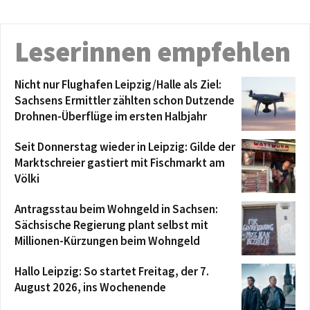
Leserinnen empfehlen
Nicht nur Flughafen Leipzig/Halle als Ziel:
Sachsens Ermittler zählten schon Dutzende
Drohnen-Überflüge im ersten Halbjahr
Seit Donnerstag wieder in Leipzig: Gilde der
Marktschreier gastiert mit Fischmarkt am
Völki
Antragsstau beim Wohngeld in Sachsen:
Sächsische Regierung plant selbst mit
Millionen-Kürzungen beim Wohngeld
Hallo Leipzig: So startet Freitag, der 7.
August 2026, ins Wochenende