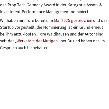
des Prop Tech Germany Award in der Kategorie Asset- &
Investment Performance Management nominiert.
Wir haben mit Tore bereits im
Mai 2025 gesprochen
und das
Startup vorgestellt, die Nominierung ist ein Grund erneut
bei ihm anzuklopfen. Tore Waldhausen und der Autor sind
seit der „
Werkstatt der Mutigen
“ per Du und haben das im
Gespräch auch beibehalten.