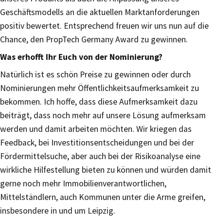
Geschäftsmodells an die aktuellen Marktanforderungen
positiv bewertet. Entsprechend freuen wir uns nun auf die
Chance, den PropTech Germany Award zu gewinnen.
Was erhofft Ihr Euch von der Nominierung?
Natürlich ist es schön Preise zu gewinnen oder durch
Nominierungen mehr Öffentlichkeitsaufmerksamkeit zu
bekommen. Ich hoffe, dass diese Aufmerksamkeit dazu
beiträgt, dass noch mehr auf unsere Lösung aufmerksam
werden und damit arbeiten möchten. Wir kriegen das
Feedback, bei Investitionsentscheidungen und bei der
Fördermittelsuche, aber auch bei der Risikoanalyse eine
wirkliche Hilfestellung bieten zu können und würden damit
gerne noch mehr Immobilienverantwortlichen,
Mittelständlern, auch Kommunen unter die Arme greifen,
insbesondere in und um Leipzig.