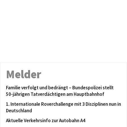
Melder
Familie verfolgt und bedrängt – Bundespolizei stellt
50-jährigen Tatverdächtigen am Hauptbahnhof
1. Internationale Roverchallenge mit 3 Disziplinen nun in
Deutschland
Aktuelle Verkehrsinfo zur Autobahn A4