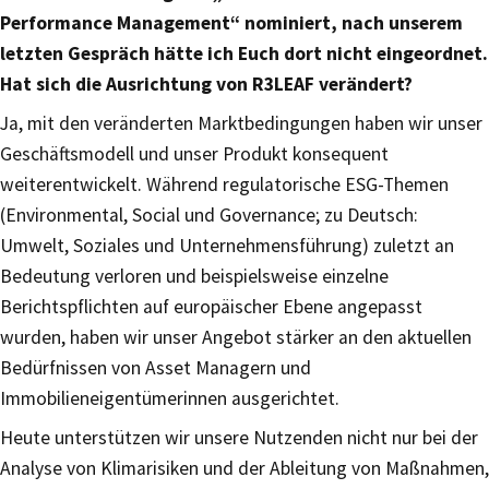
Performance Management“ nominiert, nach unserem
letzten Gespräch hätte ich Euch dort nicht eingeordnet.
Hat sich die Ausrichtung von R3LEAF verändert?
Ja, mit den veränderten Marktbedingungen haben wir unser
Geschäftsmodell und unser Produkt konsequent
weiterentwickelt. Während regulatorische ESG-Themen
(Environmental, Social und Governance; zu Deutsch:
Umwelt, Soziales und Unternehmensführung) zuletzt an
Bedeutung verloren und beispielsweise einzelne
Berichtspflichten auf europäischer Ebene angepasst
wurden, haben wir unser Angebot stärker an den aktuellen
Bedürfnissen von Asset Managern und
Immobilieneigentümerinnen ausgerichtet.
Heute unterstützen wir unsere Nutzenden nicht nur bei der
Analyse von Klimarisiken und der Ableitung von Maßnahmen,