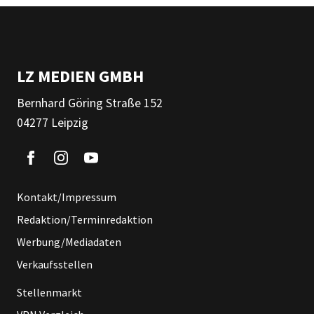
LZ MEDIEN GMBH
Bernhard Göring Straße 152
04277 Leipzig
Kontakt/Impressum
Redaktion/Terminredaktion
Werbung/Mediadaten
Verkaufsstellen
Stellenmarkt