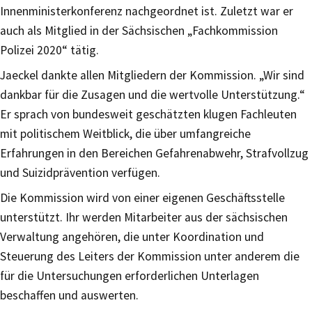
Innenministerkonferenz nachgeordnet ist. Zuletzt war er
auch als Mitglied in der Sächsischen „Fachkommission
Polizei 2020“ tätig.
Jaeckel dankte allen Mitgliedern der Kommission. „Wir sind
dankbar für die Zusagen und die wertvolle Unterstützung.“
Er sprach von bundesweit geschätzten klugen Fachleuten
mit politischem Weitblick, die über umfangreiche
Erfahrungen in den Bereichen Gefahrenabwehr, Strafvollzug
und Suizidprävention verfügen.
Die Kommission wird von einer eigenen Geschäftsstelle
unterstützt. Ihr werden Mitarbeiter aus der sächsischen
Verwaltung angehören, die unter Koordination und
Steuerung des Leiters der Kommission unter anderem die
für die Untersuchungen erforderlichen Unterlagen
beschaffen und auswerten.