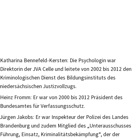
Katharina Bennefeld-Kersten: Die Psychologin war
Direktorin der JVA Celle und leitete von 2002 bis 2012 den
Kriminologischen Dienst des Bildungsinstituts des
niedersächsischen Justizvollzugs.
Heinz Fromm: Er war von 2000 bis 2012 Präsident des
Bundesamtes für Verfassungsschutz.
Jürgen Jakobs: Er war Inspekteur der Polizei des Landes
Brandenburg und zudem Mitglied des „Unterausschusses
Führung, Einsatz, Kriminalitätsbekämpfung“, der der