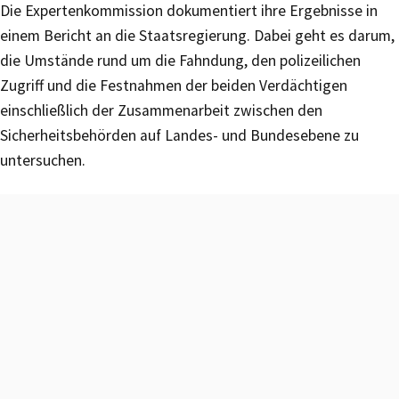
Die Expertenkommission dokumentiert ihre Ergebnisse in
einem Bericht an die Staatsregierung. Dabei geht es darum,
die Umstände rund um die Fahndung, den polizeilichen
Zugriff und die Festnahmen der beiden Verdächtigen
einschließlich der Zusammenarbeit zwischen den
Sicherheitsbehörden auf Landes- und Bundesebene zu
untersuchen.