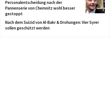
Personalentscheidung nach der
Pannenserie von Chemnitz wohl besser
gestoppt
Nach dem Suizid von Al-Bakr & Drohungen: Vier Syrer
sollen geschützt werden