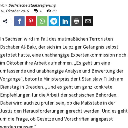
Von
Sächsische Staatsregierung
18. Oktober 2016
0
83
In Sachsen wird im Fall des mutmaßlichen Terroristen
Dschaber Al-Bakr, der sich im Leipziger Gefängnis selbst
getötet hatte, eine unabhängige Expertenkommission noch
im Oktober ihre Arbeit aufnehmen. „Es geht um eine
umfassende und unabhängige Analyse und Bewertung der
Vorgänge“, betonte Ministerpräsident Stanislaw Tillich am
Dienstag in Dresden. „Und es geht um ganz konkrete
Empfehlungen für die Arbeit der sächsischen Behörden.
Dabei wird auch zu prüfen sein, ob die Maßstäbe in der
Justiz den Herausforderungen gerecht werden. Und es geht
um die Frage, ob Gesetze und Vorschriften angepasst
werden müssen.“