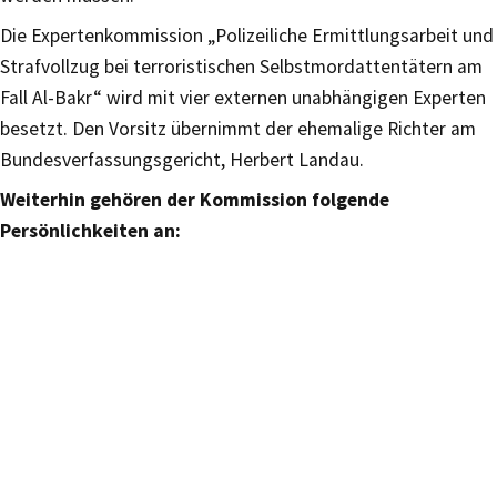
Die Expertenkommission „Polizeiliche Ermittlungsarbeit und
Strafvollzug bei terroristischen Selbstmordattentätern am
Fall Al-Bakr“ wird mit vier externen unabhängigen Experten
besetzt. Den Vorsitz übernimmt der ehemalige Richter am
Bundesverfassungsgericht, Herbert Landau.
Weiterhin gehören der Kommission folgende
Persönlichkeiten an: