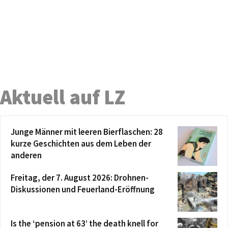
Aktuell auf LZ
Junge Männer mit leeren Bierflaschen: 28
kurze Geschichten aus dem Leben der
anderen
Freitag, der 7. August 2026: Drohnen-
Diskussionen und Feuerland-Eröffnung
Is the ‘pension at 63’ the death knell for