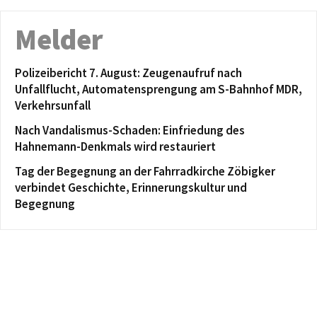
Melder
Polizeibericht 7. August: Zeugenaufruf nach
Unfallflucht, Automatensprengung am S-Bahnhof MDR,
Verkehrsunfall
Nach Vandalismus-Schaden: Einfriedung des
Hahnemann-Denkmals wird restauriert
Tag der Begegnung an der Fahrradkirche Zöbigker
verbindet Geschichte, Erinnerungskultur und
Begegnung