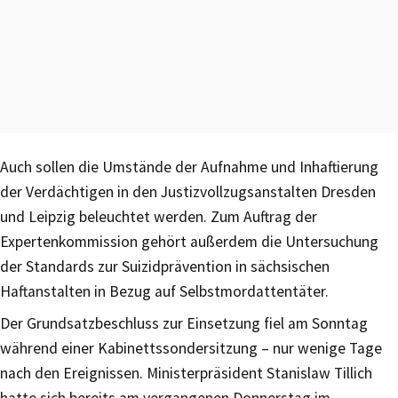
Auch sollen die Umstände der Aufnahme und Inhaftierung
der Verdächtigen in den Justizvollzugsanstalten Dresden
und Leipzig beleuchtet werden. Zum Auftrag der
Expertenkommission gehört außerdem die Untersuchung
der Standards zur Suizidprävention in sächsischen
Haftanstalten in Bezug auf Selbstmordattentäter.
Der Grundsatzbeschluss zur Einsetzung fiel am Sonntag
während einer Kabinettssondersitzung – nur wenige Tage
nach den Ereignissen. Ministerpräsident Stanislaw Tillich