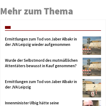
Mehr zum Thema
Ermittlungen zum Tod von Jaber Albakr in
der JVA Leipzig wieder aufgenommen
Wurde der Selbstmord des mutmäßlichen
Attentäters bewusst in Kauf genommen?
Ermittlungen zum Tod von Jaber Albakr in
der JVA Leipzig
Innenminister Ulbig hätte seine