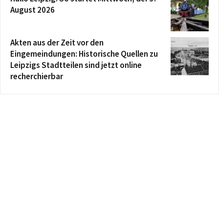
August 2026
Akten aus der Zeit vor den
Eingemeindungen: Historische Quellen zu
Leipzigs Stadtteilen sind jetzt online
recherchierbar