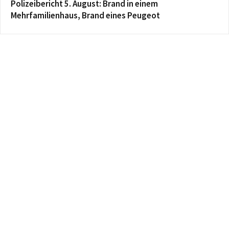
Polizeibericht 5. August: Brand in einem
Mehrfamilienhaus, Brand eines Peugeot