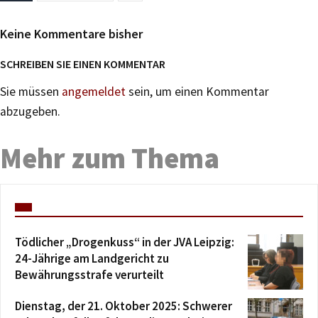
Keine Kommentare bisher
SCHREIBEN SIE EINEN KOMMENTAR
Sie müssen
angemeldet
sein, um einen Kommentar
abzugeben.
Mehr zum Thema
Tödlicher „Drogenkuss“ in der JVA Leipzig:
24-Jährige am Landgericht zu
Bewährungsstrafe verurteilt
Dienstag, der 21. Oktober 2025: Schwerer