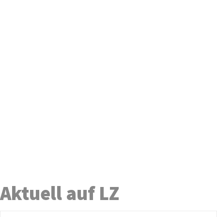
Aktuell auf LZ