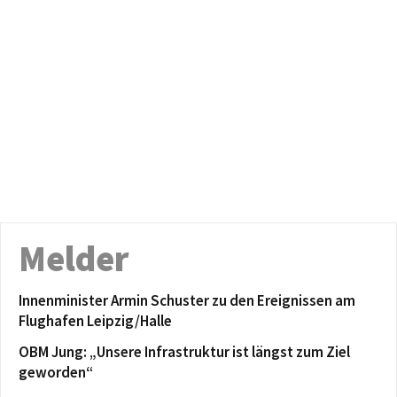
Melder
Innenminister Armin Schuster zu den Ereignissen am
Flughafen Leipzig/Halle
OBM Jung: „Unsere Infrastruktur ist längst zum Ziel
geworden“