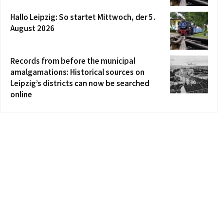
Hallo Leipzig: So startet Mittwoch, der 5.
August 2026
Records from before the municipal
amalgamations: Historical sources on
Leipzig’s districts can now be searched
online