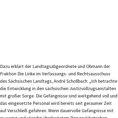
Dazu erklärt der Landtagsabgeordnete und Obmann der
Fraktion Die Linke im Verfassungs- und Rechtsausschuss
des Sächsischen Landtags, André Schollbach: „Ich betrachte
die Entwicklung in den sächsischen Justizvollzugsanstalten
mit großer Sorge. Die Gefängnisse sind weitgehend voll und
das eingesetzte Personal wird bereits seit geraumer Zeit
auf Verschleiß gefahren. Wenn dauervolle Gefängnisse mit