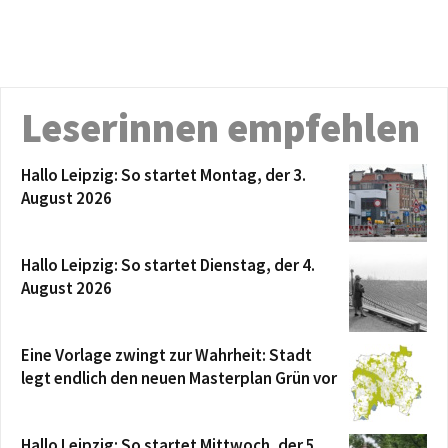
Leserinnen empfehlen
Hallo Leipzig: So startet Montag, der 3.
August 2026
Hallo Leipzig: So startet Dienstag, der 4.
August 2026
Eine Vorlage zwingt zur Wahrheit: Stadt
legt endlich den neuen Masterplan Grün vor
Hallo Leipzig: So startet Mittwoch, der 5.