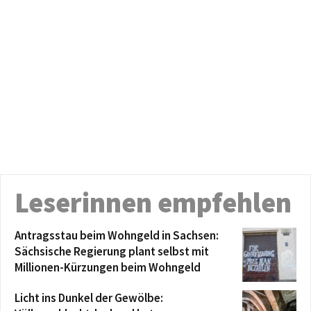
Leserinnen empfehlen
Antragsstau beim Wohngeld in Sachsen:
Sächsische Regierung plant selbst mit
Millionen-Kürzungen beim Wohngeld
Licht ins Dunkel der Gewölbe: