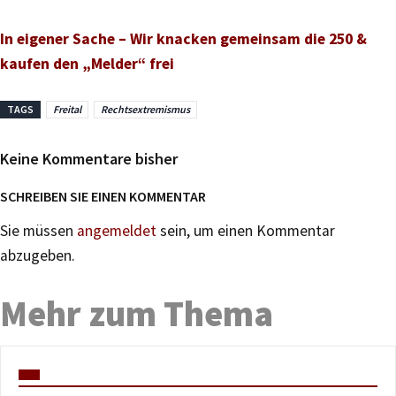
In eigener Sache – Wir knacken gemeinsam die 250 &
kaufen den „Melder“ frei
TAGS
Freital
Rechtsextremismus
Keine Kommentare bisher
SCHREIBEN SIE EINEN KOMMENTAR
Sie müssen
angemeldet
sein, um einen Kommentar
abzugeben.
Mehr zum Thema