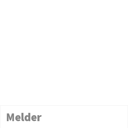
Melder