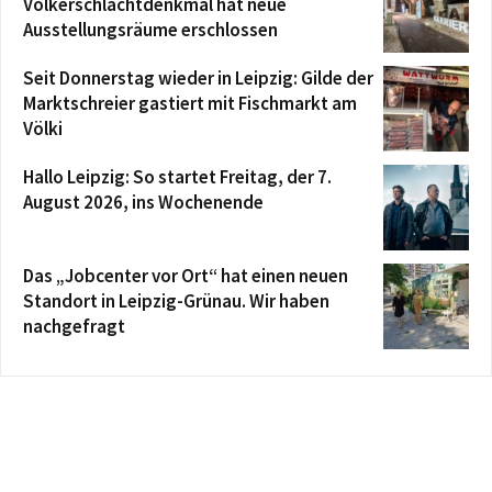
Völkerschlachtdenkmal hat neue
Ausstellungsräume erschlossen
Seit Donnerstag wieder in Leipzig: Gilde der
Marktschreier gastiert mit Fischmarkt am
Völki
Hallo Leipzig: So startet Freitag, der 7.
August 2026, ins Wochenende
Das „Jobcenter vor Ort“ hat einen neuen
Standort in Leipzig-Grünau. Wir haben
nachgefragt