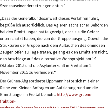
Szeneauseinandersetzungen abtun.“
„Dass der Generalbundesanwalt dieses Verfahren führt,
begrüße ich ausdrücklich. Das Agieren sächsischer Behörden
bei den Ermittlungen hatte gezeigt, dass sie die Gefahr
unterschätzt haben, die von der Gruppe ausging. Obwohl die
Strukturen der Gruppe nach dem Auftauchen des ominösen
Zeugen offen zu Tage traten, gelang es den Ermittlern nicht,
den Anschläge auf das alternative Wohnprojekt am 19.
Oktober 2015 und die Asylunterkunft in Freital am 1.
November 2015 zu verhindern.“
Der Grünen-Abgeordnete Lippmann hatte sich mit einer
Reihe von Kleinen Anfragen um Aufklärung rund um die
Ermittlungen in Freital bemüht:
http://www.gruene-
fraktion-