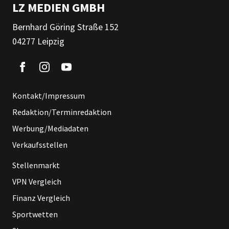
LZ MEDIEN GMBH
Bernhard Göring Straße 152
04277 Leipzig
Kontakt/Impressum
Redaktion/Terminredaktion
Werbung/Mediadaten
Verkaufsstellen
Stellenmarkt
VPN Vergleich
Finanz Vergleich
Sportwetten