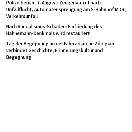
Polizeibericht 7. August: Zeugenaufruf nach
Unfallflucht, Automatensprengung am S-Bahnhof MDR,
Verkehrsunfall
Nach Vandalismus-Schaden: Einfriedung des
Hahnemann-Denkmals wird restauriert
Tag der Begegnung an der Fahrradkirche Zöbigker
verbindet Geschichte, Erinnerungskultur und
Begegnung