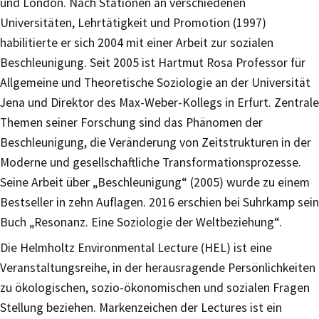
und London. Nach Stationen an verschiedenen
Universitäten, Lehrtätigkeit und Promotion (1997)
habilitierte er sich 2004 mit einer Arbeit zur sozialen
Beschleunigung. Seit 2005 ist Hartmut Rosa Professor für
Allgemeine und Theoretische Soziologie an der Universität
Jena und Direktor des Max-Weber-Kollegs in Erfurt. Zentrale
Themen seiner Forschung sind das Phänomen der
Beschleunigung, die Veränderung von Zeitstrukturen in der
Moderne und gesellschaftliche Transformationsprozesse.
Seine Arbeit über „Beschleunigung“ (2005) wurde zu einem
Bestseller in zehn Auflagen. 2016 erschien bei Suhrkamp sein
Buch „Resonanz. Eine Soziologie der Weltbeziehung“.
Die Helmholtz Environmental Lecture (HEL) ist eine
Veranstaltungsreihe, in der herausragende Persönlichkeiten
zu ökologischen, sozio-ökonomischen und sozialen Fragen
Stellung beziehen. Markenzeichen der Lectures ist ein