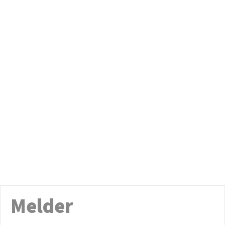
Melder