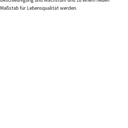
Maßstab für Lebensqualität werden.