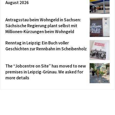
August 2026
Antragsstau beim Wohngeld in Sachsen:
Sächsische Regierung plant selbst mit
Millionen-Kürzungen beim Wohngeld
Renntag in Leipzig: Ein Buch voller
Geschichten zur Rennbahn im Scheibenholz
The “Jobcentre on Site” has moved to new
premises in Leipzig-Grünau. We asked for
more details