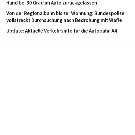
Hund bei 30 Grad im Auto zurückgelassen
Von der Regionalbahn bis zur Wohnung: Bundespolizei
vollstreckt Durchsuchung nach Bedrohung mit Waffe
Update: Aktuelle Verkehrsinfo für die Autobahn A4