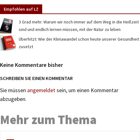
Empfohlen auf LZ
3 Grad mehr: Warum wir noch immer auf dem Weg in die Heißzeit
sind und endlich lernen müssen, mit der Natur zu leben
Überhitzt: Wie der Klimawandel schon heute unserer Gesundheit
zusetzt
Keine Kommentare bisher
SCHREIBEN SIE EINEN KOMMENTAR
Sie müssen
angemeldet
sein, um einen Kommentar
abzugeben.
Mehr zum Thema