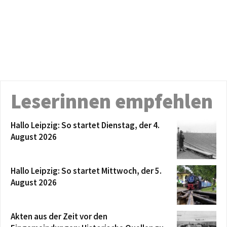
Leserinnen empfehlen
Hallo Leipzig: So startet Dienstag, der 4.
August 2026
Hallo Leipzig: So startet Mittwoch, der 5.
August 2026
Akten aus der Zeit vor den