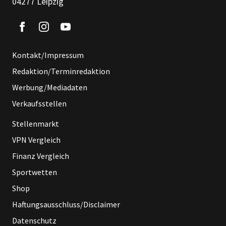
04277 Leipzig
Kontakt/Impressum
Redaktion/Terminredaktion
Werbung/Mediadaten
Verkaufsstellen
Stellenmarkt
VPN Vergleich
Finanz Vergleich
Sportwetten
Shop
Haftungsausschluss/Disclaimer
Datenschutz