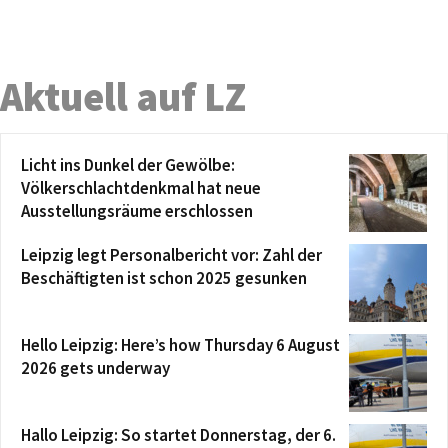
Aktuell auf LZ
Licht ins Dunkel der Gewölbe:
Völkerschlachtdenkmal hat neue
Ausstellungsräume erschlossen
Leipzig legt Personalbericht vor: Zahl der
Beschäftigten ist schon 2025 gesunken
Hello Leipzig: Here’s how Thursday 6 August
2026 gets underway
Hallo Leipzig: So startet Donnerstag, der 6.