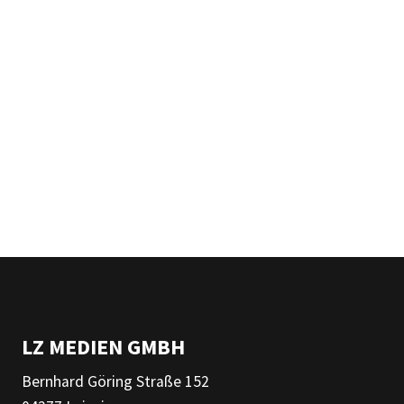
LZ MEDIEN GMBH
Bernhard Göring Straße 152