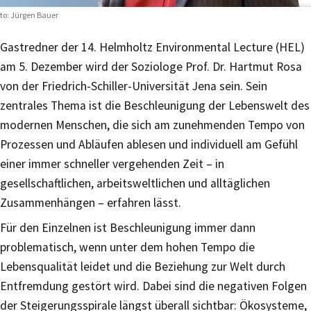
to: Jürgen Bauer
Gastredner der 14. Helmholtz Environmental Lecture (HEL)
am 5. Dezember wird der Soziologe Prof. Dr. Hartmut Rosa
von der Friedrich-Schiller-Universität Jena sein. Sein
zentrales Thema ist die Beschleunigung der Lebenswelt des
modernen Menschen, die sich am zunehmenden Tempo von
Prozessen und Abläufen ablesen und individuell am Gefühl
einer immer schneller vergehenden Zeit – in
gesellschaftlichen, arbeitsweltlichen und alltäglichen
Zusammenhängen – erfahren lässt.
Für den Einzelnen ist Beschleunigung immer dann
problematisch, wenn unter dem hohen Tempo die
Lebensqualität leidet und die Beziehung zur Welt durch
Entfremdung gestört wird. Dabei sind die negativen Folgen
der Steigerungsspirale längst überall sichtbar: Ökosysteme,