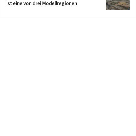
ist eine von drei Modellregionen