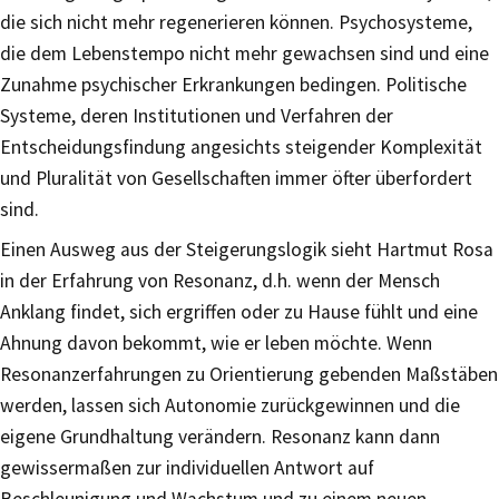
die sich nicht mehr regenerieren können. Psychosysteme,
die dem Lebenstempo nicht mehr gewachsen sind und eine
Zunahme psychischer Erkrankungen bedingen. Politische
Systeme, deren Institutionen und Verfahren der
Entscheidungsfindung angesichts steigender Komplexität
und Pluralität von Gesellschaften immer öfter überfordert
sind.
Einen Ausweg aus der Steigerungslogik sieht Hartmut Rosa
in der Erfahrung von Resonanz, d.h. wenn der Mensch
Anklang findet, sich ergriffen oder zu Hause fühlt und eine
Ahnung davon bekommt, wie er leben möchte. Wenn
Resonanzerfahrungen zu Orientierung gebenden Maßstäben
werden, lassen sich Autonomie zurückgewinnen und die
eigene Grundhaltung verändern. Resonanz kann dann
gewissermaßen zur individuellen Antwort auf
Beschleunigung und Wachstum und zu einem neuen