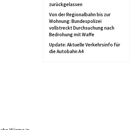
zurückgelassen
Von der Regionalbahn bis zur
Wohnung: Bundespolizei
vollstreckt Durchsuchung nach
Bedrohung mit Waffe
Update: Aktuelle Verkehrsinfo für
die Autobahn A4
ische Wärme in