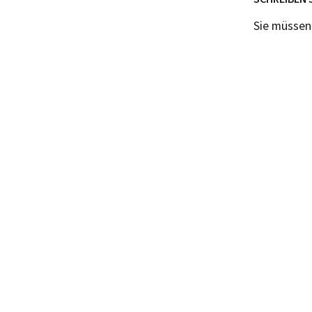
Sie müsse