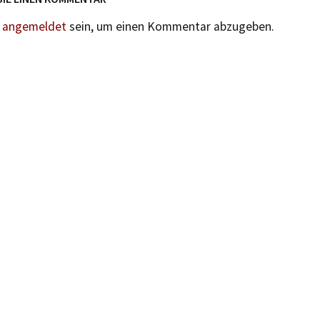
n
angemeldet
sein, um einen Kommentar abzugeben.