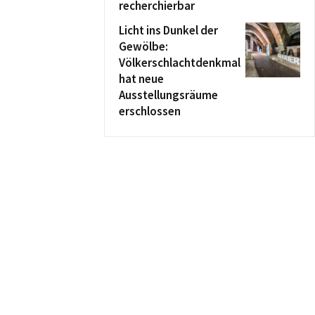
recherchierbar
Licht ins Dunkel der
Gewölbe:
Völkerschlachtdenkmal
hat neue
Ausstellungsräume
erschlossen