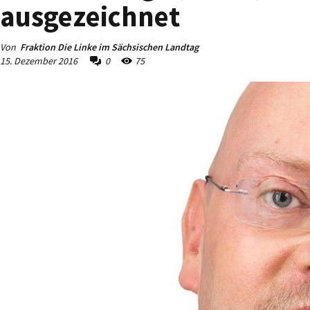
ausgezeichnet
Von
Fraktion Die Linke im Sächsischen Landtag
15. Dezember 2016
0
75