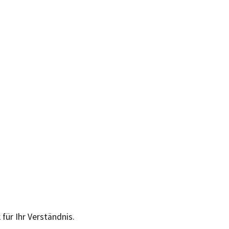
 für Ihr Verständnis.