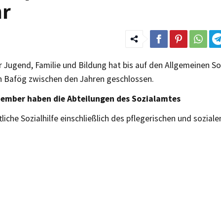
hr
 Jugend, Familie und Bildung hat bis auf den Allgemeinen So
h Bafög zwischen den Jahren geschlossen.
zember haben die Abteilungen des Sozialamtes
tliche Sozialhilfe einschließlich des pflegerischen und sozial