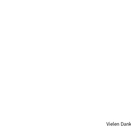
Vielen Dank