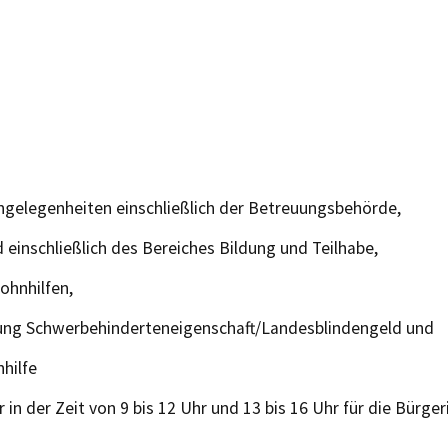
Angelegenheiten einschließlich der Betreuungsbehörde,
einschließlich des Bereiches Bildung und Teilhabe,
ohnhilfen,
lung Schwerbehinderteneigenschaft/Landesblindengeld und
hilfe
r in der Zeit von 9 bis 12 Uhr und 13 bis 16 Uhr für die Bürg