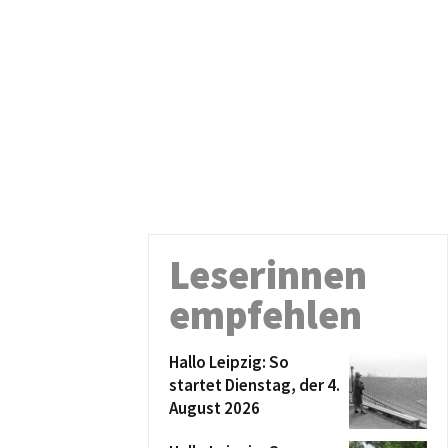
Leserinnen
empfehlen
Hallo Leipzig: So
startet Dienstag, der 4.
August 2026