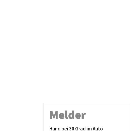
Melder
Hund bei 30 Grad im Auto