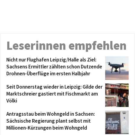
Leserinnen empfehlen
Nicht nur Flughafen Leipzig/Halle als Ziel:
Sachsens Ermittler zählten schon Dutzende
Drohnen-Überflüge im ersten Halbjahr
Seit Donnerstag wieder in Leipzig: Gilde der
Marktschreier gastiert mit Fischmarkt am
Völki
Antragsstau beim Wohngeld in Sachsen:
Sächsische Regierung plant selbst mit
Millionen-Kürzungen beim Wohngeld