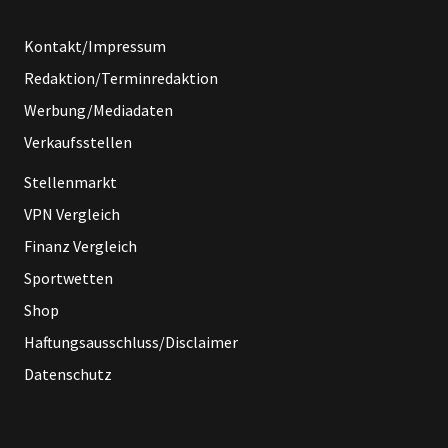
Kontakt/Impressum
Redaktion/Terminredaktion
Werbung/Mediadaten
Verkaufsstellen
Stellenmarkt
VPN Vergleich
Finanz Vergleich
Sportwetten
Shop
Haftungsausschluss/Disclaimer
Datenschutz