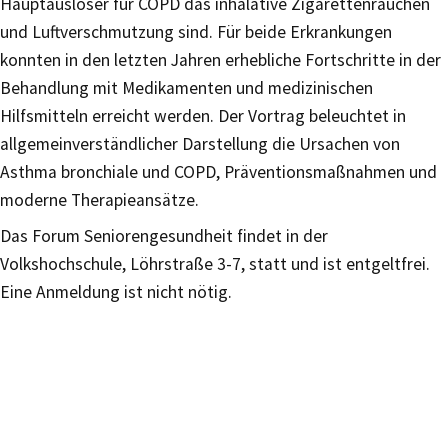
Hauptauslöser für COPD das inhalative Zigarettenrauchen
und Luftverschmutzung sind. Für beide Erkrankungen
konnten in den letzten Jahren erhebliche Fortschritte in der
Behandlung mit Medikamenten und medizinischen
Hilfsmitteln erreicht werden. Der Vortrag beleuchtet in
allgemeinverständlicher Darstellung die Ursachen von
Asthma bronchiale und COPD, Präventionsmaßnahmen und
moderne Therapieansätze.
Das Forum Seniorengesundheit findet in der
Volkshochschule, Löhrstraße 3-7, statt und ist entgeltfrei.
Eine Anmeldung ist nicht nötig.