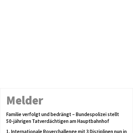
Melder
Familie verfolgt und bedrängt – Bundespolizei stellt
50-jährigen Tatverdächtigen am Hauptbahnhof
1. Internationale Roverchallenge mit 3 Disziplinen nun in