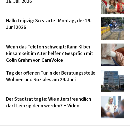
16. Juli 2026
Hallo Leipzig: So startet Montag, der 29.
Juni 2026
Wenn das Telefon schweigt: Kann KI bei
Einsamkeit im Alter helfen? Gespräch mit
Colin Grahm von CareVoice
Tag der offenen Tür in der Beratungsstelle
Wohnen und Soziales am 24. Juni
Der Stadtrat tagte: Wie altersfreundlich
darf Leipzig denn werden? + Video