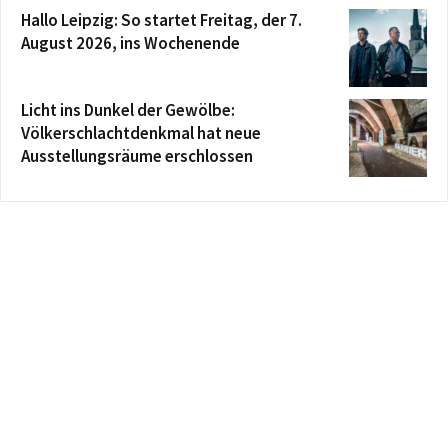
Hallo Leipzig: So startet Freitag, der 7.
August 2026, ins Wochenende
Licht ins Dunkel der Gewölbe:
Völkerschlachtdenkmal hat neue
Ausstellungsräume erschlossen