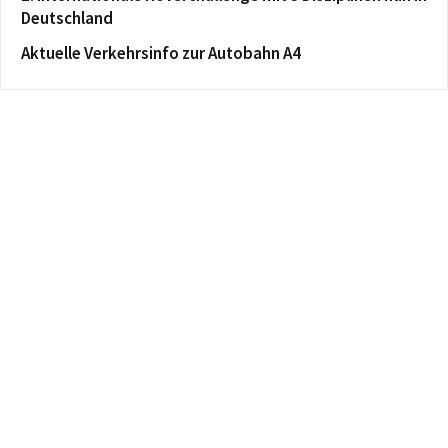
Deutschland
Aktuelle Verkehrsinfo zur Autobahn A4