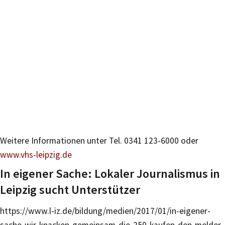
Weitere Informationen unter Tel. 0341 123-6000 oder
www.vhs-leipzig.de
In eigener Sache: Lokaler Journalismus in
Leipzig sucht Unterstützer
https://www.l-iz.de/bildung/medien/2017/01/in-eigener-