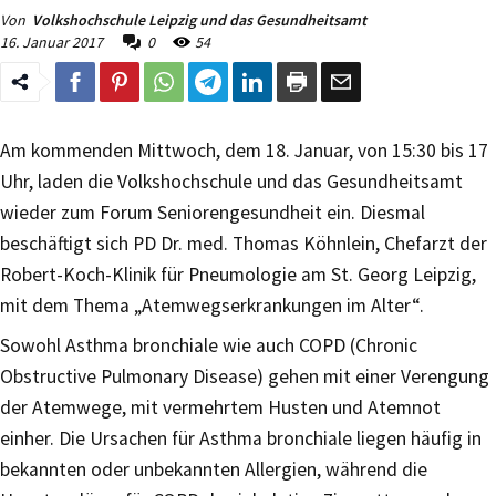
Von
Volkshochschule Leipzig und das Gesundheitsamt
16. Januar 2017
0
54
Am kommenden Mittwoch, dem 18. Januar, von 15:30 bis 17
Uhr, laden die Volkshochschule und das Gesundheitsamt
wieder zum Forum Seniorengesundheit ein. Diesmal
beschäftigt sich PD Dr. med. Thomas Köhnlein, Chefarzt der
Robert-Koch-Klinik für Pneumologie am St. Georg Leipzig,
mit dem Thema „Atemwegserkrankungen im Alter“.
Sowohl Asthma bronchiale wie auch COPD (Chronic
Obstructive Pulmonary Disease) gehen mit einer Verengung
der Atemwege, mit vermehrtem Husten und Atemnot
einher. Die Ursachen für Asthma bronchiale liegen häufig in
bekannten oder unbekannten Allergien, während die