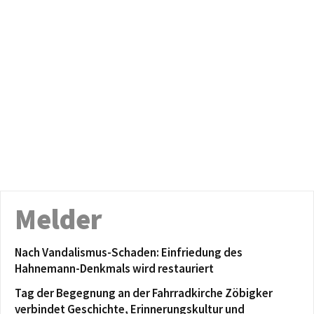
Melder
Nach Vandalismus-Schaden: Einfriedung des
Hahnemann-Denkmals wird restauriert
Tag der Begegnung an der Fahrradkirche Zöbigker
verbindet Geschichte, Erinnerungskultur und