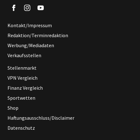
Kontakt/Impressum
Redaktion/Terminredaktion
Werbung/Mediadaten
Verkaufsstellen
Stellenmarkt
VPN Vergleich
Finanz Vergleich
Sportwetten
Shop
Haftungsausschluss/Disclaimer
Datenschutz