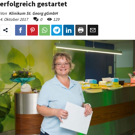
erfolgreich gestartet
Von
Klinikum St. Georg gGmbH
4. Oktober 2017
0
129