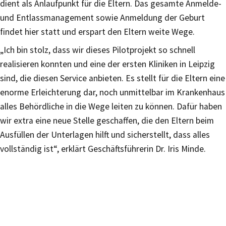
dient als Anlaufpunkt für die Eltern. Das gesamte Anmelde-
und Entlassmanagement sowie Anmeldung der Geburt
findet hier statt und erspart den Eltern weite Wege.
„Ich bin stolz, dass wir dieses Pilotprojekt so schnell
realisieren konnten und eine der ersten Kliniken in Leipzig
sind, die diesen Service anbieten. Es stellt für die Eltern eine
enorme Erleichterung dar, noch unmittelbar im Krankenhaus
alles Behördliche in die Wege leiten zu können. Dafür haben
wir extra eine neue Stelle geschaffen, die den Eltern beim
Ausfüllen der Unterlagen hilft und sicherstellt, dass alles
vollständig ist“, erklärt Geschäftsführerin Dr. Iris Minde.