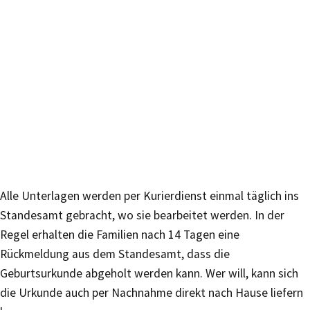
Alle Unterlagen werden per Kurierdienst einmal täglich ins
Standesamt gebracht, wo sie bearbeitet werden. In der
Regel erhalten die Familien nach 14 Tagen eine
Rückmeldung aus dem Standesamt, dass die
Geburtsurkunde abgeholt werden kann. Wer will, kann sich
die Urkunde auch per Nachnahme direkt nach Hause liefern