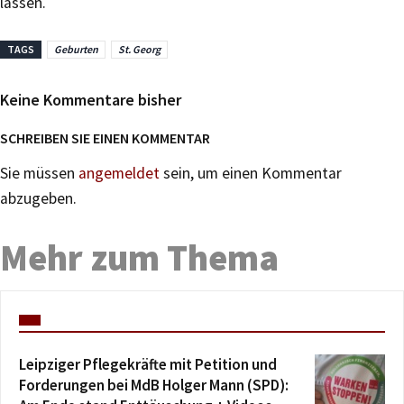
lassen.
TAGS
Geburten
St. Georg
Keine Kommentare bisher
SCHREIBEN SIE EINEN KOMMENTAR
Sie müssen
angemeldet
sein, um einen Kommentar
abzugeben.
Mehr zum Thema
Leipziger Pflegekräfte mit Petition und
Forderungen bei MdB Holger Mann (SPD):