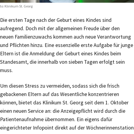
to: Klinikum St. Georg
Die ersten Tage nach der Geburt eines Kindes sind
aufregend. Doch mit der allgemeinen Freude über den
neuen Familienzuwachs kommen auch neue Verantwortung
und Pflichten hinzu. Eine essenzielle erste Aufgabe für junge
Eltern ist die Anmeldung der Geburt eines Kindes beim
Standesamt, die innerhalb von sieben Tagen erfolgt sein
muss.
Um diesen Stress zu vermeiden, sodass sich die frisch
gebackenen Eltern auf das Wesentliche konzentrieren
können, bietet das Klinikum St. Georg seit dem 1. Oktober
einen neuen Service an: die Anzeigepflicht wird durch die
Patientenaufnahme übernommen. Ein eigens dafür
eingerichteter Infopoint direkt auf der Wöchnerinnenstation