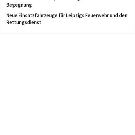
Begegnung
Neue Einsatzfahrzeuge für Leipzigs Feuerwehr und den
Rettungsdienst