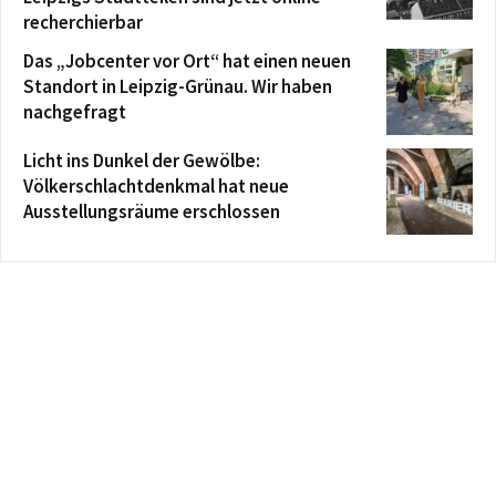
recherchierbar
Das „Jobcenter vor Ort“ hat einen neuen
Standort in Leipzig-Grünau. Wir haben
nachgefragt
Licht ins Dunkel der Gewölbe:
Völkerschlachtdenkmal hat neue
Ausstellungsräume erschlossen