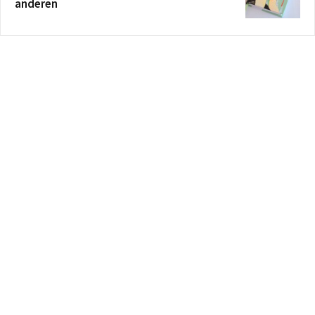
anderen