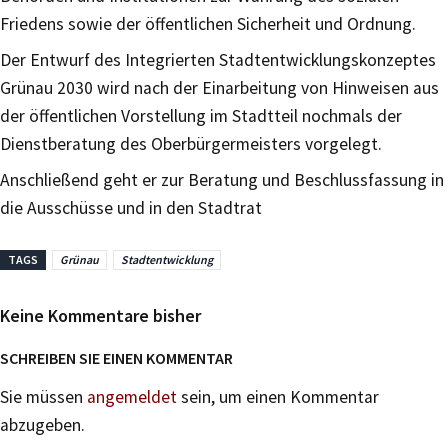
Friedens sowie der öffentlichen Sicherheit und Ordnung.
Der Entwurf des Integrierten Stadtentwicklungskonzeptes
Grünau 2030 wird nach der Einarbeitung von Hinweisen aus
der öffentlichen Vorstellung im Stadtteil nochmals der
Dienstberatung des Oberbürgermeisters vorgelegt.
Anschließend geht er zur Beratung und Beschlussfassung in
die Ausschüsse und in den Stadtrat
TAGS
Grünau
Stadtentwicklung
Keine Kommentare bisher
SCHREIBEN SIE EINEN KOMMENTAR
Sie müssen
angemeldet
sein, um einen Kommentar
abzugeben.