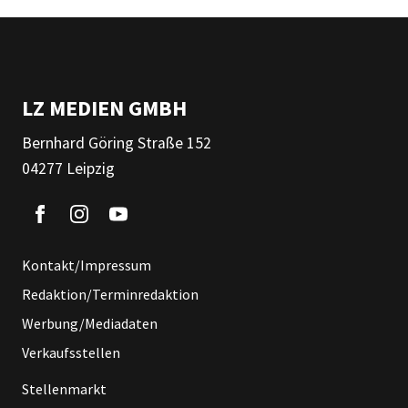
LZ MEDIEN GMBH
Bernhard Göring Straße 152
04277 Leipzig
Kontakt/Impressum
Redaktion/Terminredaktion
Werbung/Mediadaten
Verkaufsstellen
Stellenmarkt