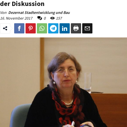
der Diskussion
Von
Dezernat Stadtentwicklung und Bau
16. November 2017
0
157