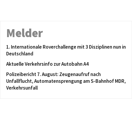
Melder
1. Internationale Roverchallenge mit 3 Disziplinen nun in
Deutschland
Aktuelle Verkehrsinfo zur Autobahn A4
Polizeibericht 7. August: Zeugenaufruf nach
Unfallflucht, Automatensprengung am S-Bahnhof MDR,
Verkehrsunfall