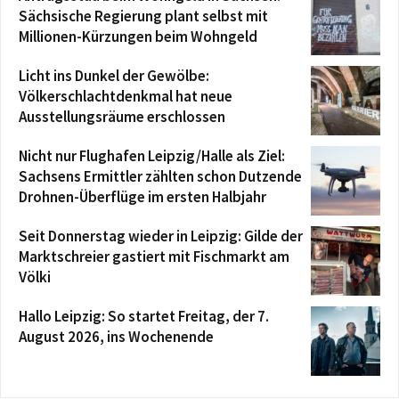
Sächsische Regierung plant selbst mit
Millionen-Kürzungen beim Wohngeld
Licht ins Dunkel der Gewölbe:
Völkerschlachtdenkmal hat neue
Ausstellungsräume erschlossen
Nicht nur Flughafen Leipzig/Halle als Ziel:
Sachsens Ermittler zählten schon Dutzende
Drohnen-Überflüge im ersten Halbjahr
Seit Donnerstag wieder in Leipzig: Gilde der
Marktschreier gastiert mit Fischmarkt am
Völki
Hallo Leipzig: So startet Freitag, der 7.
August 2026, ins Wochenende