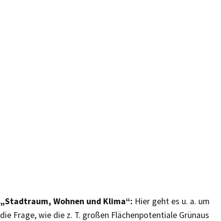
„Stadtraum, Wohnen und Klima“:
Hier geht es u. a. um
die Frage, wie die z. T. großen Flächenpotentiale Grünaus