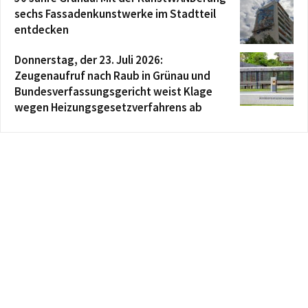
sechs Fassadenkunstwerke im Stadtteil
entdecken
Donnerstag, der 23. Juli 2026:
Zeugenaufruf nach Raub in Grünau und
Bundesverfassungsgericht weist Klage
wegen Heizungsgesetzverfahrens ab