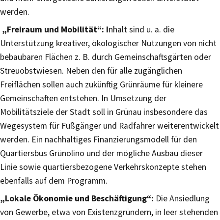
werden.
„Freiraum und Mobilität“: I
nhalt sind u. a. die
Unterstützung kreativer, ökologischer Nutzungen von nicht
bebaubaren Flächen z. B. durch Gemeinschaftsgärten oder
Streuobstwiesen. Neben den für alle zugänglichen
Freiflächen sollen auch zukünftig Grünräume für kleinere
Gemeinschaften entstehen. In Umsetzung der
Mobilitätsziele der Stadt soll in Grünau insbesondere das
Wegesystem für Fußgänger und Radfahrer weiterentwickelt
werden. Ein nachhaltiges Finanzierungsmodell für den
Quartiersbus Grünolino und der mögliche Ausbau dieser
Linie sowie quartiersbezogene Verkehrskonzepte stehen
ebenfalls auf dem Programm.
„Lokale Ökonomie und Beschäftigung“:
Die Ansiedlung
von Gewerbe, etwa von Existenzgründern, in leer stehenden