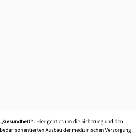
„Gesundheit“:
Hier geht es um die Sicherung und den
bedarfsorientierten Ausbau der medizinischen Versorgung