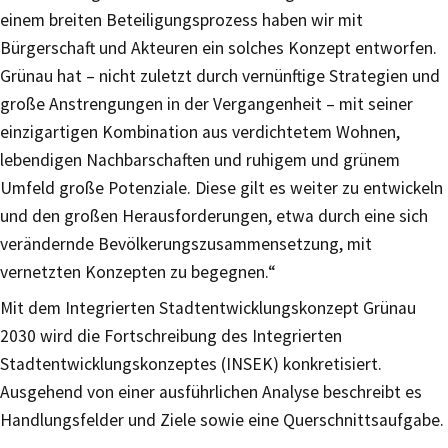
einem breiten Beteiligungsprozess haben wir mit
Bürgerschaft und Akteuren ein solches Konzept entworfen.
Grünau hat – nicht zuletzt durch vernünftige Strategien und
große Anstrengungen in der Vergangenheit – mit seiner
einzigartigen Kombination aus verdichtetem Wohnen,
lebendigen Nachbarschaften und ruhigem und grünem
Umfeld große Potenziale. Diese gilt es weiter zu entwickeln
und den großen Herausforderungen, etwa durch eine sich
verändernde Bevölkerungszusammensetzung, mit
vernetzten Konzepten zu begegnen.“
Mit dem Integrierten Stadtentwicklungskonzept Grünau
2030 wird die Fortschreibung des Integrierten
Stadtentwicklungskonzeptes (INSEK) konkretisiert.
Ausgehend von einer ausführlichen Analyse beschreibt es
Handlungsfelder und Ziele sowie eine Querschnittsaufgabe.