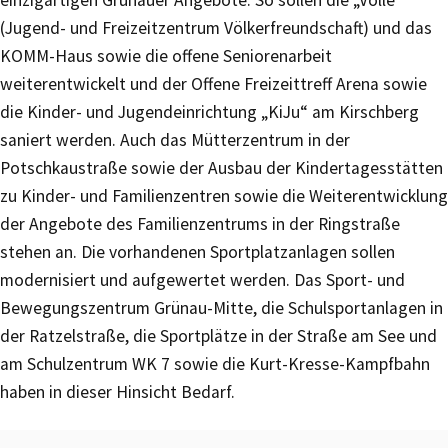
(Jugend- und Freizeitzentrum Völkerfreundschaft) und das
KOMM-Haus sowie die offene Seniorenarbeit
weiterentwickelt und der Offene Freizeittreff Arena sowie
die Kinder- und Jugendeinrichtung „KiJu“ am Kirschberg
saniert werden. Auch das Mütterzentrum in der
Potschkaustraße sowie der Ausbau der Kindertagesstätten
zu Kinder- und Familienzentren sowie die Weiterentwicklung
der Angebote des Familienzentrums in der Ringstraße
stehen an. Die vorhandenen Sportplatzanlagen sollen
modernisiert und aufgewertet werden. Das Sport- und
Bewegungszentrum Grünau-Mitte, die Schulsportanlagen in
der Ratzelstraße, die Sportplätze in der Straße am See und
am Schulzentrum WK 7 sowie die Kurt-Kresse-Kampfbahn
haben in dieser Hinsicht Bedarf.