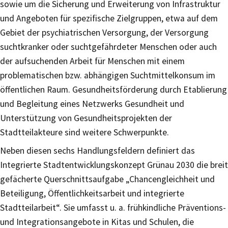
sowie um die Sicherung und Erweiterung von Infrastruktur
und Angeboten für spezifische Zielgruppen, etwa auf dem
Gebiet der psychiatrischen Versorgung, der Versorgung
suchtkranker oder suchtgefährdeter Menschen oder auch
der aufsuchenden Arbeit für Menschen mit einem
problematischen bzw. abhängigen Suchtmittelkonsum im
öffentlichen Raum. Gesundheitsförderung durch Etablierung
und Begleitung eines Netzwerks Gesundheit und
Unterstützung von Gesundheitsprojekten der
Stadtteilakteure sind weitere Schwerpunkte.
Neben diesen sechs Handlungsfeldern definiert das
Integrierte Stadtentwicklungskonzept Grünau 2030 die breit
gefächerte Querschnittsaufgabe „Chancengleichheit und
Beteiligung, Öffentlichkeitsarbeit und integrierte
Stadtteilarbeit“. Sie umfasst u. a. frühkindliche Präventions-
und Integrationsangebote in Kitas und Schulen, die