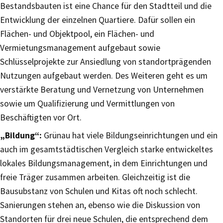
Bestandsbauten ist eine Chance für den Stadtteil und die
Entwicklung der einzelnen Quartiere. Dafür sollen ein
Flächen- und Objektpool, ein Flächen- und
Vermietungsmanagement aufgebaut sowie
Schlüsselprojekte zur Ansiedlung von standortprägenden
Nutzungen aufgebaut werden. Des Weiteren geht es um
verstärkte Beratung und Vernetzung von Unternehmen
sowie um Qualifizierung und Vermittlungen von
Beschäftigten vor Ort.
„Bildung“:
Grünau hat viele Bildungseinrichtungen und ein
auch im gesamtstädtischen Vergleich starke entwickeltes
lokales Bildungsmanagement, in dem Einrichtungen und
freie Träger zusammen arbeiten. Gleichzeitig ist die
Bausubstanz von Schulen und Kitas oft noch schlecht.
Sanierungen stehen an, ebenso wie die Diskussion von
Standorten für drei neue Schulen, die entsprechend dem