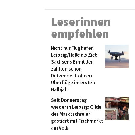
Leserinnen
empfehlen
Nicht nur Flughafen
Leipzig/Halle als Ziel:
Sachsens Ermittler
zählten schon
Dutzende Drohnen-
Überflüge im ersten
Halbjahr
Seit Donnerstag
wieder in Leipzig: Gilde
der Marktschreier
gastiert mit Fischmarkt
am Völki