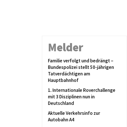
Melder
Familie verfolgt und bedrängt –
Bundespolizei stellt 50-jährigen
Tatverdächtigen am
Hauptbahnhof
1. Internationale Roverchallenge
mit 3 Disziplinen nun in
Deutschland
Aktuelle Verkehrsinfo zur
Autobahn A4