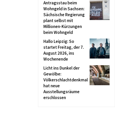
Antragsstau beim
Wohngeld in Sachsen:
Sächsische Regierung
plant selbst mit
Millionen-Kürzungen
beim Wohngeld
Hallo Leipzig: So
startet Freitag, der 7.
August 2026, ins
Wochenende
Licht ins Dunkel der
Gewölbe:
Völkerschlachtdenkmal
hat neue
Ausstellungsräume
erschlossen