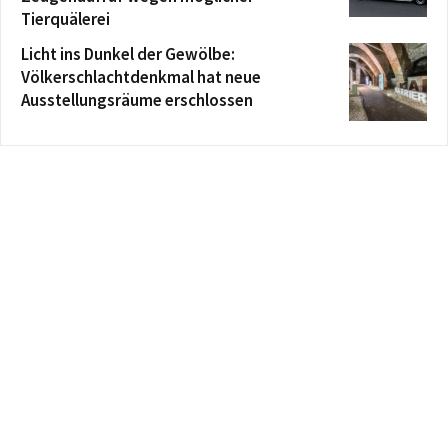
Tierquälerei
Licht ins Dunkel der Gewölbe:
Völkerschlachtdenkmal hat neue
Ausstellungsräume erschlossen