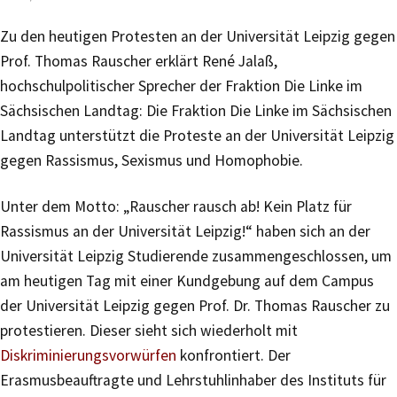
Zu den heutigen Protesten an der Universität Leipzig gegen
Prof. Thomas Rauscher erklärt René Jalaß,
hochschulpolitischer Sprecher der Fraktion Die Linke im
Sächsischen Landtag: Die Fraktion Die Linke im Sächsischen
Landtag unterstützt die Proteste an der Universität Leipzig
gegen Rassismus, Sexismus und Homophobie.
Unter dem Motto: „Rauscher rausch ab! Kein Platz für
Rassismus an der Universität Leipzig!“ haben sich an der
Universität Leipzig Studierende zusammengeschlossen, um
am heutigen Tag mit einer Kundgebung auf dem Campus
der Universität Leipzig gegen Prof. Dr. Thomas Rauscher zu
protestieren. Dieser sieht sich wiederholt mit
Diskriminierungsvorwürfen
konfrontiert. Der
Erasmusbeauftragte und Lehrstuhlinhaber des Instituts für