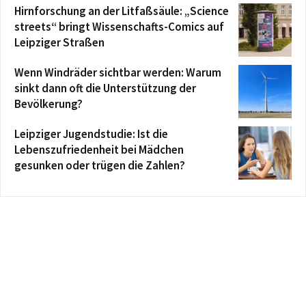
Hirnforschung an der Litfaßsäule: „Science
streets“ bringt Wissenschafts-Comics auf
Leipziger Straßen
Wenn Windräder sichtbar werden: Warum
sinkt dann oft die Unterstützung der
Bevölkerung?
Leipziger Jugendstudie: Ist die
Lebenszufriedenheit bei Mädchen
gesunken oder trügen die Zahlen?