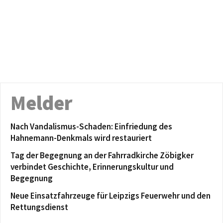
Melder
Nach Vandalismus-Schaden: Einfriedung des
Hahnemann-Denkmals wird restauriert
Tag der Begegnung an der Fahrradkirche Zöbigker
verbindet Geschichte, Erinnerungskultur und
Begegnung
Neue Einsatzfahrzeuge für Leipzigs Feuerwehr und den
Rettungsdienst