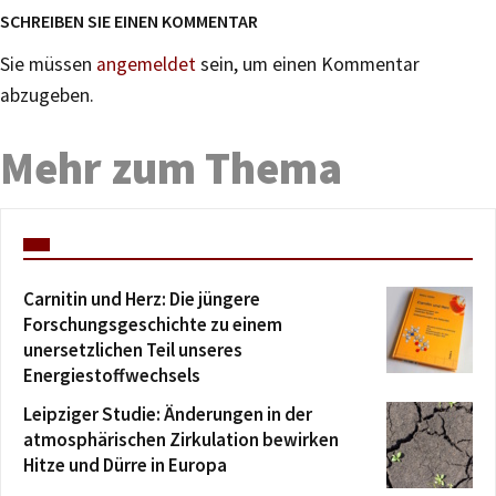
SCHREIBEN SIE EINEN KOMMENTAR
Sie müssen
angemeldet
sein, um einen Kommentar
abzugeben.
Mehr zum Thema
Carnitin und Herz: Die jüngere
Forschungsgeschichte zu einem
unersetzlichen Teil unseres
Energiestoffwechsels
Leipziger Studie: Änderungen in der
atmosphärischen Zirkulation bewirken
Hitze und Dürre in Europa