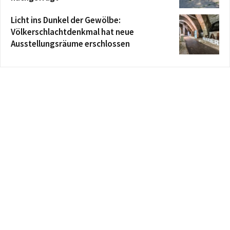
Licht ins Dunkel der Gewölbe:
Völkerschlachtdenkmal hat neue
Ausstellungsräume erschlossen