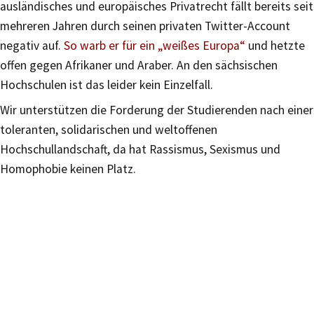
ausländisches und europäisches Privatrecht fällt bereits seit
mehreren Jahren durch seinen privaten Twitter-Account
negativ auf.
So warb er für ein „weißes Europa“
und hetzte
offen gegen Afrikaner und Araber. An den sächsischen
Hochschulen ist das leider kein Einzelfall.
Wir unterstützen die Forderung der Studierenden nach einer
toleranten, solidarischen und weltoffenen
Hochschullandschaft, da hat Rassismus, Sexismus und
Homophobie keinen Platz.