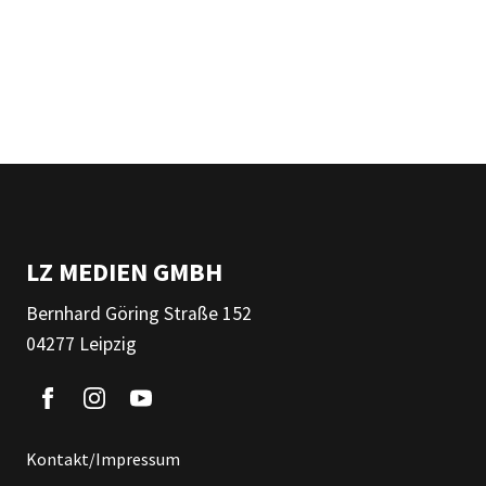
LZ MEDIEN GMBH
Bernhard Göring Straße 152
04277 Leipzig
Kontakt/Impressum