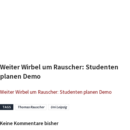
Weiter Wirbel um Rauscher: Studenten
planen Demo
Weiter Wirbel um Rauscher: Studenten planen Demo
TAGS
Thomas Rauscher
Uni Leipzig
Keine Kommentare bisher