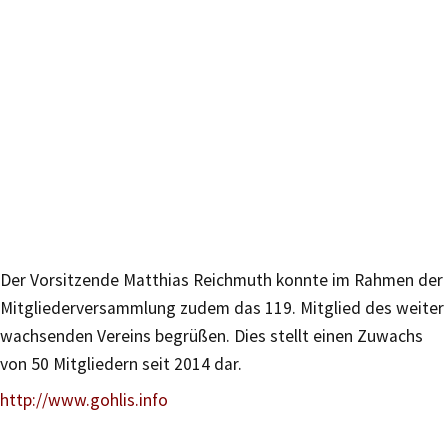
Der Vorsitzende Matthias Reichmuth konnte im Rahmen der
Mitgliederversammlung zudem das 119. Mitglied des weiter
wachsenden Vereins begrüßen. Dies stellt einen Zuwachs
von 50 Mitgliedern seit 2014 dar.
http://www.gohlis.info