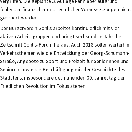
vergriffen. Die geplante 3. Auflage kann aber aufgrund
fehlender finanzieller und rechtlicher Voraussetzungen nicht
gedruckt werden.
Der Bürgerverein Gohlis arbeitet kontinuierlich mit vier
aktiven Arbeitsgruppen und bringt sechsmal im Jahr die
Zeitschrift Gohlis-Forum heraus. Auch 2018 sollen weiterhin
Verkehrsthemen wie die Entwicklung der Georg-Schumann-
Straße, Angebote zu Sport und Freizeit für Seniorinnen und
Senioren sowie die Beschäftigung mit der Geschichte des
Stadtteils, insbesondere des nahenden 30. Jahrestag der
Friedlichen Revolution im Fokus stehen.