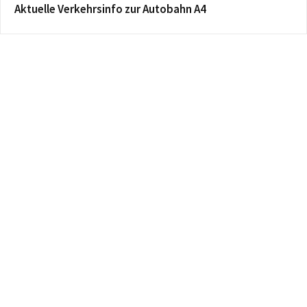
Aktuelle Verkehrsinfo zur Autobahn A4