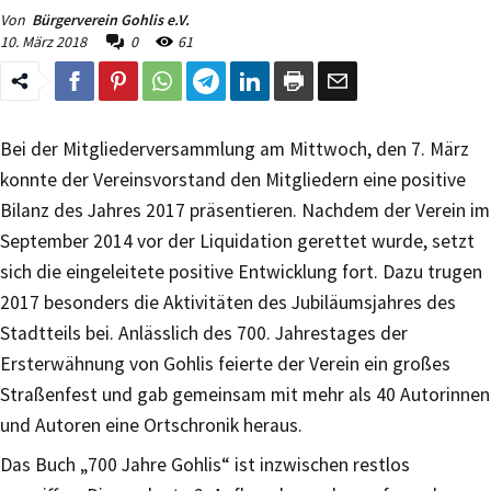
Von
Bürgerverein Gohlis e.V.
10. März 2018
0
61
Bei der Mitgliederversammlung am Mittwoch, den 7. März
konnte der Vereinsvorstand den Mitgliedern eine positive
Bilanz des Jahres 2017 präsentieren. Nachdem der Verein im
September 2014 vor der Liquidation gerettet wurde, setzt
sich die eingeleitete positive Entwicklung fort. Dazu trugen
2017 besonders die Aktivitäten des Jubiläumsjahres des
Stadtteils bei. Anlässlich des 700. Jahrestages der
Ersterwähnung von Gohlis feierte der Verein ein großes
Straßenfest und gab gemeinsam mit mehr als 40 Autorinnen
und Autoren eine Ortschronik heraus.
Das Buch „700 Jahre Gohlis“ ist inzwischen restlos