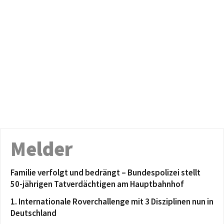
Melder
Familie verfolgt und bedrängt – Bundespolizei stellt
50-jährigen Tatverdächtigen am Hauptbahnhof
1. Internationale Roverchallenge mit 3 Disziplinen nun in
Deutschland