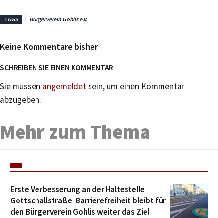
TAGS
Bürgerverein Gohlis e.V.
Keine Kommentare bisher
SCHREIBEN SIE EINEN KOMMENTAR
Sie müssen
angemeldet
sein, um einen Kommentar
abzugeben.
Mehr zum Thema
Erste Verbesserung an der Haltestelle
Gottschallstraße: Barrierefreiheit bleibt für
den Bürgerverein Gohlis weiter das Ziel