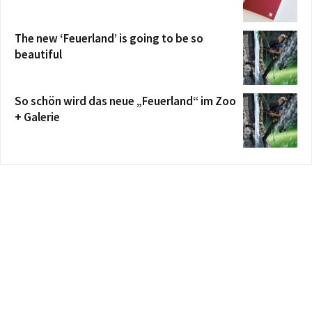
The new ‘Feuerland’ is going to be so
beautiful
So schön wird das neue „Feuerland“ im Zoo
+ Galerie