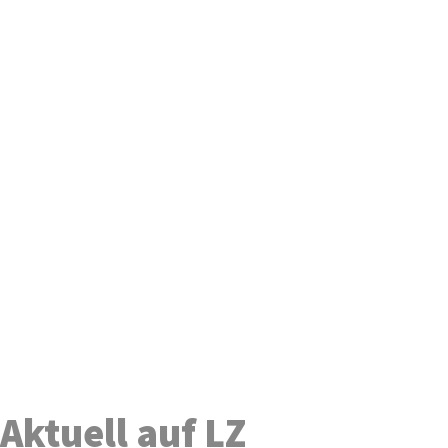
Aktuell auf LZ