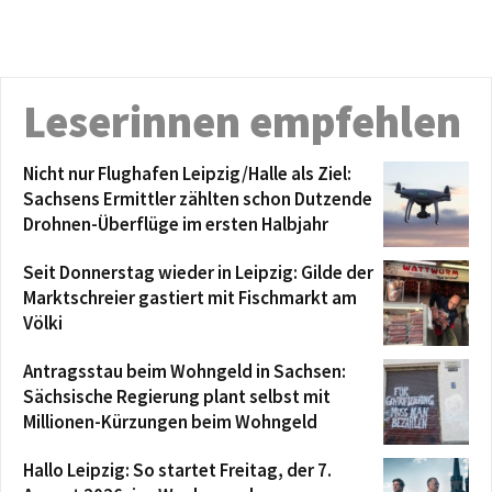
Leserinnen empfehlen
Nicht nur Flughafen Leipzig/Halle als Ziel:
Sachsens Ermittler zählten schon Dutzende
Drohnen-Überflüge im ersten Halbjahr
Seit Donnerstag wieder in Leipzig: Gilde der
Marktschreier gastiert mit Fischmarkt am
Völki
Antragsstau beim Wohngeld in Sachsen:
Sächsische Regierung plant selbst mit
Millionen-Kürzungen beim Wohngeld
Hallo Leipzig: So startet Freitag, der 7.