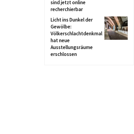
sind jetzt online
recherchierbar
Licht ins Dunkel der
Gewölbe:
Völkerschlachtdenkmal
hat neue
Ausstellungsräume
erschlossen