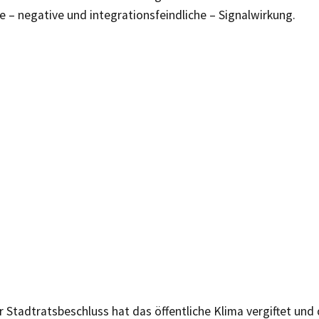
 – negative und integrationsfeindliche – Signalwirkung.
er Stadtratsbeschluss hat das öffentliche Klima vergiftet und