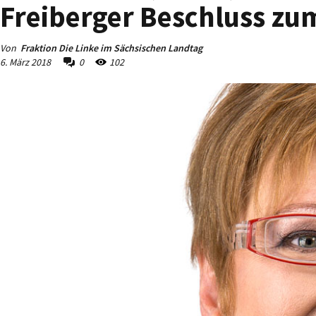
Freiberger Beschluss zu
Von
Fraktion Die Linke im Sächsischen Landtag
6. März 2018
0
102