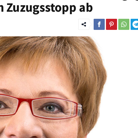
m Zuzugsstopp ab