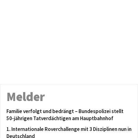
Melder
Familie verfolgt und bedrängt – Bundespolizei stellt
50-jährigen Tatverdächtigen am Hauptbahnhof
1. Internationale Roverchallenge mit 3 Disziplinen nun in
Deutschland