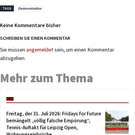
TAGS
Demonstration
Keine Kommentare bisher
SCHREIBEN SIE EINEN KOMMENTAR
Sie müssen
angemeldet
sein, um einen Kommentar
abzugeben.
Mehr zum Thema
Freitag, der 31. Juli 2026: Fridays for Future
bemängelt „völlig falsche Empörung“,
Tennis-Auftakt für Leipzig Open,
Wohnungseinbrüche