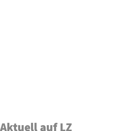
Aktuell auf LZ