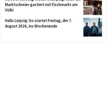
Marktschreier gastiert mit Fischmarkt am
Völki
Hallo Leipzig: So startet Freitag, der 7.
August 2026, ins Wochenende