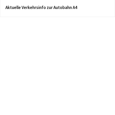
Aktuelle Verkehrsinfo zur Autobahn A4