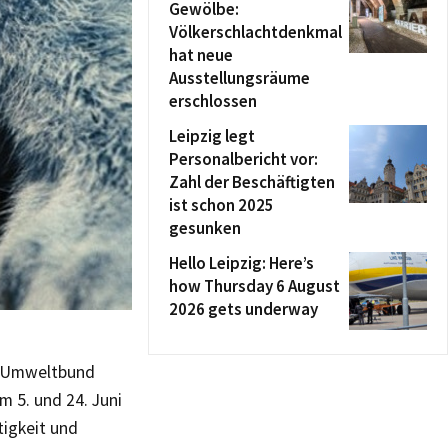
Gewölbe:
Völkerschlachtdenkmal
hat neue
Ausstellungsräume
erschlossen
Leipzig legt
Personalbericht vor:
Zahl der Beschäftigten
ist schon 2025
gesunken
Hello Leipzig: Here’s
how Thursday 6 August
2026 gets underway
– Umweltbund
m 5. und 24. Juni
igkeit und