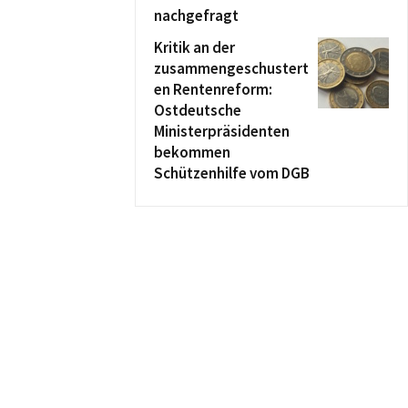
nachgefragt
Kritik an der
zusammengeschustert
en Rentenreform:
Ostdeutsche
Ministerpräsidenten
bekommen
Schützenhilfe vom DGB