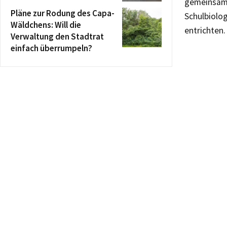
gemeinsam 
Pläne zur Rodung des Capa-
Schulbiolo
Wäldchens: Will die
entrichten
Verwaltung den Stadtrat
einfach überrumpeln?