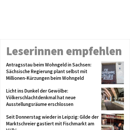
Leserinnen empfehlen
Antragsstau beim Wohngeld in Sachsen:
Sächsische Regierung plant selbst mit
Millionen-Kürzungen beim Wohngeld
Licht ins Dunkel der Gewölbe:
Völkerschlachtdenkmal hat neue
Ausstellungsräume erschlossen
Seit Donnerstag wieder in Leipzig: Gilde der
Marktschreier gastiert mit Fischmarkt am