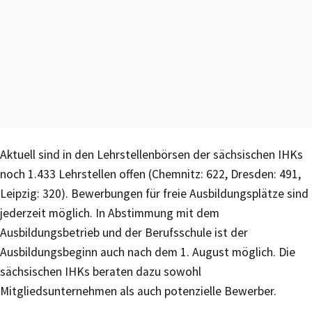
Aktuell sind in den Lehrstellenbörsen der sächsischen IHKs
noch 1.433 Lehrstellen offen (Chemnitz: 622, Dresden: 491,
Leipzig: 320). Bewerbungen für freie Ausbildungsplätze sind
jederzeit möglich. In Abstimmung mit dem
Ausbildungsbetrieb und der Berufsschule ist der
Ausbildungsbeginn auch nach dem 1. August möglich. Die
sächsischen IHKs beraten dazu sowohl
Mitgliedsunternehmen als auch potenzielle Bewerber.