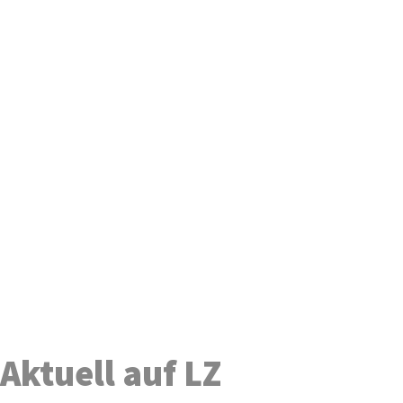
Aktuell auf LZ