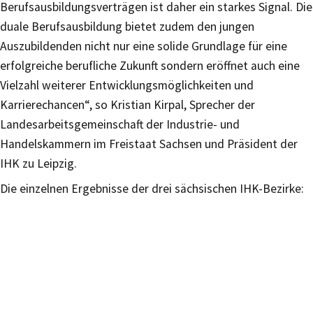
Berufsausbildungsverträgen ist daher ein starkes Signal. Die
duale Berufsausbildung bietet zudem den jungen
Auszubildenden nicht nur eine solide Grundlage für eine
erfolgreiche berufliche Zukunft sondern eröffnet auch eine
Vielzahl weiterer Entwicklungsmöglichkeiten und
Karrierechancen“, so Kristian Kirpal, Sprecher der
Landesarbeitsgemeinschaft der Industrie- und
Handelskammern im Freistaat Sachsen und Präsident der
IHK zu Leipzig.
Die einzelnen Ergebnisse der drei sächsischen IHK-Bezirke: