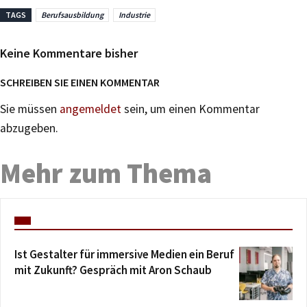
TAGS
Berufsausbildung
Industrie
Keine Kommentare bisher
SCHREIBEN SIE EINEN KOMMENTAR
Sie müssen
angemeldet
sein, um einen Kommentar
abzugeben.
Mehr zum Thema
Ist Gestalter für immersive Medien ein Beruf
mit Zukunft? Gespräch mit Aron Schaub