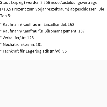
Stadt Leipzig) wurden 2.256 neue Ausbildungsverträge
(+13,5 Prozent zum Vorjahreszeitraum) abgeschlossen. Die
Top 5:
* Kaufmann/Kauffrau im Einzelhandel: 162
* Kaufmann/Kauffrau für Büromanagement: 137
* Verkäufer/-in: 128
* Mechatroniker/-in: 101
* Fachkraft für Lagerlogistik (m/w): 95