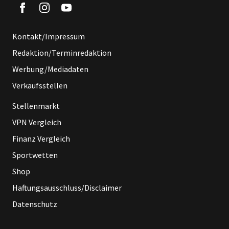
Kontakt/Impressum
Redaktion/Terminredaktion
Werbung/Mediadaten
Verkaufsstellen
Stellenmarkt
VPN Vergleich
Finanz Vergleich
Sportwetten
Shop
Haftungsausschluss/Disclaimer
Datenschutz