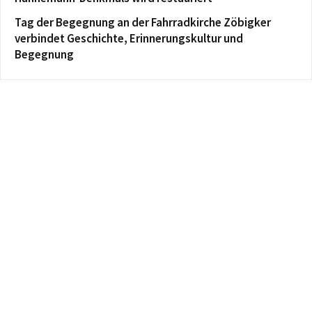
Tag der Begegnung an der Fahrradkirche Zöbigker
verbindet Geschichte, Erinnerungskultur und
Begegnung