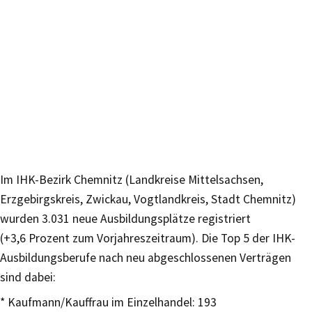
Im IHK-Bezirk Chemnitz (Landkreise Mittelsachsen,
Erzgebirgskreis, Zwickau, Vogtlandkreis, Stadt Chemnitz)
wurden 3.031 neue Ausbildungsplätze registriert
(+3,6 Prozent zum Vorjahreszeitraum). Die Top 5 der IHK-
Ausbildungsberufe nach neu abgeschlossenen Verträgen
sind dabei:
* Kaufmann/Kauffrau im Einzelhandel: 193