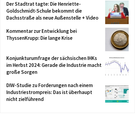
Der Stadtrat tagte: Die Henriette-
Goldschmidt-Schule bekommt die
Dachsstraße als neue Außenstelle + Video
Kommentar zur Entwicklung bei
ThyssenKrupp: Die lange Krise
Konjunkturumfrage der sächsischen IHKs
im Herbst 2024: Gerade die Industrie macht
große Sorgen
DIW-Studie zu Forderungen nach einem
Industriestrompreis: Das ist überhaupt
nicht zielführend