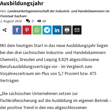
Ausbildungsjahr
Von
Landesarbeitsgemeinschaft der Industrie- und Handelskammern im
Freistaat Sachsen
1. August 2018
0
60
Mit dem heutigen Start in das neue Ausbildungsjahr liegen
bei den drei sächsischen Industrie- und Handelskammern
Chemnitz, Dresden und Leipzig 8.829 abgeschlossene
Berufsausbildungsverträge vor - im Vergleich zum
Vorjahreszeitraum ein Plus von 5,7 Prozent bzw. 475
Verträgen.
„Die sächsischen Unternehmen setzen zur
Fachkräftesicherung auf die Ausbildung im eigenen Betrieb –
der positive Trend in den neu abgeschlossenen