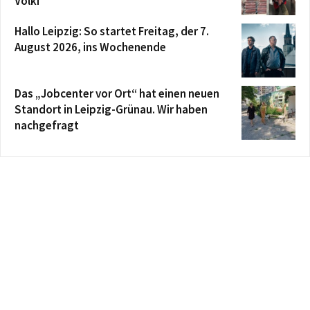
Völki
Hallo Leipzig: So startet Freitag, der 7.
August 2026, ins Wochenende
Das „Jobcenter vor Ort“ hat einen neuen
Standort in Leipzig-Grünau. Wir haben
nachgefragt