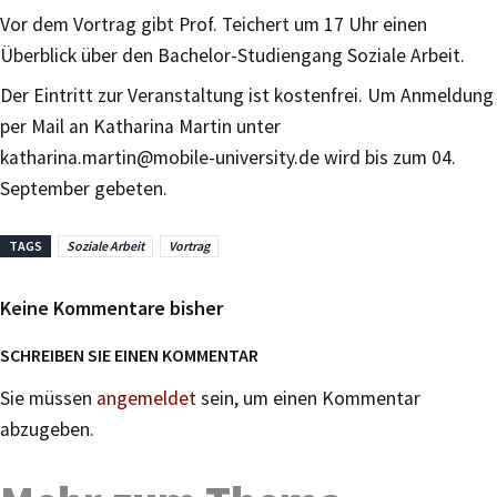
Vor dem Vortrag gibt Prof. Teichert um 17 Uhr einen
Überblick über den Bachelor-Studiengang Soziale Arbeit.
Der Eintritt zur Veranstaltung ist kostenfrei. Um Anmeldung
per Mail an Katharina Martin unter
katharina.martin@mobile-university.de wird bis zum 04.
September gebeten.
TAGS
Soziale Arbeit
Vortrag
Keine Kommentare bisher
SCHREIBEN SIE EINEN KOMMENTAR
Sie müssen
angemeldet
sein, um einen Kommentar
abzugeben.