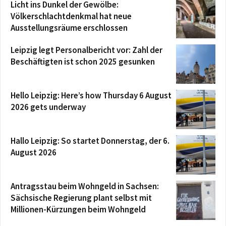
Licht ins Dunkel der Gewölbe:
Völkerschlachtdenkmal hat neue
Ausstellungsräume erschlossen
Leipzig legt Personalbericht vor: Zahl der
Beschäftigten ist schon 2025 gesunken
Hello Leipzig: Here’s how Thursday 6 August
2026 gets underway
Hallo Leipzig: So startet Donnerstag, der 6.
August 2026
Antragsstau beim Wohngeld in Sachsen:
Sächsische Regierung plant selbst mit
Millionen-Kürzungen beim Wohngeld