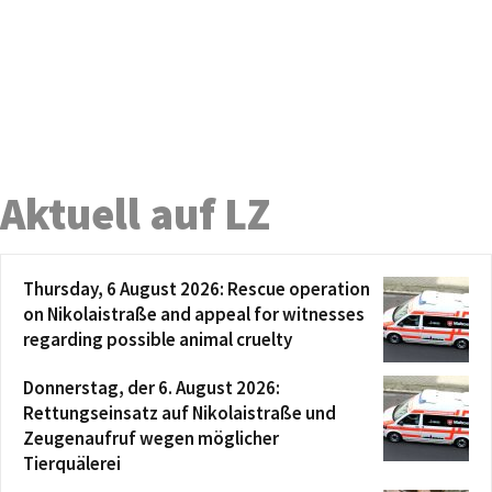
Aktuell auf LZ
Thursday, 6 August 2026: Rescue operation
on Nikolaistraße and appeal for witnesses
regarding possible animal cruelty
Donnerstag, der 6. August 2026:
Rettungseinsatz auf Nikolaistraße und
Zeugenaufruf wegen möglicher
Tierquälerei