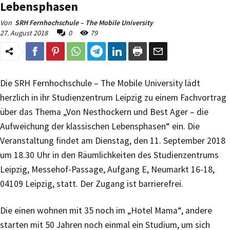
Lebensphasen
Von
SRH Fernhochschule – The Mobile University
27. August 2018
0
79
Die SRH Fernhochschule – The Mobile University lädt
herzlich in ihr Studienzentrum Leipzig zu einem Fachvortrag
über das Thema „Von Nesthockern und Best Ager – die
Aufweichung der klassischen Lebensphasen“ ein. Die
Veranstaltung findet am Dienstag, den 11. September 2018
um 18.30 Uhr in den Räumlichkeiten des Studienzentrums
Leipzig, Messehof-Passage, Aufgang E, Neumarkt 16-18,
04109 Leipzig, statt. Der Zugang ist barrierefrei.
Die einen wohnen mit 35 noch im „Hotel Mama“, andere
starten mit 50 Jahren noch einmal ein Studium, um sich