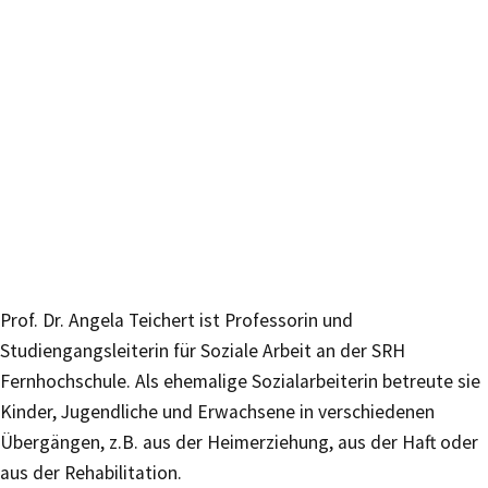
Prof. Dr. Angela Teichert ist Professorin und
Studiengangsleiterin für Soziale Arbeit an der SRH
Fernhochschule. Als ehemalige Sozialarbeiterin betreute sie
Kinder, Jugendliche und Erwachsene in verschiedenen
Übergängen, z.B. aus der Heimerziehung, aus der Haft oder
aus der Rehabilitation.