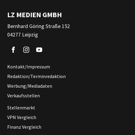
LZ MEDIEN GMBH
Bernhard Göring Straße 152
04277 Leipzig
Kontakt/Impressum
Redaktion/Terminredaktion
Werbung/Mediadaten
Verkaufsstellen
Stellenmarkt
VPN Vergleich
Finanz Vergleich