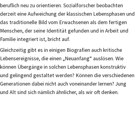
beruflich neu zu orientieren. Sozialforscher beobachten
derzeit eine Aufweichung der klassischen Lebensphasen und
das traditionelle Bild vom Erwachsenen als dem fertigen
Menschen, der seine Identität gefunden und in Arbeit und
Familie integriert ist, bricht auf.
Gleichzeitig gibt es in einigen Biografien auch kritische
Lebensereignisse, die einen „Neuanfang“ auslösen. Wie
können Übergänge in solchen Lebensphasen konstruktiv
und gelingend gestaltet werden? Können die verschiedenen
Generationen dabei nicht auch voneinander lernen? Jung
und Alt sind sich nämlich ähnlicher, als wir oft denken.