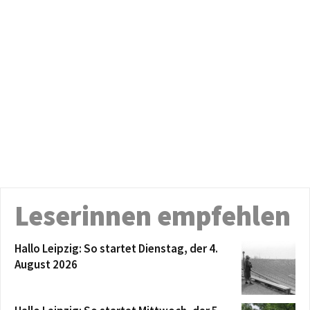
Leserinnen empfehlen
Hallo Leipzig: So startet Dienstag, der 4.
August 2026