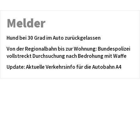
Melder
Hund bei 30 Grad im Auto zurückgelassen
Von der Regionalbahn bis zur Wohnung: Bundespolizei
vollstreckt Durchsuchung nach Bedrohung mit Waffe
Update: Aktuelle Verkehrsinfo für die Autobahn A4