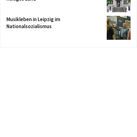
Musikleben in Leipzig im
Nationalsozialismus