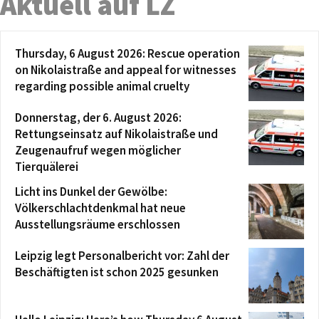
Aktuell auf LZ
Thursday, 6 August 2026: Rescue operation
on Nikolaistraße and appeal for witnesses
regarding possible animal cruelty
Donnerstag, der 6. August 2026:
Rettungseinsatz auf Nikolaistraße und
Zeugenaufruf wegen möglicher
Tierquälerei
Licht ins Dunkel der Gewölbe:
Völkerschlachtdenkmal hat neue
Ausstellungsräume erschlossen
Leipzig legt Personalbericht vor: Zahl der
Beschäftigten ist schon 2025 gesunken