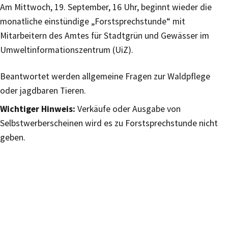
Am Mittwoch, 19. September, 16 Uhr, beginnt wieder die
monatliche einstündige „Forstsprechstunde“ mit
Mitarbeitern des Amtes für Stadtgrün und Gewässer im
Umweltinformationszentrum (UiZ).
Beantwortet werden allgemeine Fragen zur Waldpflege
oder jagdbaren Tieren.
Wichtiger Hinweis:
Verkäufe oder Ausgabe von
Selbstwerberscheinen wird es zu Forstsprechstunde nicht
geben.