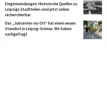
Eingemeindungen: Historische Quellen zu
Leipzigs Stadtteilen sind jetzt online
recherchierbar
Das „Jobcenter vor Ort“ hat einen neuen
Standort in Leipzig-Grünau. Wir haben
nachgefragt