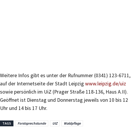
Weitere Infos gibt es unter der Rufnummer (0341) 123-6711,
auf der Internetseite der Stadt Leipzig
www.leipzig.de/uiz
sowie persönlich im UiZ (Prager Straße 118-136, Haus A.II).
Geöffnet ist Dienstag und Donnerstag jeweils von 10 bis 12
Uhr und 14 bis 17 Uhr.
TAGS
Forstsprechstunde
UIZ
Waldpflege