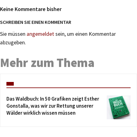
Keine Kommentare bisher
SCHREIBEN SIE EINEN KOMMENTAR
Sie müssen
angemeldet
sein, um einen Kommentar
abzugeben.
Mehr zum Thema
Das Waldbuch: In 50 Grafiken zeigt Esther
Gonstalla, was wir zur Rettung unserer
Wälder wirklich wissen müssen