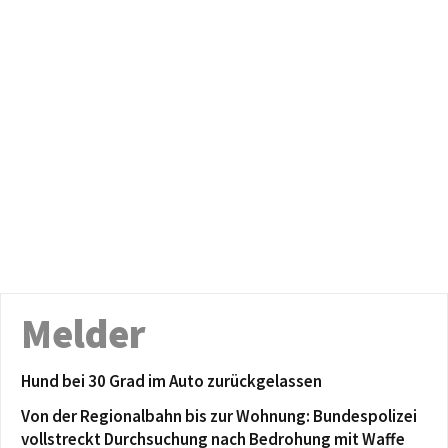
Melder
Hund bei 30 Grad im Auto zurückgelassen
Von der Regionalbahn bis zur Wohnung: Bundespolizei
vollstreckt Durchsuchung nach Bedrohung mit Waffe