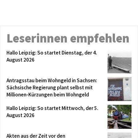
Leserinnen empfehlen
Hallo Leipzig: So startet Dienstag, der 4.
August 2026
Antragsstau beim Wohngeld in Sachsen:
Sächsische Regierung plant selbst mit
Millionen-Kürzungen beim Wohngeld
Hallo Leipzig: So startet Mittwoch, der 5.
August 2026
Akten aus der Zeit vor den