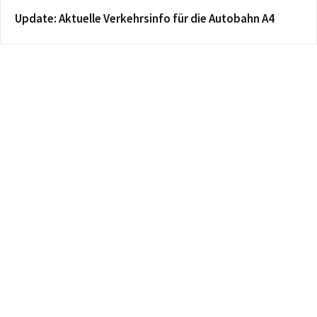
Update: Aktuelle Verkehrsinfo für die Autobahn A4