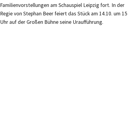
Familienvorstellungen am Schauspiel Leipzig fort. In der
Regie von Stephan Beer feiert das Stück am 14.10. um 15
Uhr auf der Großen Bühne seine Uraufführung.