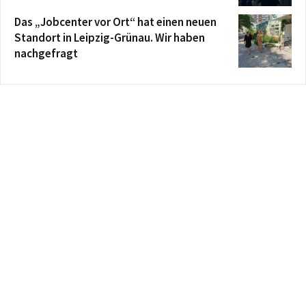
Das „Jobcenter vor Ort“ hat einen neuen
Standort in Leipzig-Grünau. Wir haben
nachgefragt