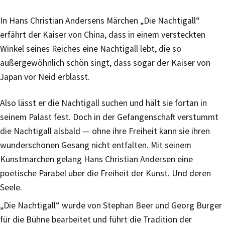
In Hans Christian Andersens Märchen „Die Nachtigall“
erfährt der Kaiser von China, dass in einem versteckten
Winkel seines Reiches eine Nachtigall lebt, die so
außergewöhnlich schön singt, dass sogar der Kaiser von
Japan vor Neid erblasst.
Also lässt er die Nachtigall suchen und hält sie fortan in
seinem Palast fest. Doch in der Gefangenschaft verstummt
die Nachtigall alsbald — ohne ihre Freiheit kann sie ihren
wunderschönen Gesang nicht entfalten. Mit seinem
Kunstmärchen gelang Hans Christian Andersen eine
poetische Parabel über die Freiheit der Kunst. Und deren
Seele.
„Die Nachtigall“ wurde von Stephan Beer und Georg Burger
für die Bühne bearbeitet und führt die Tradition der