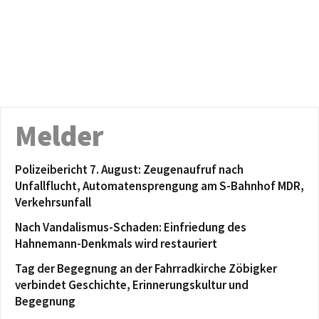
Melder
Polizeibericht 7. August: Zeugenaufruf nach
Unfallflucht, Automatensprengung am S-Bahnhof MDR,
Verkehrsunfall
Nach Vandalismus-Schaden: Einfriedung des
Hahnemann-Denkmals wird restauriert
Tag der Begegnung an der Fahrradkirche Zöbigker
verbindet Geschichte, Erinnerungskultur und
Begegnung