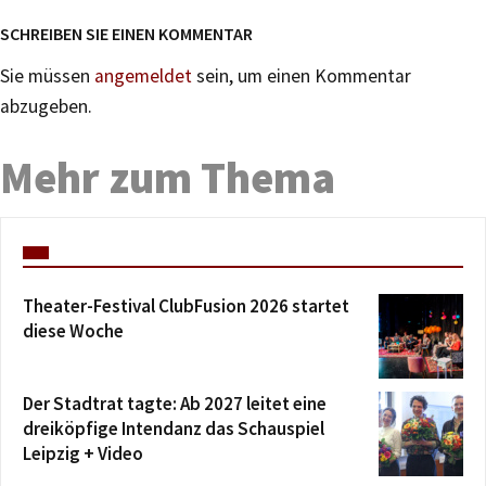
SCHREIBEN SIE EINEN KOMMENTAR
Sie müssen
angemeldet
sein, um einen Kommentar
abzugeben.
Mehr zum Thema
Theater-Festival ClubFusion 2026 startet
diese Woche
Der Stadtrat tagte: Ab 2027 leitet eine
dreiköpfige Intendanz das Schauspiel
Leipzig + Video