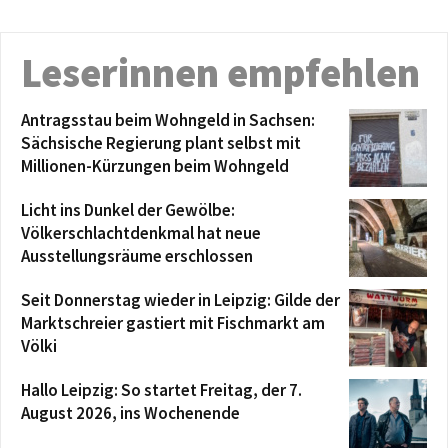
Leserinnen empfehlen
Antragsstau beim Wohngeld in Sachsen:
Sächsische Regierung plant selbst mit
Millionen-Kürzungen beim Wohngeld
Licht ins Dunkel der Gewölbe:
Völkerschlachtdenkmal hat neue
Ausstellungsräume erschlossen
Seit Donnerstag wieder in Leipzig: Gilde der
Marktschreier gastiert mit Fischmarkt am
Völki
Hallo Leipzig: So startet Freitag, der 7.
August 2026, ins Wochenende