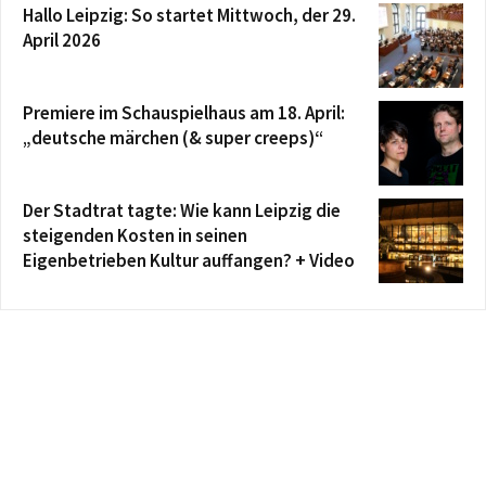
Hallo Leipzig: So startet Mittwoch, der 29.
April 2026
Premiere im Schauspielhaus am 18. April:
„deutsche märchen (& super creeps)“
Der Stadtrat tagte: Wie kann Leipzig die
steigenden Kosten in seinen
Eigenbetrieben Kultur auffangen? + Video