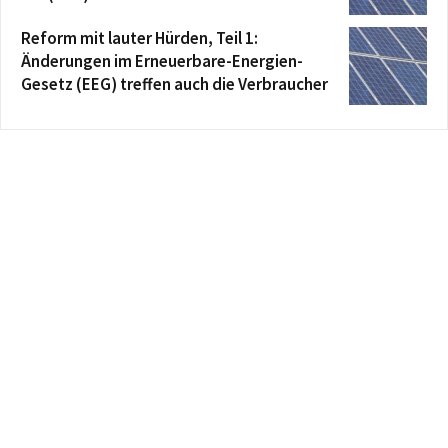
Reform mit lauter Hürden, Teil 1:
Änderungen im Erneuerbare-Energien-
Gesetz (EEG) treffen auch die Verbraucher