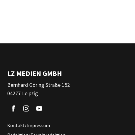
LZ MEDIEN GMBH
Bernhard Göring Straße 152
04277 Leipzig
Kontakt/Impressum
Redaktion/Terminredaktion