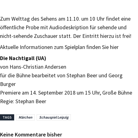
Zum Welttag des Sehens am 11.10. um 10 Uhr findet eine
öffentliche Probe mit Audiodeskription für sehende und
nicht-sehende Zuschauer statt. Der Eintritt hierzu ist frei!
Aktuelle Informationen zum Spielplan finden Sie hier
Die Nachtigall (UA)
von Hans-Christian Andersen
für die Bühne bearbeitet von Stephan Beer und Georg
Burger
Premiere am 14. September 2018 um 15 Uhr, Große Bühne
Regie: Stephan Beer
TAGS
Märchen
Schauspiel Leipzig
Keine Kommentare bisher