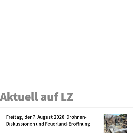
Aktuell auf LZ
Freitag, der 7. August 2026: Drohnen-
Diskussionen und Feuerland-Eröffnung