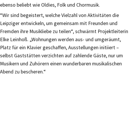
ebenso beliebt wie Oldies, Folk und Chormusik.
“Wir sind begeistert, welche Vielzahl von Aktivitäten die
Leipziger entwickeln, um gemeinsam mit Freunden und
Fremden ihre Musikliebe zu teilen“, schwärmt Projektleiterin
Elke Leinhoß. „Wohnungen werden aus- und umgeräumt,
Platz für ein Klavier geschaffen, Ausstellungen initiiert –
selbst Gaststätten verzichten auf zahlende Gäste, nur um
Musikern und Zuhörern einen wunderbaren musikalischen
Abend zu bescheren.“