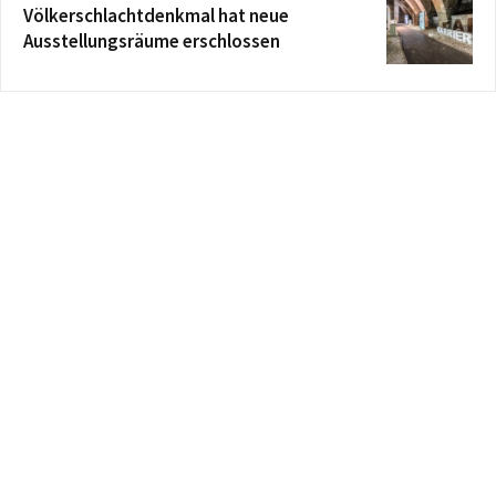
Völkerschlachtdenkmal hat neue
Ausstellungsräume erschlossen