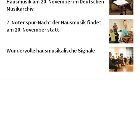
Hausmusik am 20. November im Deutschen
Musikarchiv
7. Notenspur-Nacht der Hausmusik findet
am 20. November statt
Wundervolle hausmusikalische Signale