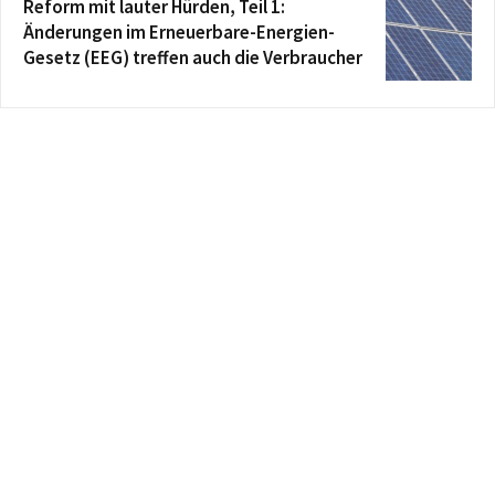
Reform mit lauter Hürden, Teil 1:
Änderungen im Erneuerbare-Energien-
Gesetz (EEG) treffen auch die Verbraucher