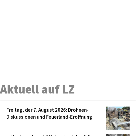
Aktuell auf LZ
Freitag, der 7. August 2026: Drohnen-
Diskussionen und Feuerland-Eröffnung