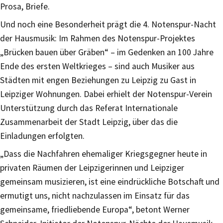
Prosa, Briefe.
Und noch eine Besonderheit prägt die 4. Notenspur-Nacht
der Hausmusik: Im Rahmen des Notenspur-Projektes
„Brücken bauen über Gräben“ – im Gedenken an 100 Jahre
Ende des ersten Weltkrieges – sind auch Musiker aus
Städten mit engen Beziehungen zu Leipzig zu Gast in
Leipziger Wohnungen. Dabei erhielt der Notenspur-Verein
Unterstützung durch das Referat Internationale
Zusammenarbeit der Stadt Leipzig, über das die
Einladungen erfolgten.
„Dass die Nachfahren ehemaliger Kriegsgegner heute in
privaten Räumen der Leipzigerinnen und Leipziger
gemeinsam musizieren, ist eine eindrückliche Botschaft und
ermutigt uns, nicht nachzulassen im Einsatz für das
gemeinsame, friedliebende Europa“, betont Werner