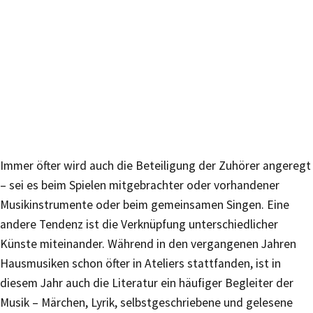
Immer öfter wird auch die Beteiligung der Zuhörer angeregt
– sei es beim Spielen mitgebrachter oder vorhandener
Musikinstrumente oder beim gemeinsamen Singen. Eine
andere Tendenz ist die Verknüpfung unterschiedlicher
Künste miteinander. Während in den vergangenen Jahren
Hausmusiken schon öfter in Ateliers stattfanden, ist in
diesem Jahr auch die Literatur ein häufiger Begleiter der
Musik – Märchen, Lyrik, selbstgeschriebene und gelesene