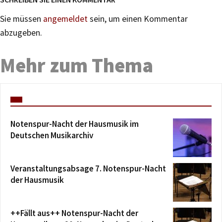
Sie müssen
angemeldet
sein, um einen Kommentar
abzugeben.
Mehr zum Thema
Notenspur-Nacht der Hausmusik im
Deutschen Musikarchiv
Veranstaltungsabsage 7. Notenspur-Nacht
der Hausmusik
++Fällt aus++ Notenspur-Nacht der