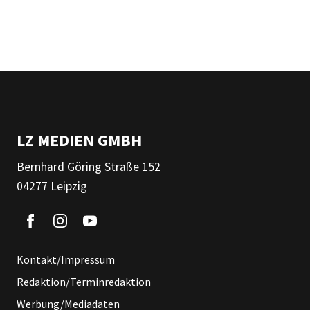
LZ MEDIEN GMBH
Bernhard Göring Straße 152
04277 Leipzig
Kontakt/Impressum
Redaktion/Terminredaktion
Werbung/Mediadaten