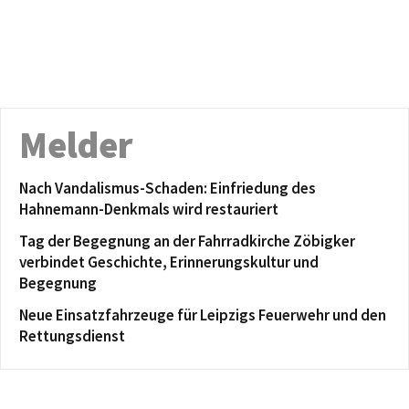
Melder
Nach Vandalismus-Schaden: Einfriedung des
Hahnemann-Denkmals wird restauriert
Tag der Begegnung an der Fahrradkirche Zöbigker
verbindet Geschichte, Erinnerungskultur und
Begegnung
Neue Einsatzfahrzeuge für Leipzigs Feuerwehr und den
Rettungsdienst