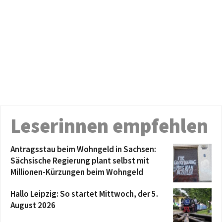
Leserinnen empfehlen
Antragsstau beim Wohngeld in Sachsen:
Sächsische Regierung plant selbst mit
Millionen-Kürzungen beim Wohngeld
Hallo Leipzig: So startet Mittwoch, der 5.
August 2026