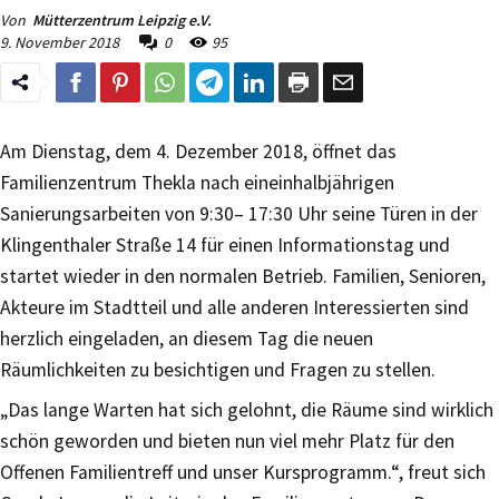
Von
Mütterzentrum Leipzig e.V.
9. November 2018
0
95
Am Dienstag, dem 4. Dezember 2018, öffnet das
Familienzentrum Thekla nach eineinhalbjährigen
Sanierungsarbeiten von 9:30– 17:30 Uhr seine Türen in der
Klingenthaler Straße 14 für einen Informationstag und
startet wieder in den normalen Betrieb. Familien, Senioren,
Akteure im Stadtteil und alle anderen Interessierten sind
herzlich eingeladen, an diesem Tag die neuen
Räumlichkeiten zu besichtigen und Fragen zu stellen.
„Das lange Warten hat sich gelohnt, die Räume sind wirklich
schön geworden und bieten nun viel mehr Platz für den
Offenen Familientreff und unser Kursprogramm.“, freut sich