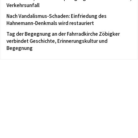
Verkehrsunfall
Nach Vandalismus-Schaden: Einfriedung des
Hahnemann-Denkmals wird restauriert
Tag der Begegnung an der Fahrradkirche Zöbigker
verbindet Geschichte, Erinnerungskultur und
Begegnung