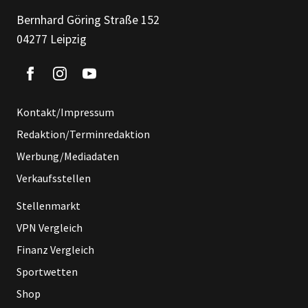
Bernhard Göring Straße 152
04277 Leipzig
Kontakt/Impressum
Redaktion/Terminredaktion
Werbung/Mediadaten
Verkaufsstellen
Stellenmarkt
VPN Vergleich
Finanz Vergleich
Sportwetten
Shop