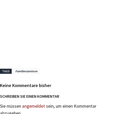
TAGS
Familienzentrum
Keine Kommentare bisher
SCHREIBEN SIE EINEN KOMMENTAR
Sie müssen
angemeldet
sein, um einen Kommentar
abzugeben.