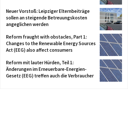
Neuer Vorstoß: Leipziger Elternbeiträge
sollen an steigende Betreuungskosten
angeglichen werden
Reform fraught with obstacles, Part 1:
Changes to the Renewable Energy Sources
Act (EEG) also affect consumers
Reform mit lauter Hürden, Teil 1:
Änderungen im Erneuerbare-Energien-
Gesetz (EEG) treffen auch die Verbraucher