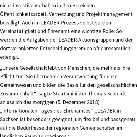
nicht-investive Vorhaben in den Bereichen
Öffentlichkeitsarbeit, Vernetzung und Projektmanagement
bewilligt. Auch im LEADER-Prozess selbst spielen
Vereinstätigkeit und Ehrenamt eine wichtige Rolle: So
werden die Aufgaben der LEADER-Aktionsgruppen und der
dort verankerten Entscheidungsgremien oft ehrenamtlich
erledigt.
„Unsere Gesellschaft lebt von Menschen, die mehr als ihre
Pflicht tun. Sie übernehmen Verantwortung für unser
Gemeinwesen und bilden die Basis für den gesellschaftlichen
Zusammenhalt“, sagte Staatsminister Thomas Schmidt
anlässlich des morgigen (5. Dezember 2018)
„Internationalen Tages des Ehrenamtes“. „LEADER in
Sachsen ist besonders geeignet, um flexibel und passgenau
auf die Bedürfnisse der regionalen Gemeinschaften im
ländlichen Raum zu reagieren.“