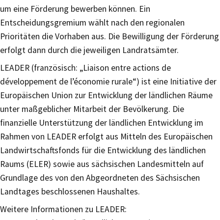
um eine Förderung bewerben können. Ein
Entscheidungsgremium wählt nach den regionalen
Prioritäten die Vorhaben aus. Die Bewilligung der Förderung
erfolgt dann durch die jeweiligen Landratsämter.
LEADER (französisch: „Liaison entre actions de
développement de l’économie rurale“) ist eine Initiative der
Europäischen Union zur Entwicklung der ländlichen Räume
unter maßgeblicher Mitarbeit der Bevölkerung. Die
finanzielle Unterstützung der ländlichen Entwicklung im
Rahmen von LEADER erfolgt aus Mitteln des Europäischen
Landwirtschaftsfonds für die Entwicklung des ländlichen
Raums (ELER) sowie aus sächsischen Landesmitteln auf
Grundlage des von den Abgeordneten des Sächsischen
Landtages beschlossenen Haushaltes.
Weitere Informationen zu LEADER: