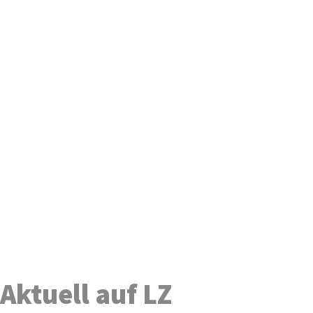
Aktuell auf LZ