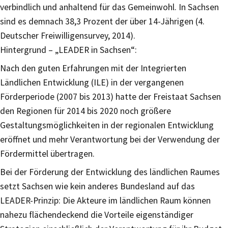
verbindlich und anhaltend für das Gemeinwohl. In Sachsen
sind es demnach 38,3 Prozent der über 14-Jährigen (4.
Deutscher Freiwilligensurvey, 2014).
Hintergrund – „LEADER in Sachsen“:
Nach den guten Erfahrungen mit der Integrierten
Ländlichen Entwicklung (ILE) in der vergangenen
Förderperiode (2007 bis 2013) hatte der Freistaat Sachsen
den Regionen für 2014 bis 2020 noch größere
Gestaltungsmöglichkeiten in der regionalen Entwicklung
eröffnet und mehr Verantwortung bei der Verwendung der
Fördermittel übertragen.
Bei der Förderung der Entwicklung des ländlichen Raumes
setzt Sachsen wie kein anderes Bundesland auf das
LEADER-Prinzip: Die Akteure im ländlichen Raum können
nahezu flächendeckend die Vorteile eigenständiger