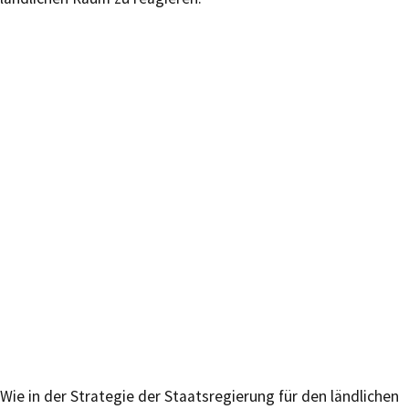
Wie in der Strategie der Staatsregierung für den ländlichen