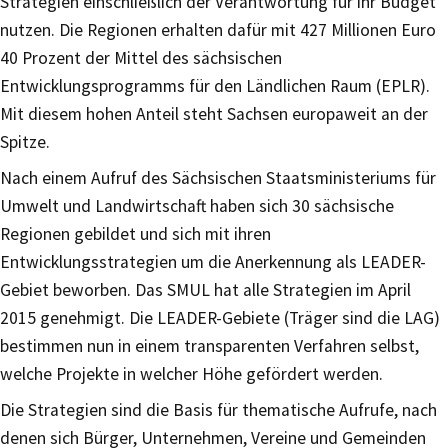
Strategien einschließlich der Verantwortung für ihr Budget
nutzen. Die Regionen erhalten dafür mit 427 Millionen Euro
40 Prozent der Mittel des sächsischen
Entwicklungsprogramms für den Ländlichen Raum (EPLR).
Mit diesem hohen Anteil steht Sachsen europaweit an der
Spitze.
Nach einem Aufruf des Sächsischen Staatsministeriums für
Umwelt und Landwirtschaft haben sich 30 sächsische
Regionen gebildet und sich mit ihren
Entwicklungsstrategien um die Anerkennung als LEADER-
Gebiet beworben. Das SMUL hat alle Strategien im April
2015 genehmigt. Die LEADER-Gebiete (Träger sind die LAG)
bestimmen nun in einem transparenten Verfahren selbst,
welche Projekte in welcher Höhe gefördert werden.
Die Strategien sind die Basis für thematische Aufrufe, nach
denen sich Bürger, Unternehmen, Vereine und Gemeinden