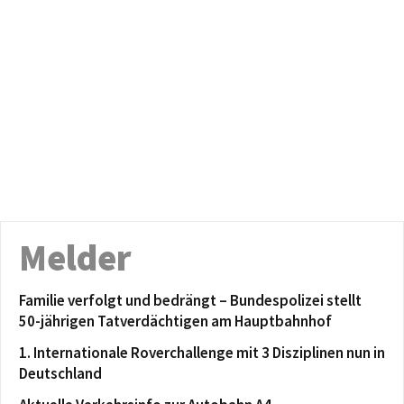
Melder
Familie verfolgt und bedrängt – Bundespolizei stellt
50-jährigen Tatverdächtigen am Hauptbahnhof
1. Internationale Roverchallenge mit 3 Disziplinen nun in
Deutschland