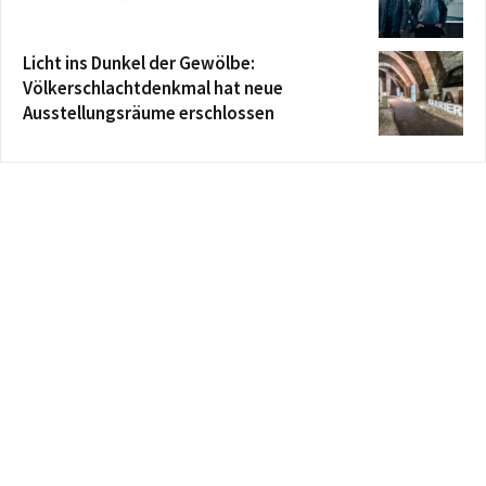
Licht ins Dunkel der Gewölbe:
Völkerschlachtdenkmal hat neue
Ausstellungsräume erschlossen