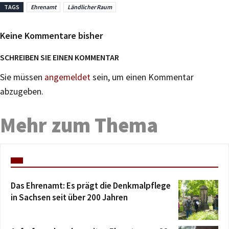
TAGS
Ehrenamt
Ländlicher Raum
Keine Kommentare bisher
SCHREIBEN SIE EINEN KOMMENTAR
Sie müssen
angemeldet
sein, um einen Kommentar
abzugeben.
Mehr zum Thema
Das Ehrenamt: Es prägt die Denkmalpflege
in Sachsen seit über 200 Jahren