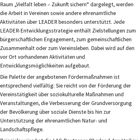
Raum „Vielfalt leben – Zukunft sichern“ dargelegt, werden
die Arbeit in Vereinen sowie andere ehrenamtliche
Aktivitäten über LEADER besonders unterstützt. Jede
LEADER-Entwicklungsstrategie enthält Zielstellungen zum
bürgerschaftlichen Engagement, zum gemeinschaftlichen
Zusammenhalt oder zum Vereinsleben. Dabei wird auf den
vor Ort vorhandenen Aktivitäten und
Entwicklungsmöglichkeiten aufgebaut.
Die Palette der angebotenen Fördermaßnahmen ist
entsprechend vielfältig: Sie reicht von der Förderung der
Vereinstätigkeit über soziokulturelle Maßnahmen und
Veranstaltungen, die Verbesserung der Grundversorgung
der Bevölkerung über soziale Dienste bis hin zur
Unterstützung der ehrenamtlichen Natur- und
Landschaftspflege.