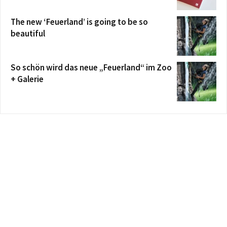
The new ‘Feuerland’ is going to be so
beautiful
So schön wird das neue „Feuerland“ im Zoo
+ Galerie