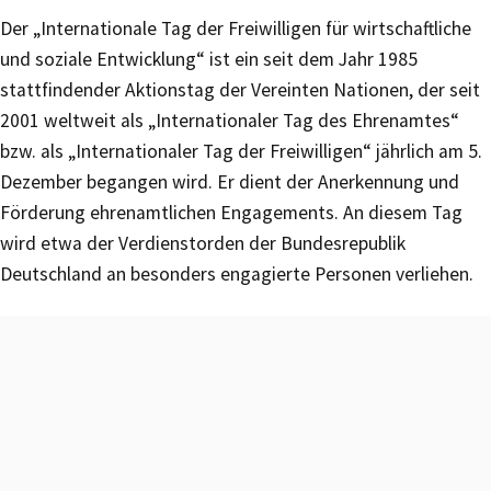
Der „Internationale Tag der Freiwilligen für wirtschaftliche
und soziale Entwicklung“ ist ein seit dem Jahr 1985
stattfindender Aktionstag der Vereinten Nationen, der seit
2001 weltweit als „Internationaler Tag des Ehrenamtes“
bzw. als „Internationaler Tag der Freiwilligen“ jährlich am 5.
Dezember begangen wird. Er dient der Anerkennung und
Förderung ehrenamtlichen Engagements. An diesem Tag
wird etwa der Verdienstorden der Bundesrepublik
Deutschland an besonders engagierte Personen verliehen.