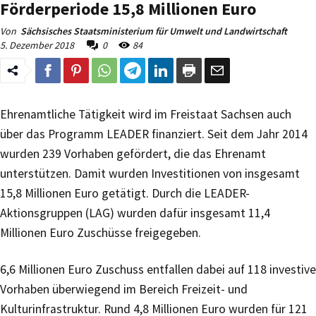
Förderperiode 15,8 Millionen Euro
Von
Sächsisches Staatsministerium für Umwelt und Landwirtschaft
5. Dezember 2018
0
84
Ehrenamtliche Tätigkeit wird im Freistaat Sachsen auch
über das Programm LEADER finanziert. Seit dem Jahr 2014
wurden 239 Vorhaben gefördert, die das Ehrenamt
unterstützen. Damit wurden Investitionen von insgesamt
15,8 Millionen Euro getätigt. Durch die LEADER-
Aktionsgruppen (LAG) wurden dafür insgesamt 11,4
Millionen Euro Zuschüsse freigegeben.
6,6 Millionen Euro Zuschuss entfallen dabei auf 118 investive
Vorhaben überwiegend im Bereich Freizeit- und
Kulturinfrastruktur. Rund 4,8 Millionen Euro wurden für 121