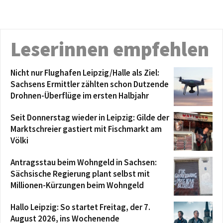
Leserinnen empfehlen
Nicht nur Flughafen Leipzig/Halle als Ziel:
Sachsens Ermittler zählten schon Dutzende
Drohnen-Überflüge im ersten Halbjahr
Seit Donnerstag wieder in Leipzig: Gilde der
Marktschreier gastiert mit Fischmarkt am
Völki
Antragsstau beim Wohngeld in Sachsen:
Sächsische Regierung plant selbst mit
Millionen-Kürzungen beim Wohngeld
Hallo Leipzig: So startet Freitag, der 7.
August 2026, ins Wochenende