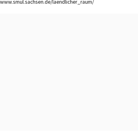
www.smul.sachsen.de/laendlicher_raum/