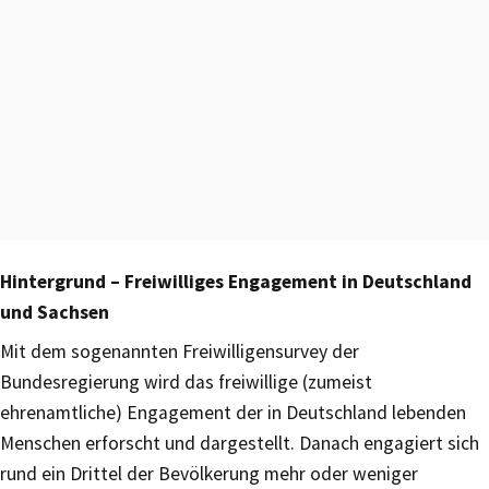
Hintergrund – Freiwilliges Engagement in Deutschland
und Sachsen
Mit dem sogenannten Freiwilligensurvey der
Bundesregierung wird das freiwillige (zumeist
ehrenamtliche) Engagement der in Deutschland lebenden
Menschen erforscht und dargestellt. Danach engagiert sich
rund ein Drittel der Bevölkerung mehr oder weniger