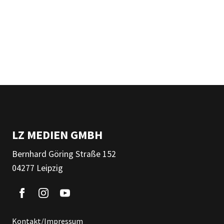
LZ MEDIEN GMBH
Bernhard Göring Straße 152
04277 Leipzig
Kontakt/Impressum