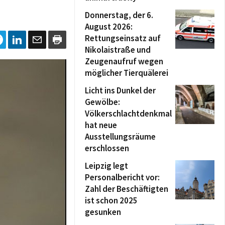
Donnerstag, der 6.
August 2026:
Rettungseinsatz auf
Nikolaistraße und
Zeugenaufruf wegen
möglicher Tierquälerei
Licht ins Dunkel der
Gewölbe:
Völkerschlachtdenkmal
hat neue
Ausstellungsräume
erschlossen
Leipzig legt
Personalbericht vor:
Zahl der Beschäftigten
ist schon 2025
gesunken