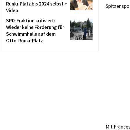
Runki-Platz bis 2024 selbst +
Spitzenspor
Video
SPD-Fraktion kritisiert:
Wieder keine Förderung für
Schwimmhalle auf dem
Otto-Runki-Platz
Mit France