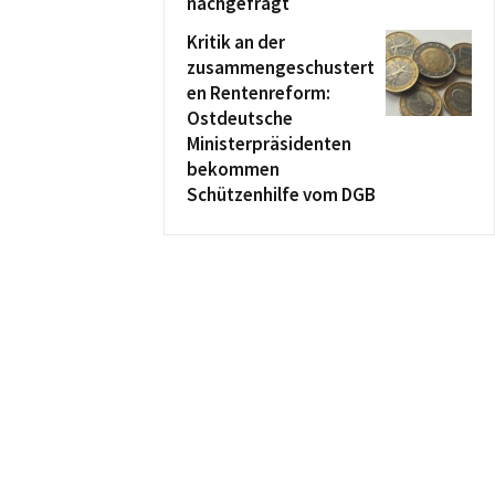
nachgefragt
Kritik an der
zusammengeschustert
en Rentenreform:
Ostdeutsche
Ministerpräsidenten
bekommen
Schützenhilfe vom DGB