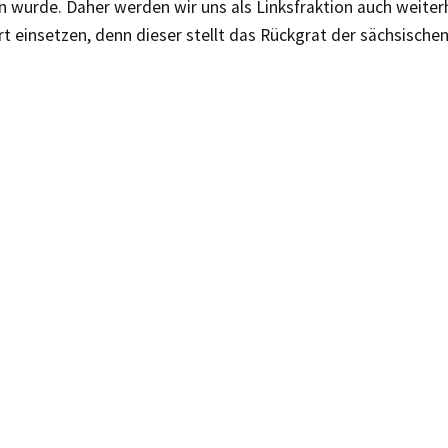
 wurde. Daher werden wir uns als Linksfraktion auch weiterh
t einsetzen, denn dieser stellt das Rückgrat der sächsische