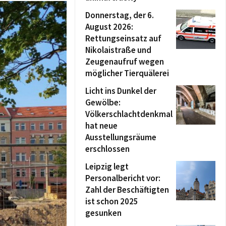
Donnerstag, der 6.
August 2026:
Rettungseinsatz auf
Nikolaistraße und
Zeugenaufruf wegen
möglicher Tierquälerei
Licht ins Dunkel der
Gewölbe:
Völkerschlachtdenkmal
hat neue
Ausstellungsräume
erschlossen
Leipzig legt
Personalbericht vor:
Zahl der Beschäftigten
ist schon 2025
gesunken