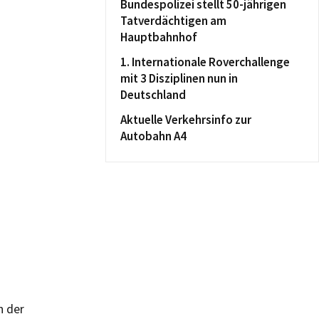
Bundespolizei stellt 50-jährigen
Tatverdächtigen am
Hauptbahnhof
1. Internationale Roverchallenge
mit 3 Disziplinen nun in
Deutschland
Aktuelle Verkehrsinfo zur
Autobahn A4
n der