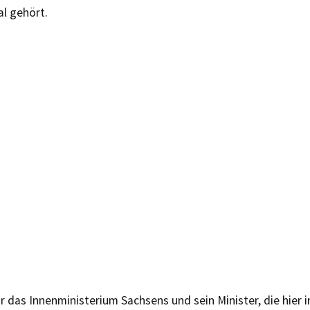
l gehört.
 das Innenministerium Sachsens und sein Minister, die hier i