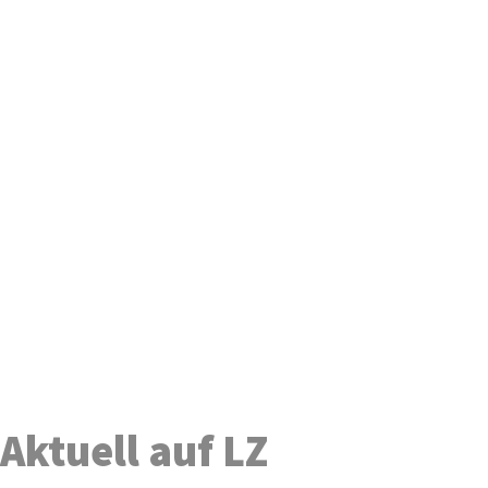
Aktuell auf LZ