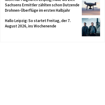
Sachsens Ermittler zählten schon Dutzende
Drohnen-Überflüge im ersten Halbjahr
Hallo Leipzig: So startet Freitag, der 7.
August 2026, ins Wochenende