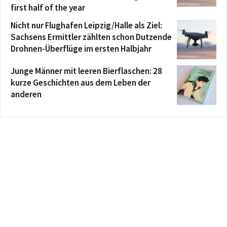
first half of the year
Nicht nur Flughafen Leipzig/Halle als Ziel:
Sachsens Ermittler zählten schon Dutzende
Drohnen-Überflüge im ersten Halbjahr
Junge Männer mit leeren Bierflaschen: 28
kurze Geschichten aus dem Leben der
anderen