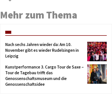
Mehr zum Thema
Nach sechs Jahren wieder da: Am 10.
November gibt es wieder Rudelsingen in
Leipzig
Kunstperformance 3. Cargo Tour de Saxe –
Tour de Tagebau trifft das
Genossenschaftsmuseum und die
Genossenschaftsidee