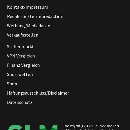
Kontakt/Impressum
Redaktion/Terminredaktion
Werbung/Mediadaten
Verkaufsstellen
Stellenmarkt
VPN Vergleich
Finanz Vergleich
Sportwetten
Shop
Haftungsausschluss/Disclaimer
Datenschutz
Das Projekt „LZ TV“ (LZ Television) der