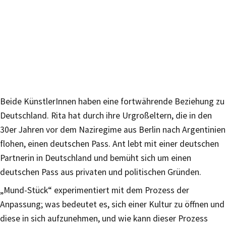
Beide KünstlerInnen haben eine fortwährende Beziehung zu
Deutschland. Rita hat durch ihre Urgroßeltern, die in den
30er Jahren vor dem Naziregime aus Berlin nach Argentinien
flohen, einen deutschen Pass. Ant lebt mit einer deutschen
Partnerin in Deutschland und bemüht sich um einen
deutschen Pass aus privaten und politischen Gründen.
„Mund-Stück“ experimentiert mit dem Prozess der
Anpassung; was bedeutet es, sich einer Kultur zu öffnen und
diese in sich aufzunehmen, und wie kann dieser Prozess