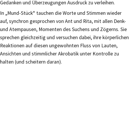
Gedanken und Überzeugungen Ausdruck zu verleihen.
In „Mund-Stück“ tauchen die Worte und Stimmen wieder
auf, synchron gesprochen von Ant und Rita, mit allen Denk-
und Atempausen, Momenten des Suchens und Zögerns. Sie
sprechen gleichzeitig und versuchen dabei, ihre körperlichen
Reaktionen auf diesen ungewohnten Fluss von Lauten,
Ansichten und stimmlicher Akrobatik unter Kontrolle zu
halten (und scheitern daran).