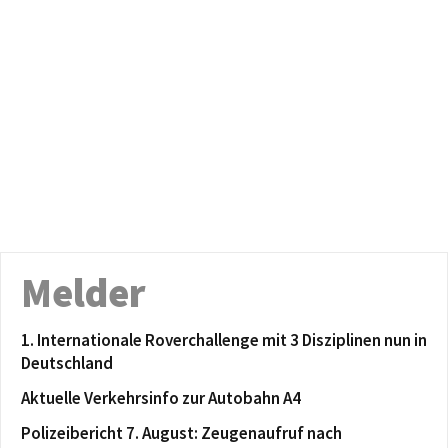
Melder
1. Internationale Roverchallenge mit 3 Disziplinen nun in
Deutschland
Aktuelle Verkehrsinfo zur Autobahn A4
Polizeibericht 7. August: Zeugenaufruf nach