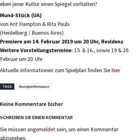
eben jener Kultur einen Spiegel vorhalten?
Mund-Stück (UA)
von Ant Hampton & Rita Pauls
(Heidelberg / Buenos Aires)
Premiere am 14. Februar 2019 um 20 Uhr, Residenz
Weitere Vorstellungstermine:
15. & 16., sowie 19 & 20.
Februar um 20 Uhr
Aktuelle Informationen zum Spielplan finden Sie
hier
TAGS
Kunstperformance
Keine Kommentare bisher
SCHREIBEN SIE EINEN KOMMENTAR
Sie müssen
angemeldet
sein, um einen Kommentar
abzugeben.