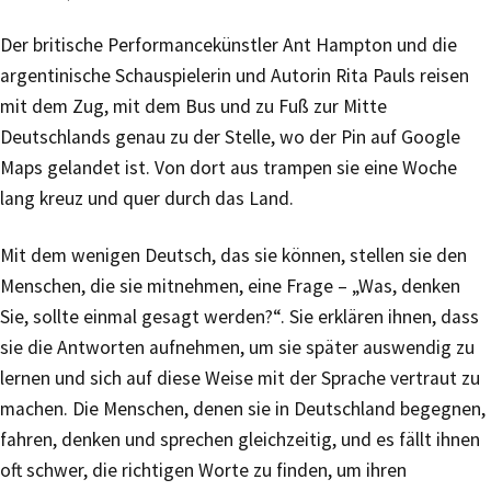
Der britische Performancekünstler Ant Hampton und die
argentinische Schauspielerin und Autorin Rita Pauls reisen
mit dem Zug, mit dem Bus und zu Fuß zur Mitte
Deutschlands genau zu der Stelle, wo der Pin auf Google
Maps gelandet ist. Von dort aus trampen sie eine Woche
lang kreuz und quer durch das Land.
Mit dem wenigen Deutsch, das sie können, stellen sie den
Menschen, die sie mitnehmen, eine Frage – „Was, denken
Sie, sollte einmal gesagt werden?“. Sie erklären ihnen, dass
sie die Antworten aufnehmen, um sie später auswendig zu
lernen und sich auf diese Weise mit der Sprache vertraut zu
machen. Die Menschen, denen sie in Deutschland begegnen,
fahren, denken und sprechen gleichzeitig, und es fällt ihnen
oft schwer, die richtigen Worte zu finden, um ihren