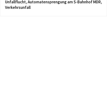
Unfallflucht, Automatensprengung am S-Bahnhof MDR,
Verkehrsunfall