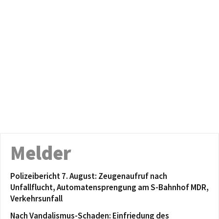
Melder
Polizeibericht 7. August: Zeugenaufruf nach
Unfallflucht, Automatensprengung am S-Bahnhof MDR,
Verkehrsunfall
Nach Vandalismus-Schaden: Einfriedung des