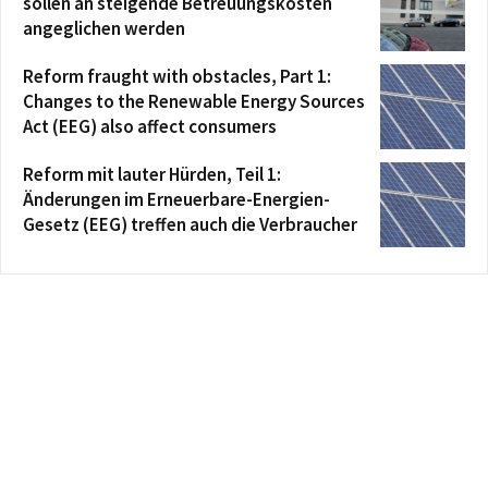
sollen an steigende Betreuungskosten
angeglichen werden
Reform fraught with obstacles, Part 1:
Changes to the Renewable Energy Sources
Act (EEG) also affect consumers
Reform mit lauter Hürden, Teil 1:
Änderungen im Erneuerbare-Energien-
Gesetz (EEG) treffen auch die Verbraucher