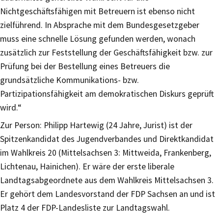
Nichtgeschäftsfähigen mit Betreuern ist ebenso nicht
zielführend. In Absprache mit dem Bundesgesetzgeber
muss eine schnelle Lösung gefunden werden, wonach
zusätzlich zur Feststellung der Geschäftsfähigkeit bzw. zur
Prüfung bei der Bestellung eines Betreuers die
grundsätzliche Kommunikations- bzw.
Partizipationsfähigkeit am demokratischen Diskurs geprüft
wird.“
Zur Person: Philipp Hartewig (24 Jahre, Jurist) ist der
Spitzenkandidat des Jugendverbandes und Direktkandidat
im Wahlkreis 20 (Mittelsachsen 3: Mittweida, Frankenberg,
Lichtenau, Hainichen). Er wäre der erste liberale
Landtagsabgeordnete aus dem Wahlkreis Mittelsachsen 3.
Er gehört dem Landesvorstand der FDP Sachsen an und ist
Platz 4 der FDP-Landesliste zur Landtagswahl.