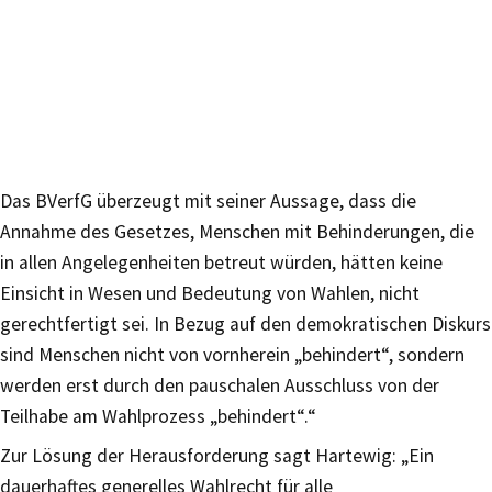
Das BVerfG überzeugt mit seiner Aussage, dass die
Annahme des Gesetzes, Menschen mit Behinderungen, die
in allen Angelegenheiten betreut würden, hätten keine
Einsicht in Wesen und Bedeutung von Wahlen, nicht
gerechtfertigt sei. In Bezug auf den demokratischen Diskurs
sind Menschen nicht von vornherein „behindert“, sondern
werden erst durch den pauschalen Ausschluss von der
Teilhabe am Wahlprozess „behindert“.“
Zur Lösung der Herausforderung sagt Hartewig: „Ein
dauerhaftes generelles Wahlrecht für alle