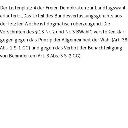
Der Listenplatz 4 der Freien Demokraten zur Landtagswahl
erläutert: „Das Urteil des Bundesverfassungsgerichts aus
der letzten Woche ist dogmatisch überzeugend. Die
Vorschriften des § 13 Nr. 2 und Nr. 3 BWahlG verstoßen klar
gegen gegen das Prinzip der Allgemeinheit der Wahl (Art. 38
Abs. 1 S. 1 GG) und gegen das Verbot der Benachteiligung
von Behinderten (Art. 3 Abs. 3 S. 2 GG).