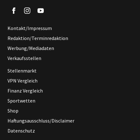
Kontakt/Impressum
Redaktion/Terminredaktion
Werbung/Mediadaten
Verkaufsstellen
Stellenmarkt
VPN Vergleich
Finanz Vergleich
Sportwetten
Shop
Haftungsausschluss/Disclaimer
Datenschutz