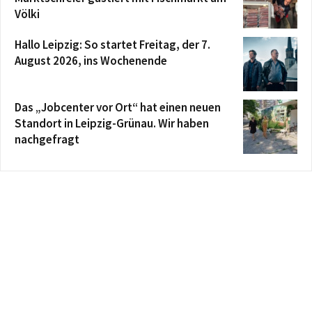
Völki
Hallo Leipzig: So startet Freitag, der 7.
August 2026, ins Wochenende
Das „Jobcenter vor Ort“ hat einen neuen
Standort in Leipzig-Grünau. Wir haben
nachgefragt