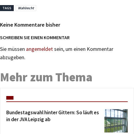
TAGS
Wahlrecht
Keine Kommentare bisher
SCHREIBEN SIE EINEN KOMMENTAR
Sie müssen
angemeldet
sein, um einen Kommentar
abzugeben.
Mehr zum Thema
Bundestagswahl hinter Gittern: So läuft es
in der JVA Leipzig ab