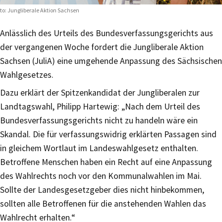
to: Jungliberale Aktion Sachsen
Anlässlich des Urteils des Bundesverfassungsgerichts aus
der vergangenen Woche fordert die Jungliberale Aktion
Sachsen (JuliA) eine umgehende Anpassung des Sächsischen
Wahlgesetzes.
Dazu erklärt der Spitzenkandidat der Jungliberalen zur
Landtagswahl, Philipp Hartewig: „Nach dem Urteil des
Bundesverfassungsgerichts nicht zu handeln wäre ein
Skandal. Die für verfassungswidrig erklärten Passagen sind
in gleichem Wortlaut im Landeswahlgesetz enthalten.
Betroffene Menschen haben ein Recht auf eine Anpassung
des Wahlrechts noch vor den Kommunalwahlen im Mai.
Sollte der Landesgesetzgeber dies nicht hinbekommen,
sollten alle Betroffenen für die anstehenden Wahlen das
Wahlrecht erhalten.“