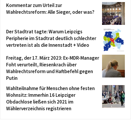
Kommentar zum Urteil zur
Wahlrechtsreform: Alle Sieger, oder was?
Der Stadtrat tagte: Warum Leipzigs
Peripherie im Stadtrat deutlich schlechter
vertreten ist als die Innenstadt + Video
Freitag, der 17. März 2023: Ex-MDR-Manager
Foht verurteilt, Riesenkrach über
Wahlrechtsreform und Haftbefehl gegen
Putin
Wahlteilnahme für Menschen ohne festen
Wohnsitz: Immerhin 16 Leipziger
Obdachlose ließen sich 2021 im
Wählerverzeichnis registrieren