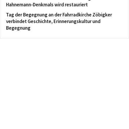
Hahnemann-Denkmals wird restauriert
Tag der Begegnung an der Fahrradkirche Zöbigker
verbindet Geschichte, Erinnerungskultur und
Begegnung