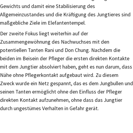
Gewichts und damit eine Stabilisierung des
Allgemeinzustandes und die Kräftigung des Jungtieres sind
maßgebliche Ziele im Elefantentempel.
Der zweite Fokus liegt weiterhin auf der
Zusammengewöhnung des Nachwuchses mit den
potentiellen Tanten Rani und Don Chung. Nachdem die
beiden im Beisein der Pfleger die ersten direkten Kontakte
mit dem Jungtier absolviert haben, geht es nun darum, dass
Nähe ohne Pflegerkontakt aufgebaut wird. Zu diesem
Zweck wurde ein Netz gespannt, das es dem Jungbullen und
seinen Tanten ermöglicht ohne den Einfluss der Pfleger
direkten Kontakt aufzunehmen, ohne dass das Jungtier
durch ungestümes Verhalten in Gefahr gerät.