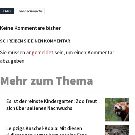
TAGS
Zoonachwuchs
Keine Kommentare bisher
SCHREIBEN SIE EINEN KOMMENTAR
Sie müssen
angemeldet
sein, um einen Kommentar
abzugeben.
Mehr zum Thema
Es ist der reinste Kindergarten: Zoo freut
sich über seltenen Nachwuchs
Leipzigs Kuschel-Koala: Mit diesen