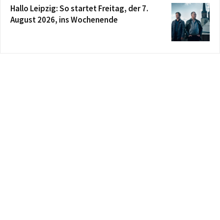
Hallo Leipzig: So startet Freitag, der 7.
August 2026, ins Wochenende