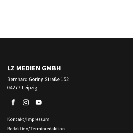
LZ MEDIEN GMBH
Bernhard Göring Straße 152
04277 Leipzig
Kontakt/Impressum
Redaktion/Terminredaktion