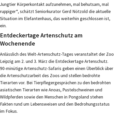
Jungtier Körperkontakt aufzunehmen, mal behutsam, mal
ruppiger“, schätzt Seniorkurator Gerd Nötzold die aktuelle
Situation im Elefantenhaus, das weiterhin geschlossen ist,
ein.
Entdeckertage Artenschutz am
Wochenende
Anlässlich des Welt-Artenschutz-Tages veranstaltet der Zoo
Leipzig am 2. und 3. März die Entdeckertage Artenschutz.
90-minütige Artenschutz-Safaris geben einen Überblick über
die Artenschutzarbeit des Zoos und stellen bedrohte
Tierarten vor. Bei Tierpflegergesprächen zu den bedrohten
asiatischen Tierarten wie Anoas, Pustelschweinen und
Wildpferden sowie den Menschen in Pongoland stehen
Fakten rund um Lebensweisen und den Bedrohungsstatus
im Fokus.