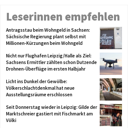
Leserinnen empfehlen
Antragsstau beim Wohngeld in Sachsen:
Sächsische Regierung plant selbst mit
Millionen-Kürzungen beim Wohngeld
Nicht nur Flughafen Leipzig/Halle als Ziel:
Sachsens Ermittler zählten schon Dutzende
Drohnen-Überflüge im ersten Halbjahr
Licht ins Dunkel der Gewölbe:
Völkerschlachtdenkmal hat neue
Ausstellungsräume erschlossen
Seit Donnerstag wieder in Leipzig: Gilde der
Marktschreier gastiert mit Fischmarkt am
Völki