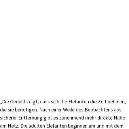
„Die Geduld zeigt, dass sich die Elefanten die Zeit nehmen,
die sie benötigen. Nach einer Weile des Beobachtens aus
sicherer Entfernung gibt es zunehmend mehr direkte Nähe
am Netz. Die adulten Elefanten beginnen am und mit dem