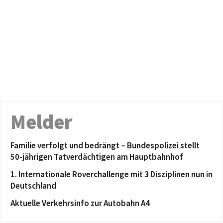
Melder
Familie verfolgt und bedrängt – Bundespolizei stellt
50-jährigen Tatverdächtigen am Hauptbahnhof
1. Internationale Roverchallenge mit 3 Disziplinen nun in
Deutschland
Aktuelle Verkehrsinfo zur Autobahn A4