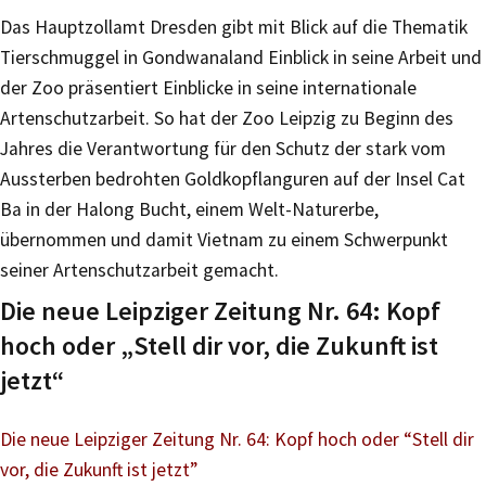
Das Hauptzollamt Dresden gibt mit Blick auf die Thematik
Tierschmuggel in Gondwanaland Einblick in seine Arbeit und
der Zoo präsentiert Einblicke in seine internationale
Artenschutzarbeit. So hat der Zoo Leipzig zu Beginn des
Jahres die Verantwortung für den Schutz der stark vom
Aussterben bedrohten Goldkopflanguren auf der Insel Cat
Ba in der Halong Bucht, einem Welt-Naturerbe,
übernommen und damit Vietnam zu einem Schwerpunkt
seiner Artenschutzarbeit gemacht.
Die neue Leipziger Zeitung Nr. 64: Kopf
hoch oder „Stell dir vor, die Zukunft ist
jetzt“
Die neue Leipziger Zeitung Nr. 64: Kopf hoch oder “Stell dir
vor, die Zukunft ist jetzt”