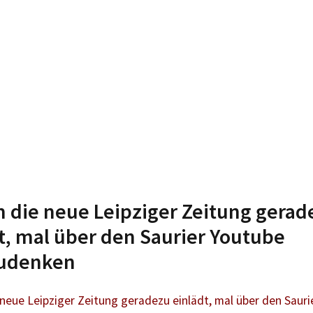
die neue Leipziger Zeitung gerad
t, mal über den Saurier Youtube
udenken
neue Leipziger Zeitung geradezu einlädt, mal über den Sauri