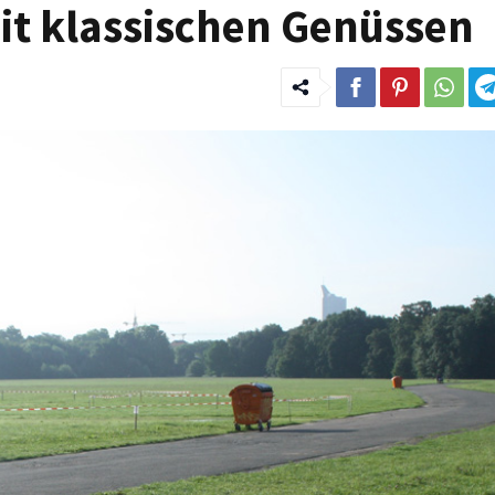
it klassischen Genüssen