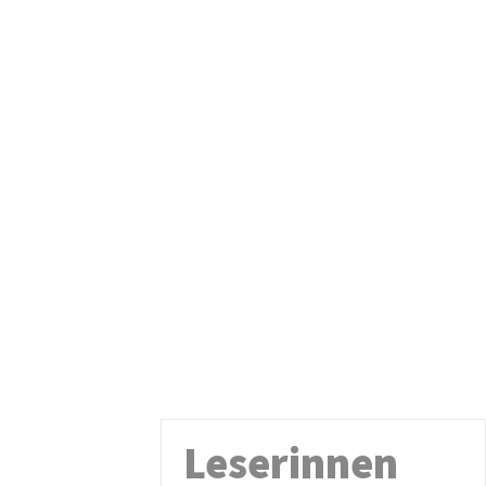
Leserinnen