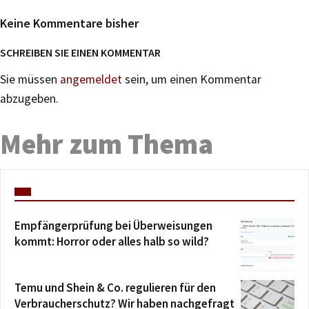
Keine Kommentare bisher
SCHREIBEN SIE EINEN KOMMENTAR
Sie müssen
angemeldet
sein, um einen Kommentar
abzugeben.
Mehr zum Thema
Empfängerprüfung bei Überweisungen
kommt: Horror oder alles halb so wild?
Temu und Shein & Co. regulieren für den
Verbraucherschutz? Wir haben nachgefragt