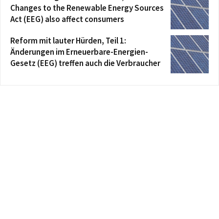
Changes to the Renewable Energy Sources
Act (EEG) also affect consumers
Reform mit lauter Hürden, Teil 1:
Änderungen im Erneuerbare-Energien-
Gesetz (EEG) treffen auch die Verbraucher