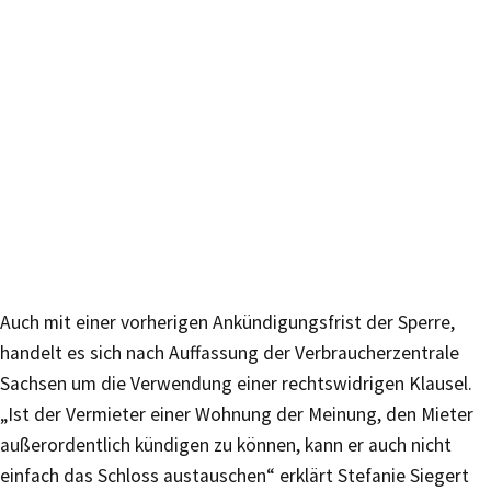
Auch mit einer vorherigen Ankündigungsfrist der Sperre,
handelt es sich nach Auffassung der Verbraucherzentrale
Sachsen um die Verwendung einer rechtswidrigen Klausel.
„Ist der Vermieter einer Wohnung der Meinung, den Mieter
außerordentlich kündigen zu können, kann er auch nicht
einfach das Schloss austauschen“ erklärt Stefanie Siegert