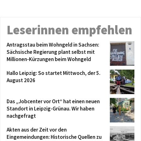
Leserinnen empfehlen
Antragsstau beim Wohngeld in Sachsen:
Sächsische Regierung plant selbst mit
Millionen-Kürzungen beim Wohngeld
Hallo Leipzig: So startet Mittwoch, der 5.
August 2026
Das „Jobcenter vor Ort“ hat einen neuen
Standort in Leipzig-Grünau. Wir haben
nachgefragt
Akten aus der Zeit vor den
Eingemeindungen: Historische Quellen zu