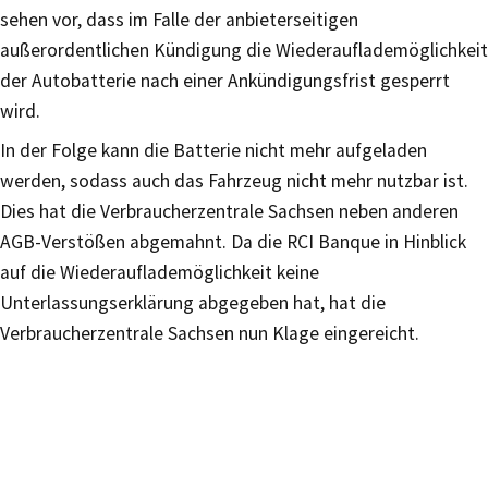
sehen vor, dass im Falle der anbieterseitigen
außerordentlichen Kündigung die Wiederauflademöglichkeit
der Autobatterie nach einer Ankündigungsfrist gesperrt
wird.
In der Folge kann die Batterie nicht mehr aufgeladen
werden, sodass auch das Fahrzeug nicht mehr nutzbar ist.
Dies hat die Verbraucherzentrale Sachsen neben anderen
AGB-Verstößen abgemahnt. Da die RCI Banque in Hinblick
auf die Wiederauflademöglichkeit keine
Unterlassungserklärung abgegeben hat, hat die
Verbraucherzentrale Sachsen nun Klage eingereicht.