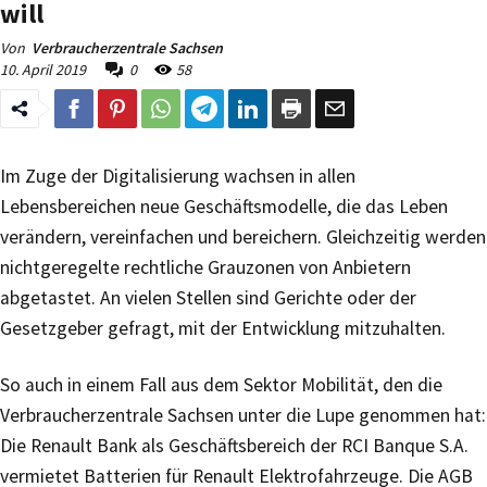
will
Von
Verbraucherzentrale Sachsen
10. April 2019
0
58
Im Zuge der Digitalisierung wachsen in allen
Lebensbereichen neue Geschäftsmodelle, die das Leben
verändern, vereinfachen und bereichern. Gleichzeitig werden
nichtgeregelte rechtliche Grauzonen von Anbietern
abgetastet. An vielen Stellen sind Gerichte oder der
Gesetzgeber gefragt, mit der Entwicklung mitzuhalten.
So auch in einem Fall aus dem Sektor Mobilität, den die
Verbraucherzentrale Sachsen unter die Lupe genommen hat:
Die Renault Bank als Geschäftsbereich der RCI Banque S.A.
vermietet Batterien für Renault Elektrofahrzeuge. Die AGB