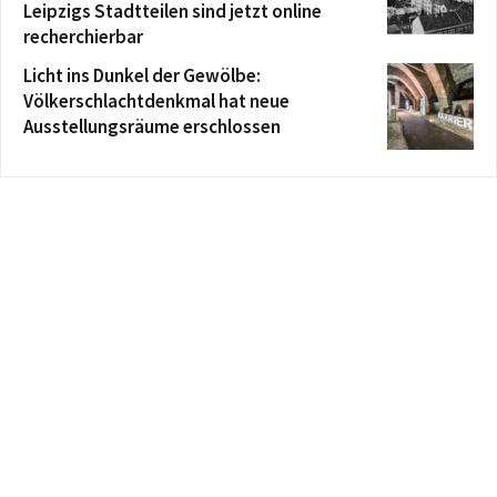
Leipzigs Stadtteilen sind jetzt online
recherchierbar
Licht ins Dunkel der Gewölbe:
Völkerschlachtdenkmal hat neue
Ausstellungsräume erschlossen