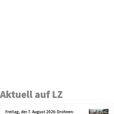
Aktuell auf LZ
Freitag, der 7. August 2026: Drohnen-