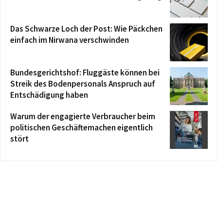
Das Schwarze Loch der Post: Wie Päckchen
einfach im Nirwana verschwinden
Bundesgerichtshof: Fluggäste können bei
Streik des Bodenpersonals Anspruch auf
Entschädigung haben
Warum der engagierte Verbraucher beim
politischen Geschäftemachen eigentlich
stört