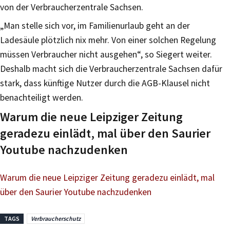
von der Verbraucherzentrale Sachsen.
„Man stelle sich vor, im Familienurlaub geht an der
Ladesäule plötzlich nix mehr. Von einer solchen Regelung
müssen Verbraucher nicht ausgehen“, so Siegert weiter.
Deshalb macht sich die Verbraucherzentrale Sachsen dafür
stark, dass künftige Nutzer durch die AGB-Klausel nicht
benachteiligt werden.
Warum die neue Leipziger Zeitung
geradezu einlädt, mal über den Saurier
Youtube nachzudenken
Warum die neue Leipziger Zeitung geradezu einlädt, mal
über den Saurier Youtube nachzudenken
TAGS
Verbraucherschutz