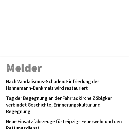
Melder
Nach Vandalismus-Schaden: Einfriedung des
Hahnemann-Denkmals wird restauriert
Tag der Begegnung an der Fahrradkirche Zöbigker
verbindet Geschichte, Erinnerungskultur und
Begegnung
Neue Einsatzfahrzeuge für Leipzigs Feuerwehr und den
Rettungsdienst