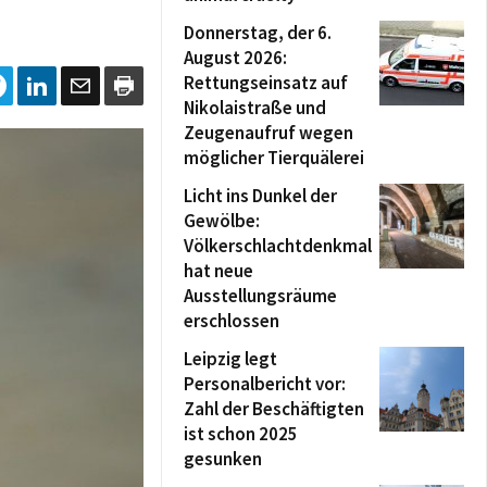
Donnerstag, der 6.
August 2026:
Rettungseinsatz auf
Nikolaistraße und
Zeugenaufruf wegen
möglicher Tierquälerei
Licht ins Dunkel der
Gewölbe:
Völkerschlachtdenkmal
hat neue
Ausstellungsräume
erschlossen
Leipzig legt
Personalbericht vor:
Zahl der Beschäftigten
ist schon 2025
gesunken