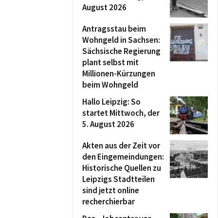
August 2026
Antragsstau beim
Wohngeld in Sachsen:
Sächsische Regierung
plant selbst mit
Millionen-Kürzungen
beim Wohngeld
Hallo Leipzig: So
startet Mittwoch, der
5. August 2026
Akten aus der Zeit vor
den Eingemeindungen:
Historische Quellen zu
Leipzigs Stadtteilen
sind jetzt online
recherchierbar