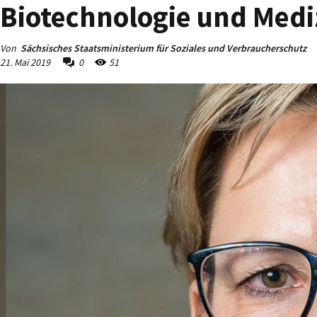
Biotechnologie und Medi
Von
Sächsisches Staatsministerium für Soziales und Verbraucherschutz
21. Mai 2019
0
51