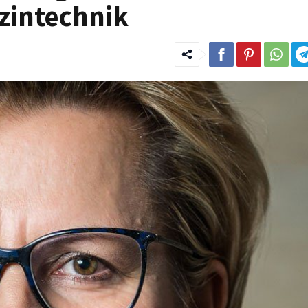
zintechnik