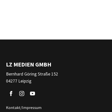
LZ MEDIEN GMBH
Bernhard Göring Straße 152
04277 Leipzig
Kontakt/Impressum