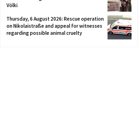
Völki
Thursday, 6 August 2026: Rescue operation
on Nikolaistraße and appeal for witnesses
regarding possible animal cruelty