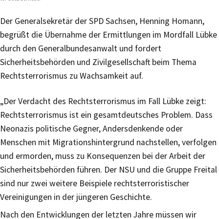
Der Generalsekretär der SPD Sachsen, Henning Homann,
begrüßt die Übernahme der Ermittlungen im Mordfall Lübke
durch den Generalbundesanwalt und fordert
Sicherheitsbehörden und Zivilgesellschaft beim Thema
Rechtsterrorismus zu Wachsamkeit auf.
„Der Verdacht des Rechtsterrorismus im Fall Lübke zeigt:
Rechtsterrorismus ist ein gesamtdeutsches Problem. Dass
Neonazis politische Gegner, Andersdenkende oder
Menschen mit Migrationshintergrund nachstellen, verfolgen
und ermorden, muss zu Konsequenzen bei der Arbeit der
Sicherheitsbehörden führen. Der NSU und die Gruppe Freital
sind nur zwei weitere Beispiele rechtsterroristischer
Vereinigungen in der jüngeren Geschichte.
Nach den Entwicklungen der letzten Jahre müssen wir