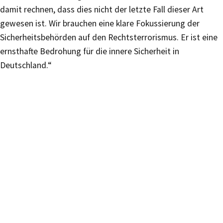
damit rechnen, dass dies nicht der letzte Fall dieser Art
gewesen ist. Wir brauchen eine klare Fokussierung der
Sicherheitsbehörden auf den Rechtsterrorismus. Er ist eine
ernsthafte Bedrohung für die innere Sicherheit in
Deutschland.“