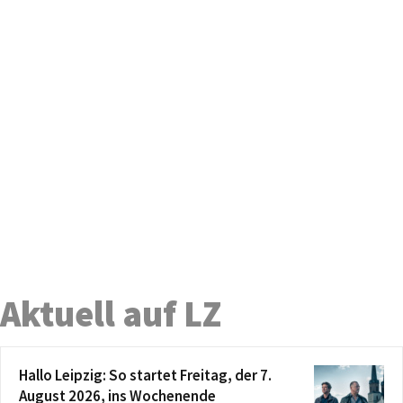
Aktuell auf LZ
Hallo Leipzig: So startet Freitag, der 7.
August 2026, ins Wochenende