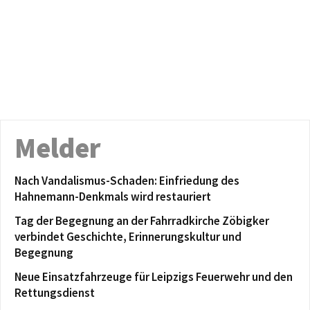
Melder
Nach Vandalismus-Schaden: Einfriedung des
Hahnemann-Denkmals wird restauriert
Tag der Begegnung an der Fahrradkirche Zöbigker
verbindet Geschichte, Erinnerungskultur und
Begegnung
Neue Einsatzfahrzeuge für Leipzigs Feuerwehr und den
Rettungsdienst