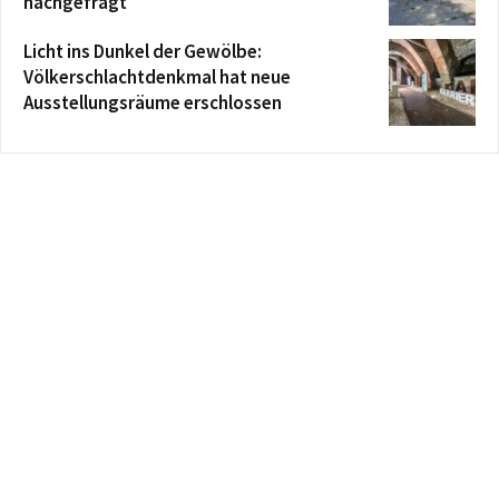
nachgefragt
Licht ins Dunkel der Gewölbe:
Völkerschlachtdenkmal hat neue
Ausstellungsräume erschlossen