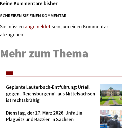
Keine Kommentare bisher
SCHREIBEN SIE EINEN KOMMENTAR
Sie müssen
angemeldet
sein, um einen Kommentar
abzugeben.
Mehr zum Thema
Geplante Lauterbach-Entführung: Urteil
gegen „Reichsbürgerin“ aus Mittelsachsen
ist rechtskräftig
Dienstag, der 17. März 2026: Unfall in
Plagwitz und Razzien in Sachsen