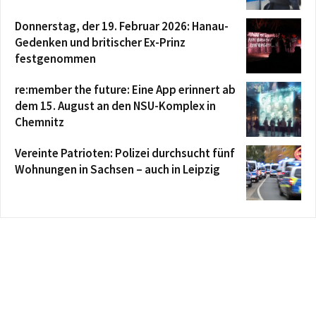
Donnerstag, der 19. Februar 2026: Hanau-
Gedenken und britischer Ex-Prinz
festgenommen
re:member the future: Eine App erinnert ab
dem 15. August an den NSU-Komplex in
Chemnitz
Vereinte Patrioten: Polizei durchsucht fünf
Wohnungen in Sachsen – auch in Leipzig