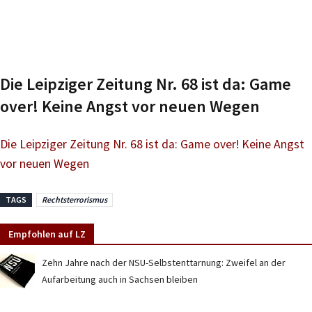
Die Leipziger Zeitung Nr. 68 ist da: Game
over! Keine Angst vor neuen Wegen
Die Leipziger Zeitung Nr. 68 ist da: Game over! Keine Angst
vor neuen Wegen
TAGS
Rechtsterrorismus
Empfohlen auf LZ
Zehn Jahre nach der NSU-Selbstenttarnung: Zweifel an der
Aufarbeitung auch in Sachsen bleiben