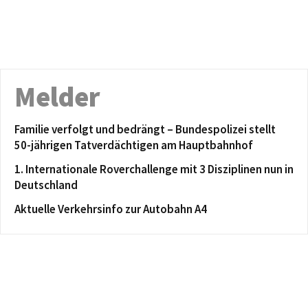
Melder
Familie verfolgt und bedrängt – Bundespolizei stellt
50-jährigen Tatverdächtigen am Hauptbahnhof
1. Internationale Roverchallenge mit 3 Disziplinen nun in
Deutschland
Aktuelle Verkehrsinfo zur Autobahn A4