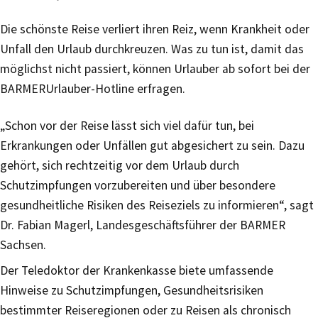
Die schönste Reise verliert ihren Reiz, wenn Krankheit oder
Unfall den Urlaub durchkreuzen. Was zu tun ist, damit das
möglichst nicht passiert, können Urlauber ab sofort bei der
BARMERUrlauber-Hotline erfragen.
„Schon vor der Reise lässt sich viel dafür tun, bei
Erkrankungen oder Unfällen gut abgesichert zu sein. Dazu
gehört, sich rechtzeitig vor dem Urlaub durch
Schutzimpfungen vorzubereiten und über besondere
gesundheitliche Risiken des Reiseziels zu informieren“, sagt
Dr. Fabian Magerl, Landesgeschäftsführer der BARMER
Sachsen.
Der Teledoktor der Krankenkasse biete umfassende
Hinweise zu Schutzimpfungen, Gesundheitsrisiken
bestimmter Reiseregionen oder zu Reisen als chronisch