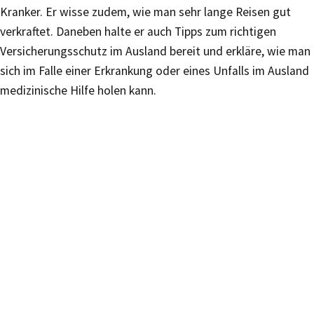
Kranker. Er wisse zudem, wie man sehr lange Reisen gut
verkraftet. Daneben halte er auch Tipps zum richtigen
Versicherungsschutz im Ausland bereit und erkläre, wie man
sich im Falle einer Erkrankung oder eines Unfalls im Ausland
medizinische Hilfe holen kann.