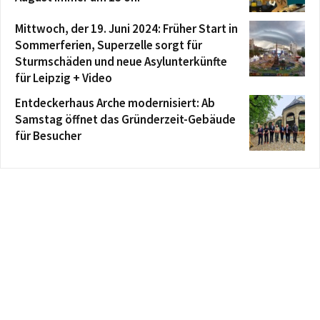
Mittwoch, der 19. Juni 2024: Früher Start in
Sommerferien, Superzelle sorgt für
Sturmschäden und neue Asylunterkünfte
für Leipzig + Video
Entdeckerhaus Arche modernisiert: Ab
Samstag öffnet das Gründerzeit-Gebäude
für Besucher