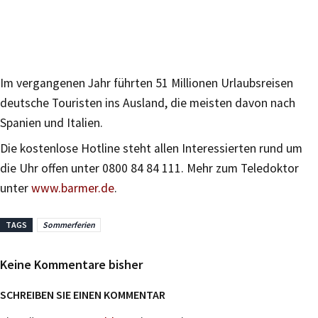
Im vergangenen Jahr führten 51 Millionen Urlaubsreisen
deutsche Touristen ins Ausland, die meisten davon nach
Spanien und Italien.
Die kostenlose Hotline steht allen Interessierten rund um
die Uhr offen unter 0800 84 84 111. Mehr zum Teledoktor
unter
www.barmer.de
.
TAGS
Sommerferien
Keine Kommentare bisher
SCHREIBEN SIE EINEN KOMMENTAR