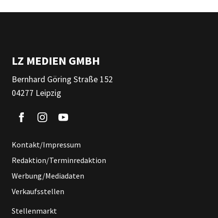
LZ MEDIEN GMBH
Bernhard Göring Straße 152
04277 Leipzig
Kontakt/Impressum
Redaktion/Terminredaktion
Werbung/Mediadaten
Verkaufsstellen
Stellenmarkt