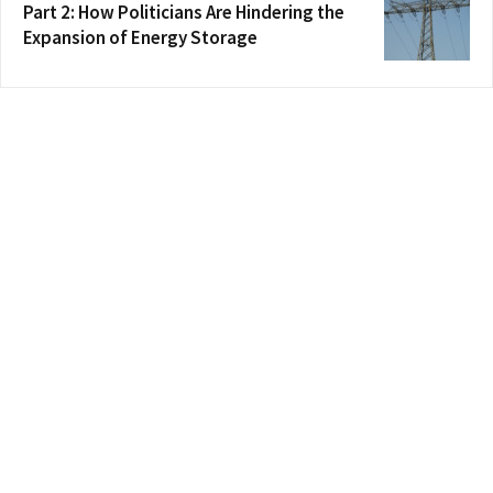
Part 2: How Politicians Are Hindering the
Expansion of Energy Storage