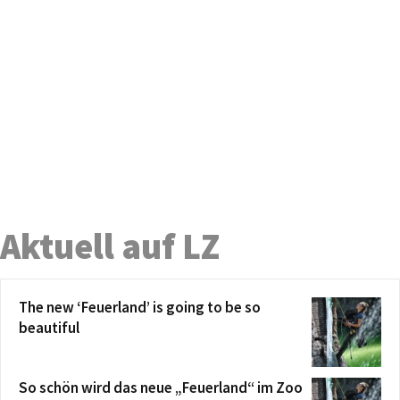
Aktuell auf LZ
The new ‘Feuerland’ is going to be so
beautiful
So schön wird das neue „Feuerland“ im Zoo