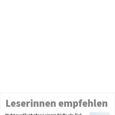
Leserinnen empfehlen