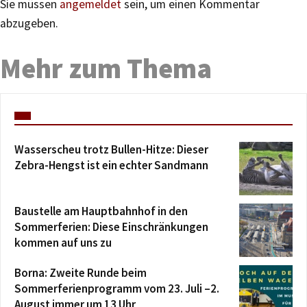
Sie müssen
angemeldet
sein, um einen Kommentar
abzugeben.
Mehr zum Thema
Wasserscheu trotz Bullen-Hitze: Dieser
Zebra-Hengst ist ein echter Sandmann
Baustelle am Hauptbahnhof in den
Sommerferien: Diese Einschränkungen
kommen auf uns zu
Borna: Zweite Runde beim
Sommerferienprogramm vom 23. Juli –2.
August immer um 13 Uhr