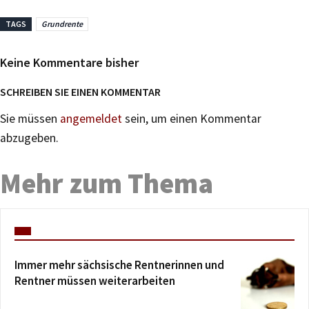
TAGS
Grundrente
Keine Kommentare bisher
SCHREIBEN SIE EINEN KOMMENTAR
Sie müssen
angemeldet
sein, um einen Kommentar
abzugeben.
Mehr zum Thema
Immer mehr sächsische Rentnerinnen und
Rentner müssen weiterarbeiten