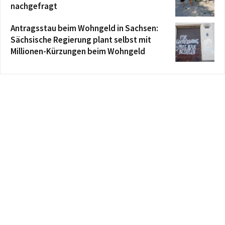
nachgefragt
Antragsstau beim Wohngeld in Sachsen:
Sächsische Regierung plant selbst mit
Millionen-Kürzungen beim Wohngeld