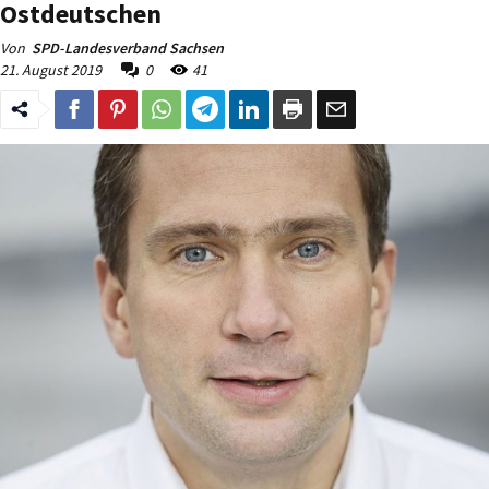
Ostdeutschen
Von
SPD-Landesverband Sachsen
21. August 2019
0
41