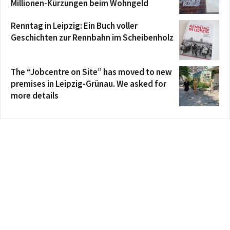
Millionen-Kürzungen beim Wohngeld
Renntag in Leipzig: Ein Buch voller
Geschichten zur Rennbahn im Scheibenholz
The “Jobcentre on Site” has moved to new
premises in Leipzig-Grünau. We asked for
more details