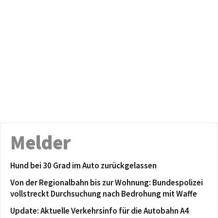
Melder
Hund bei 30 Grad im Auto zurückgelassen
Von der Regionalbahn bis zur Wohnung: Bundespolizei
vollstreckt Durchsuchung nach Bedrohung mit Waffe
Update: Aktuelle Verkehrsinfo für die Autobahn A4