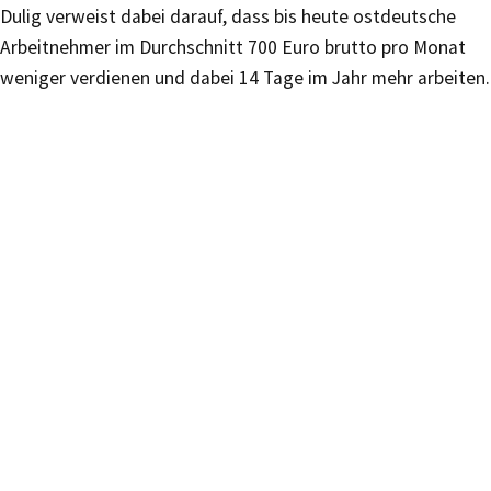
Dulig verweist dabei darauf, dass bis heute ostdeutsche
Arbeitnehmer im Durchschnitt 700 Euro brutto pro Monat
weniger verdienen und dabei 14 Tage im Jahr mehr arbeiten.