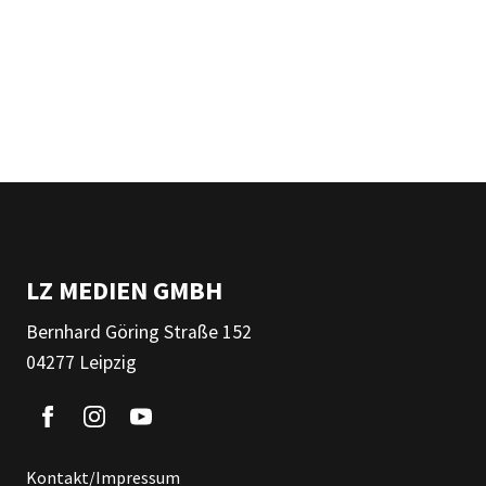
LZ MEDIEN GMBH
Bernhard Göring Straße 152
04277 Leipzig
Kontakt/Impressum