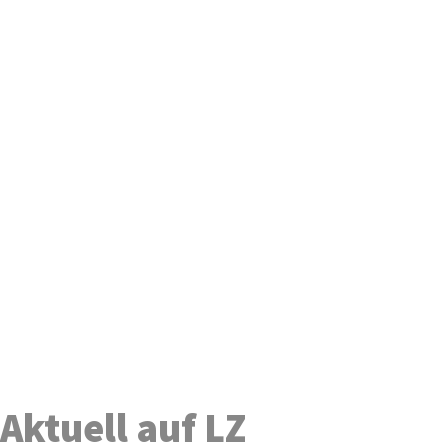
Aktuell auf LZ