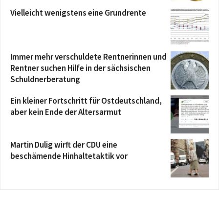
Vielleicht wenigstens eine Grundrente
Immer mehr verschuldete Rentnerinnen und
Rentner suchen Hilfe in der sächsischen
Schuldnerberatung
Ein kleiner Fortschritt für Ostdeutschland,
aber kein Ende der Altersarmut
Martin Dulig wirft der CDU eine
beschämende Hinhaltetaktik vor