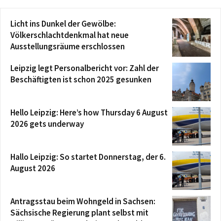
Licht ins Dunkel der Gewölbe:
Völkerschlachtdenkmal hat neue
Ausstellungsräume erschlossen
Leipzig legt Personalbericht vor: Zahl der
Beschäftigten ist schon 2025 gesunken
Hello Leipzig: Here’s how Thursday 6 August
2026 gets underway
Hallo Leipzig: So startet Donnerstag, der 6.
August 2026
Antragsstau beim Wohngeld in Sachsen:
Sächsische Regierung plant selbst mit