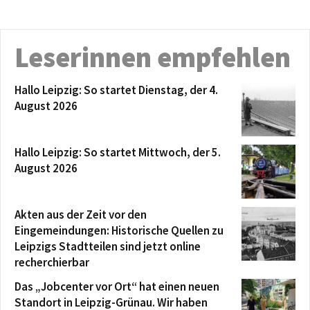
Leserinnen empfehlen
Hallo Leipzig: So startet Dienstag, der 4.
August 2026
Hallo Leipzig: So startet Mittwoch, der 5.
August 2026
Akten aus der Zeit vor den
Eingemeindungen: Historische Quellen zu
Leipzigs Stadtteilen sind jetzt online
recherchierbar
Das „Jobcenter vor Ort“ hat einen neuen
Standort in Leipzig-Grünau. Wir haben