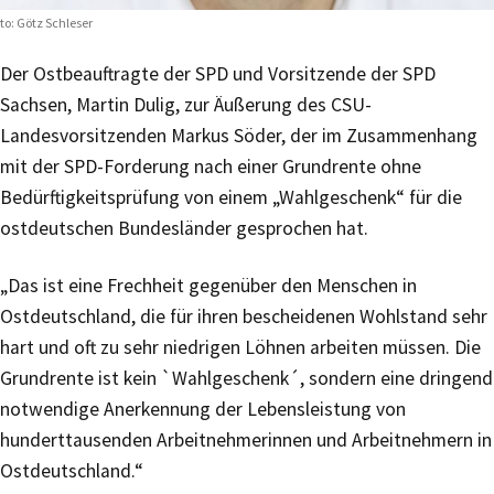
to: Götz Schleser
Der Ostbeauftragte der SPD und Vorsitzende der SPD
Sachsen, Martin Dulig, zur Äußerung des CSU-
Landesvorsitzenden Markus Söder, der im Zusammenhang
mit der SPD-Forderung nach einer Grundrente ohne
Bedürftigkeitsprüfung von einem „Wahlgeschenk“ für die
ostdeutschen Bundesländer gesprochen hat.
„Das ist eine Frechheit gegenüber den Menschen in
Ostdeutschland, die für ihren bescheidenen Wohlstand sehr
hart und oft zu sehr niedrigen Löhnen arbeiten müssen. Die
Grundrente ist kein `Wahlgeschenk´, sondern eine dringend
notwendige Anerkennung der Lebensleistung von
hunderttausenden Arbeitnehmerinnen und Arbeitnehmern in
Ostdeutschland.“