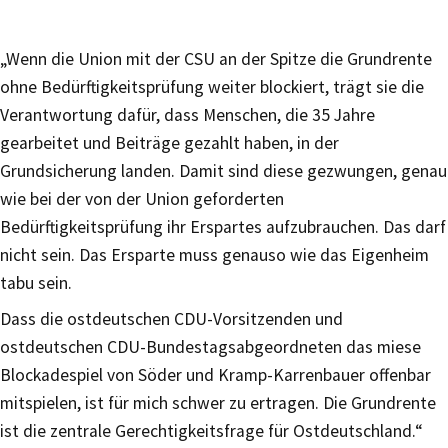
„Wenn die Union mit der CSU an der Spitze die Grundrente
ohne Bedürftigkeitsprüfung weiter blockiert, trägt sie die
Verantwortung dafür, dass Menschen, die 35 Jahre
gearbeitet und Beiträge gezahlt haben, in der
Grundsicherung landen. Damit sind diese gezwungen, genau
wie bei der von der Union geforderten
Bedürftigkeitsprüfung ihr Erspartes aufzubrauchen. Das darf
nicht sein. Das Ersparte muss genauso wie das Eigenheim
tabu sein.
Dass die ostdeutschen CDU-Vorsitzenden und
ostdeutschen CDU-Bundestagsabgeordneten das miese
Blockadespiel von Söder und Kramp-Karrenbauer offenbar
mitspielen, ist für mich schwer zu ertragen. Die Grundrente
ist die zentrale Gerechtigkeitsfrage für Ostdeutschland.“