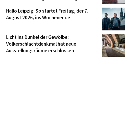
Hallo Leipzig: So startet Freitag, der 7.
August 2026, ins Wochenende
Licht ins Dunkel der Gewölbe:
Völkerschlachtdenkmal hat neue
Ausstellungsräume erschlossen