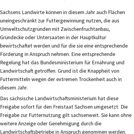
Sachsens Landwirte können in diesem Jahr auch Flächen
uneingeschränkt zur Futtergewinnung nutzen, die aus
Umweltschutzgründen mit Zwischenfruchtanbau,
Gründecke oder Untersaaten in der Hauptkultur
bewirtschaftet werden und für die sie eine entsprechende
Förderung in Anspruch nehmen. Eine entsprechende
Regelung hat das Bundesministerium für Ernährung und
Landwirtschaft getroffen. Grund ist die Knappheit von
Futtermitteln wegen der extremen Trockenheit auch in
diesem Jahr.
Das sächsische Landwirtschaftsministerium hat diese
Freigabe sofort für den Freistaat Sachsen umgesetzt: Die
Freigabe zur Futternutzung gilt sachsenweit. Sie kann ohne
weitere Anzeige oder Genehmigung durch die
Landwirtschaftsbetriebe in Anspruch genommen werden.