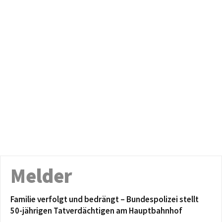
Melder
Familie verfolgt und bedrängt – Bundespolizei stellt
50-jährigen Tatverdächtigen am Hauptbahnhof