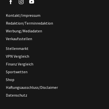
Kontakt/Impressum
Redaktion/Terminredaktion
Werbung/Mediadaten
Verkaufsstellen
Stellenmarkt
VPN Vergleich
Finanz Vergleich
Sportwetten
Shop
Haftungsausschluss/Disclaimer
Datenschutz