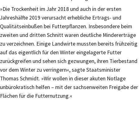
»Die Trockenheit im Jahr 2018 und auch in der ersten
Jahreshälfte 2019 verursacht erhebliche Ertrags- und
Qualitätseinbußen bei Futterpflanzen. Insbesondere beim
zweiten und dritten Schnitt waren deutliche Mindererträge
zu verzeichnen. Einige Landwirte mussten bereits frühzeitig
auf das eigentlich für den Winter eingelagerte Futter
zurückgreifen und sehen sich gezwungen, ihren Tierbestand
vor dem Winter zu verringern«, sagte Staatsminister
Thomas Schmidt. »Wir wollen in dieser akuten Notlage
unbürokratisch helfen – mit der sachsenweiten Freigabe der
Flächen für die Futternutzung.«