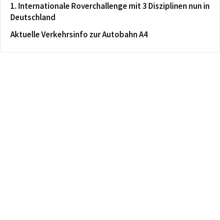
1. Internationale Roverchallenge mit 3 Disziplinen nun in
Deutschland
Aktuelle Verkehrsinfo zur Autobahn A4