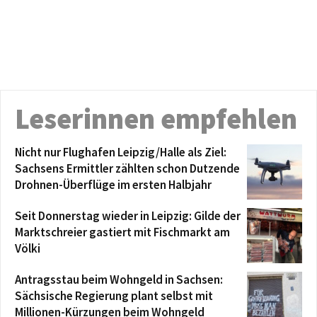
Leserinnen empfehlen
Nicht nur Flughafen Leipzig/Halle als Ziel:
Sachsens Ermittler zählten schon Dutzende
Drohnen-Überflüge im ersten Halbjahr
Seit Donnerstag wieder in Leipzig: Gilde der
Marktschreier gastiert mit Fischmarkt am
Völki
Antragsstau beim Wohngeld in Sachsen:
Sächsische Regierung plant selbst mit
Millionen-Kürzungen beim Wohngeld