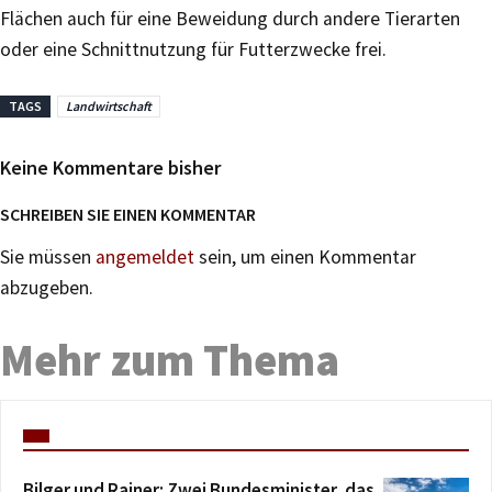
Flächen auch für eine Beweidung durch andere Tierarten
oder eine Schnittnutzung für Futterzwecke frei.
TAGS
Landwirtschaft
Keine Kommentare bisher
SCHREIBEN SIE EINEN KOMMENTAR
Sie müssen
angemeldet
sein, um einen Kommentar
abzugeben.
Mehr zum Thema
Bilger und Rainer: Zwei Bundesminister, das