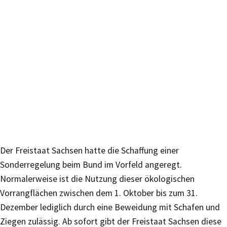
Der Freistaat Sachsen hatte die Schaffung einer
Sonderregelung beim Bund im Vorfeld angeregt.
Normalerweise ist die Nutzung dieser ökologischen
Vorrangflächen zwischen dem 1. Oktober bis zum 31.
Dezember lediglich durch eine Beweidung mit Schafen und
Ziegen zulässig. Ab sofort gibt der Freistaat Sachsen diese