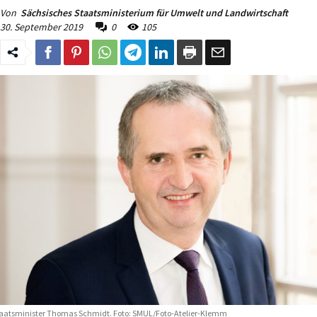
Von
Sächsisches Staatsministerium für Umwelt und Landwirtschaft
30. September 2019
0
105
aatsminister Thomas Schmidt. Foto: SMUL/Foto-Atelier-Klemm