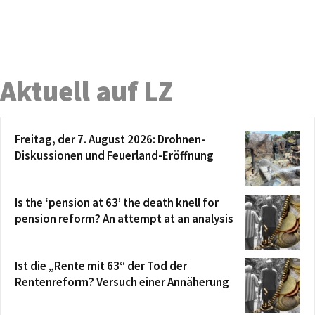
Aktuell auf LZ
Freitag, der 7. August 2026: Drohnen-
Diskussionen und Feuerland-Eröffnung
Is the ‘pension at 63’ the death knell for
pension reform? An attempt at an analysis
Ist die „Rente mit 63“ der Tod der
Rentenreform? Versuch einer Annäherung