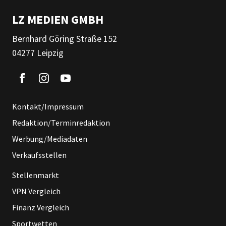
LZ MEDIEN GMBH
Bernhard Göring Straße 152
04277 Leipzig
Kontakt/Impressum
Redaktion/Terminredaktion
Werbung/Mediadaten
Verkaufsstellen
Stellenmarkt
VPN Vergleich
Finanz Vergleich
Sportwetten