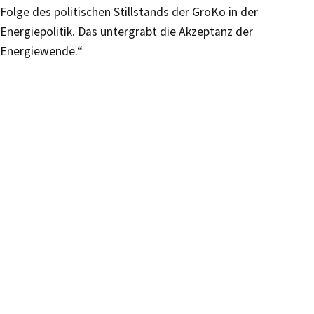
Folge des politischen Stillstands der GroKo in der
Energiepolitik. Das untergräbt die Akzeptanz der
Energiewende.“