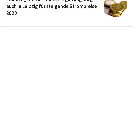
auch in Leipzig für steigende Strompreise
2020