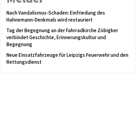
Nach Vandalismus-Schaden: Einfriedung des
Hahnemann-Denkmals wird restauriert
Tag der Begegnung an der Fahrradkirche Zöbigker
verbindet Geschichte, Erinnerungskultur und
Begegnung
Neue Einsatzfahrzeuge für Leipzigs Feuerwehr und den
Rettungsdienst