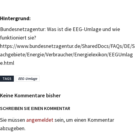
Hintergrund:
Bundesnetzagentur: Was ist die EEG-Umlage und wie
funktioniert sie?
https://www.bundesnetzagentur.de/SharedDocs/FAQs/DE/S
achgebiete/Energie/Verbraucher/Energielexikon/EEGUmlag
e.html
TAGS
EEG-Umlage
Keine Kommentare bisher
SCHREIBEN SIE EINEN KOMMENTAR
Sie müssen
angemeldet
sein, um einen Kommentar
abzugeben.