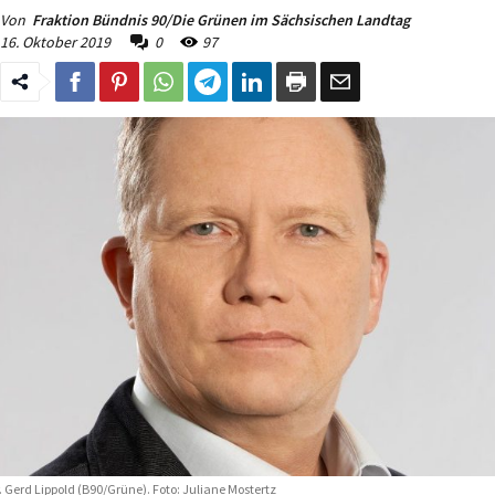
Von
Fraktion Bündnis 90/Die Grünen im Sächsischen Landtag
16. Oktober 2019
0
97
. Gerd Lippold (B90/Grüne). Foto: Juliane Mostertz