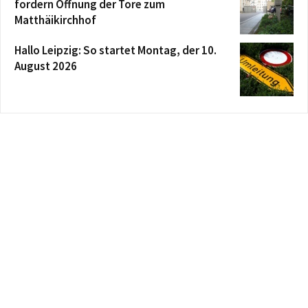
fordern Öffnung der Tore zum
Matthäikirchhof
Hallo Leipzig: So startet Montag, der 10.
August 2026