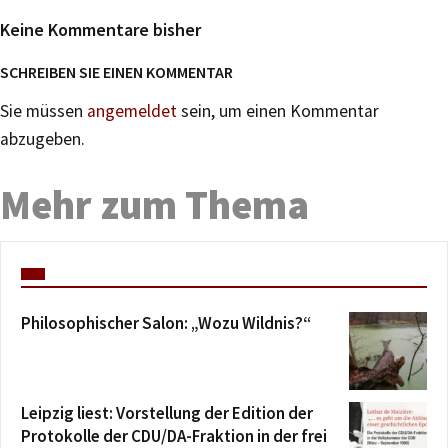
Keine Kommentare bisher
SCHREIBEN SIE EINEN KOMMENTAR
Sie müssen
angemeldet
sein, um einen Kommentar
abzugeben.
Mehr zum Thema
Philosophischer Salon: „Wozu Wildnis?“
Leipzig liest: Vorstellung der Edition der
Protokolle der CDU/DA-Fraktion in der frei