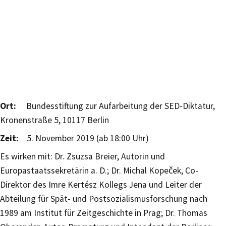
Ort:
Bundesstiftung zur Aufarbeitung der SED-Diktatur,
Kronenstraße 5, 10117 Berlin
Zeit:
5. November 2019 (ab 18:00 Uhr)
Es wirken mit:
Dr.
Zsuzsa Breier, Autorin und
Europastaatssekretärin a. D.; Dr. Michal Kopeček, Co-
Direktor des Imre Kertész Kollegs Jena und Leiter der
Abteilung für Spät- und Postsozialismusforschung nach
1989 am Institut für Zeitgeschichte in Prag; Dr. Thomas