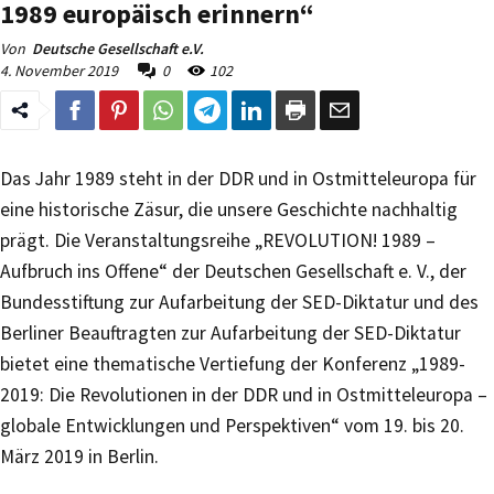
1989 europäisch erinnern“
Von
Deutsche Gesellschaft e.V.
4. November 2019
0
102
Das Jahr 1989 steht in der DDR und in Ostmitteleuropa für
eine historische Zäsur, die unsere Geschichte nachhaltig
prägt. Die Veranstaltungsreihe „REVOLUTION! 1989 –
Aufbruch ins Offene“ der Deutschen Gesellschaft e. V., der
Bundesstiftung zur Aufarbeitung der SED-Diktatur und des
Berliner Beauftragten zur Aufarbeitung der SED-Diktatur
bietet eine thematische Vertiefung der Konferenz „1989-
2019: Die Revolutionen in der DDR und in Ostmitteleuropa –
globale Entwicklungen und Perspektiven“ vom 19. bis 20.
März 2019 in Berlin.