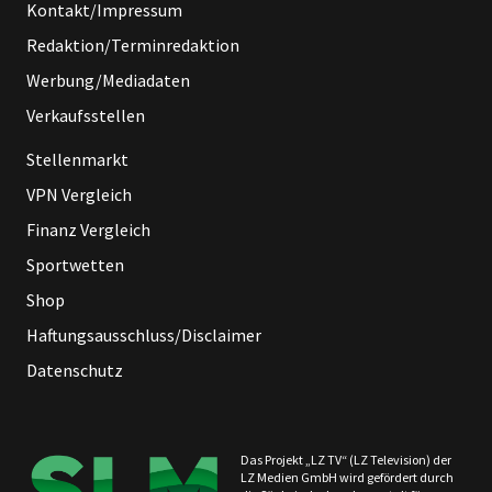
Kontakt/Impressum
Redaktion/Terminredaktion
Werbung/Mediadaten
Verkaufsstellen
Stellenmarkt
VPN Vergleich
Finanz Vergleich
Sportwetten
Shop
Haftungsausschluss/Disclaimer
Datenschutz
Das Projekt „LZ TV“ (LZ Television) der
LZ Medien GmbH wird gefördert durch