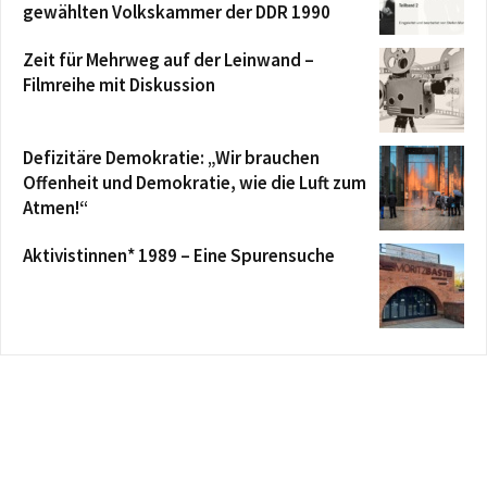
gewählten Volkskammer der DDR 1990
Zeit für Mehrweg auf der Leinwand –
Filmreihe mit Diskussion
Defizitäre Demokratie: „Wir brauchen
Offenheit und Demokratie, wie die Luft zum
Atmen!“
Aktivistinnen* 1989 – Eine Spurensuche