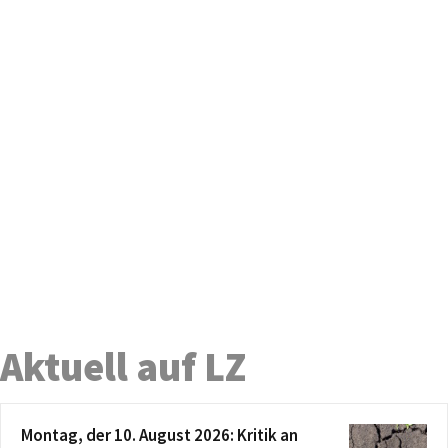
Aktuell auf LZ
Montag, der 10. August 2026: Kritik an