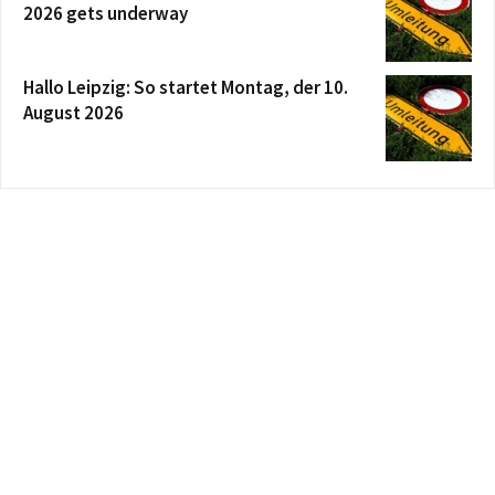
2026 gets underway
Hallo Leipzig: So startet Montag, der 10.
August 2026