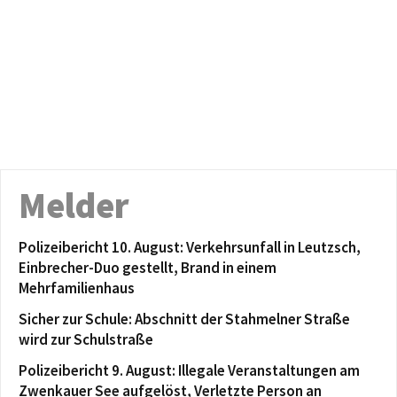
Melder
Polizeibericht 10. August: Verkehrsunfall in Leutzsch,
Einbrecher-Duo gestellt, Brand in einem
Mehrfamilienhaus
Sicher zur Schule: Abschnitt der Stahmelner Straße
wird zur Schulstraße
Polizeibericht 9. August: Illegale Veranstaltungen am
Zwenkauer See aufgelöst, Verletzte Person an