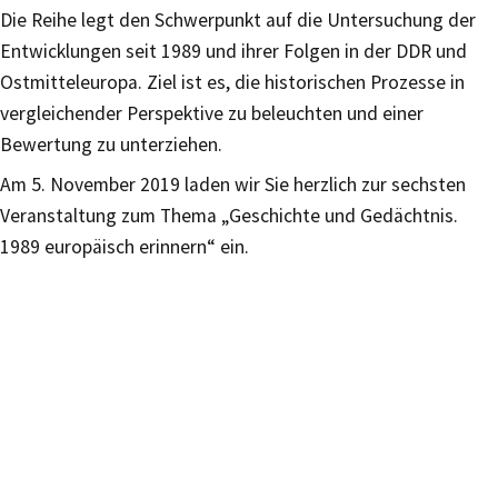
Die Reihe legt den Schwerpunkt auf die Untersuchung der
Entwicklungen seit 1989 und ihrer Folgen in der DDR und
Ostmitteleuropa. Ziel ist es, die historischen Prozesse in
vergleichender Perspektive zu beleuchten und einer
Bewertung zu unterziehen.
Am 5. November 2019 laden wir Sie herzlich zur sechsten
Veranstaltung zum Thema „Geschichte und Gedächtnis.
1989 europäisch erinnern“ ein.